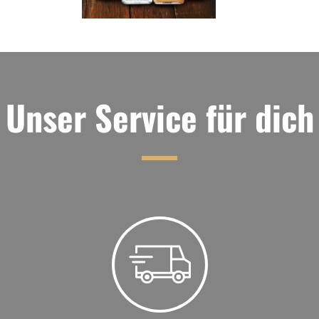
Unser Service für dich