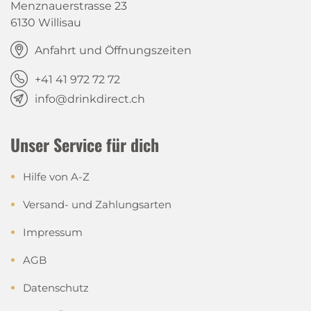
Menznauerstrasse 23
6130 Willisau
Anfahrt und Öffnungszeiten
+41 41 972 72 72
info@drinkdirect.ch
Unser Service für dich
Hilfe von A-Z
Versand- und Zahlungsarten
Impressum
AGB
Datenschutz