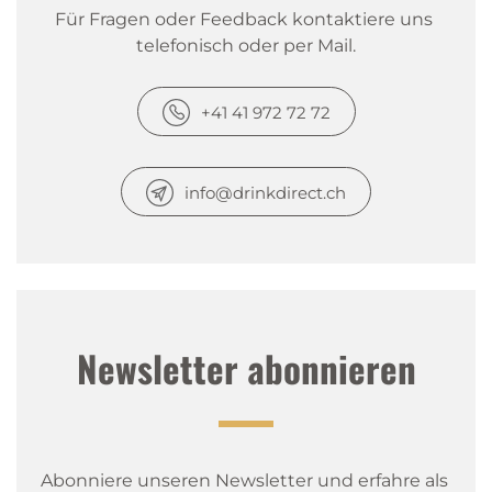
Für Fragen oder Feedback kontaktiere uns 
telefonisch oder per Mail.
+41 41 972 72 72
info@drinkdirect.ch
Newsletter abonnieren
Abonniere unseren Newsletter und erfahre als 