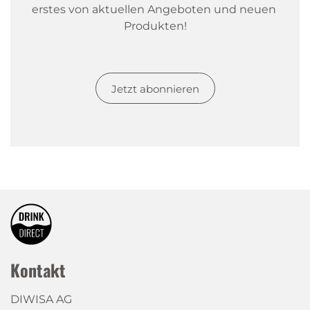
erstes von aktuellen Angeboten und neuen 
Produkten!
Jetzt abonnieren
Kontakt
DIWISA AG