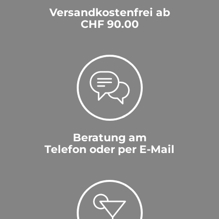
Versandkostenfrei ab
CHF 90.00
Beratung am
Telefon oder per E-Mail