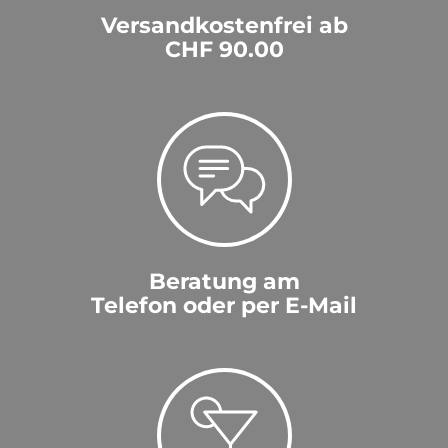
Versandkostenfrei ab
CHF 90.00
Beratung am
Telefon oder per E-Mail