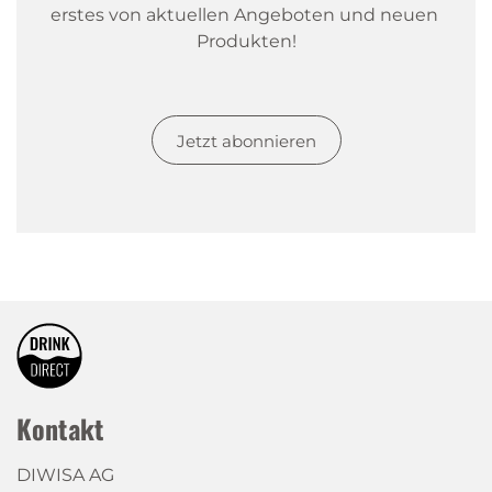
erstes von aktuellen Angeboten und neuen 
Produkten!
Jetzt abonnieren
Kontakt
DIWISA AG