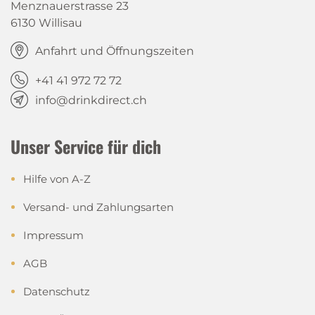
Menznauerstrasse 23
6130 Willisau
Anfahrt und Öffnungszeiten
+41 41 972 72 72
info@drinkdirect.ch
Unser Service für dich
Hilfe von A-Z
Versand- und Zahlungsarten
Impressum
AGB
Datenschutz