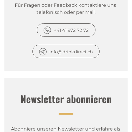
Für Fragen oder Feedback kontaktiere uns 
telefonisch oder per Mail.
+41 41 972 72 72
info@drinkdirect.ch
Newsletter abonnieren
Abonniere unseren Newsletter und erfahre als 