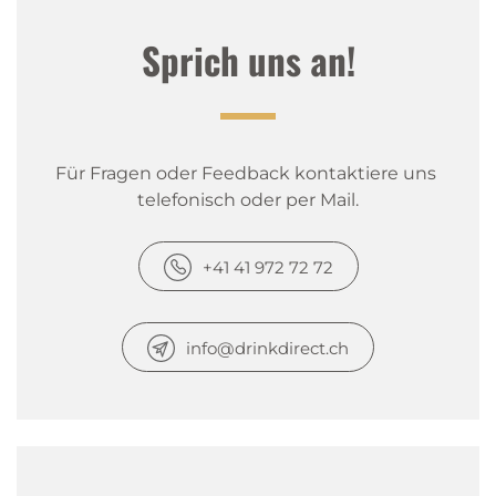
Sprich uns an!
Für Fragen oder Feedback kontaktiere uns 
telefonisch oder per Mail.
+41 41 972 72 72
info@drinkdirect.ch