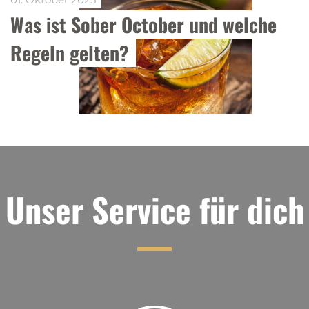
Was ist Sober October und welche 
Regeln gelten?
Unser Service für dich