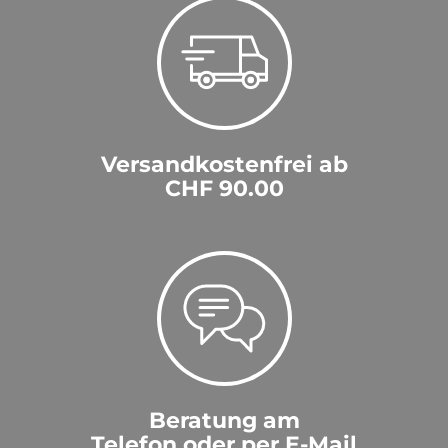
Versandkostenfrei ab
CHF 90.00
Beratung am
Telefon oder per E-Mail