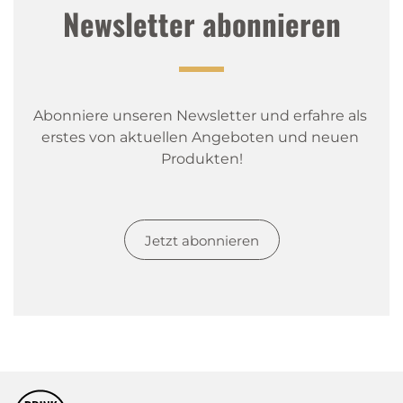
Newsletter abonnieren
Abonniere unseren Newsletter und erfahre als 
erstes von aktuellen Angeboten und neuen 
Produkten!
Jetzt abonnieren