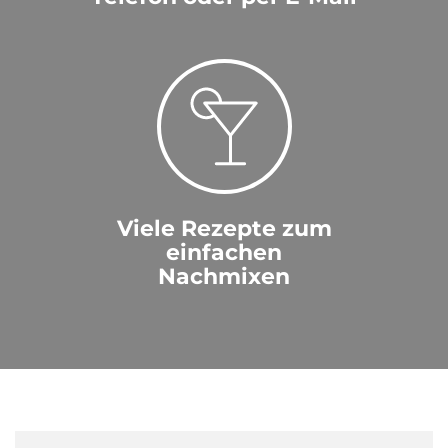
Viele Rezepte zum
einfachen
Nachmixen