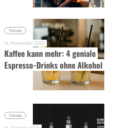
Trends
14. November 2025
Kaffee kann mehr: 4 geniale 
Espresso-Drinks ohne Alkohol 
Trends
16. Oktober 2025