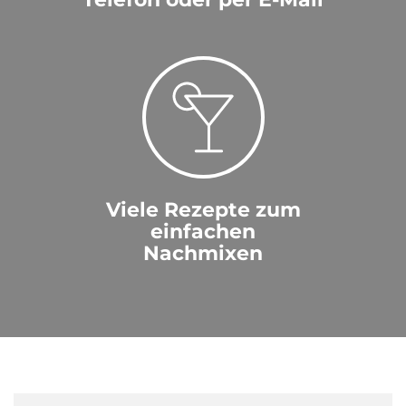
Viele Rezepte zum
einfachen
Nachmixen