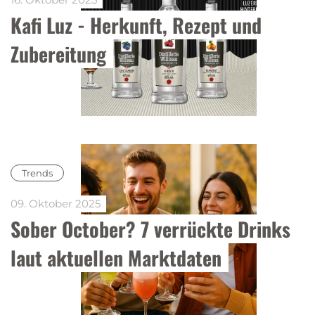
Kafi Luz - Herkunft, Rezept und 
Zubereitung
Trends
09. Oktober 2025
Sober October? 7 verrückte Drinks 
laut aktuellen Marktdaten