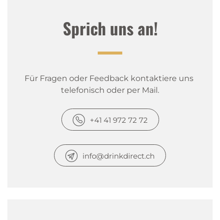
Sprich uns an!
Für Fragen oder Feedback kontaktiere uns 
telefonisch oder per Mail.
+41 41 972 72 72
info@drinkdirect.ch