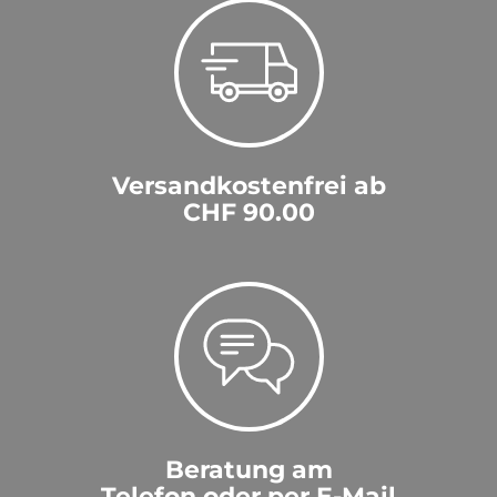
Versandkostenfrei ab
CHF 90.00
Beratung am
Telefon oder per E-Mail