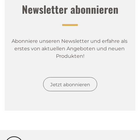
Newsletter abonnieren
Abonniere unseren Newsletter und erfahre als 
erstes von aktuellen Angeboten und neuen 
Produkten!
Jetzt abonnieren