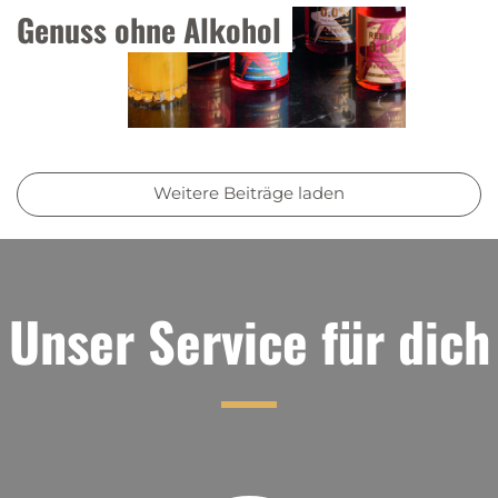
Genuss ohne Alkohol
Weitere Beiträge laden
Unser Service für dich