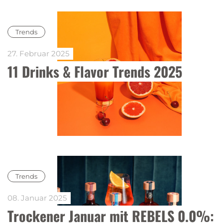
Trends
27. Februar 2025
11 Drinks & Flavor Trends 2025
Trends
08. Januar 2025
Trockener Januar mit REBELS 0.0%: 