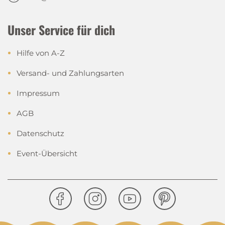
Unser Service für dich
Hilfe von A-Z
Versand- und Zahlungsarten
Impressum
AGB
Datenschutz
Event-Übersicht