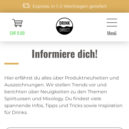
Express: in 1–2 Werktagen geliefert
Menü
CHF 0.00
Informiere dich!
Hier erfährst du alles über Produktneuheiten und
Auszeichnungen. Wir stellen Trends vor und
berichten über Neuigkeiten zu den Themen
Spirituosen und Mixology. Du findest viele
spannende Infos, Tipps und Tricks sowie Inspiration
für Drinks.