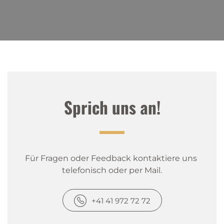
Sprich uns an!
Für Fragen oder Feedback kontaktiere uns 
telefonisch oder per Mail.
+41 41 972 72 72