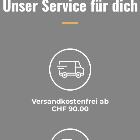
Unser Service für dich
Versandkostenfrei ab
CHF 90.00