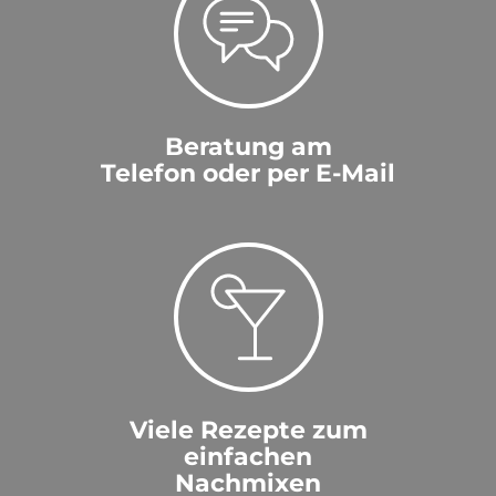
Beratung am
Telefon oder per E-Mail
Viele Rezepte zum
einfachen
Nachmixen