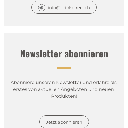
info@drinkdirect.ch
Newsletter abonnieren
Abonniere unseren Newsletter und erfahre als 
erstes von aktuellen Angeboten und neuen 
Produkten!
Jetzt abonnieren