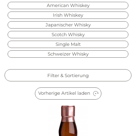
American Whiskey
Irish Whiskey
Japanischer Whisky
Scotch Whisky
Single Malt
Schweizer Whisky
Filter & Sortierung
Vorherige Artikel laden