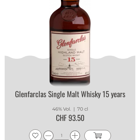
Glenfarclas Single Malt Whisky 15 years
46% Vol.
| 70 cl
CHF 93.50