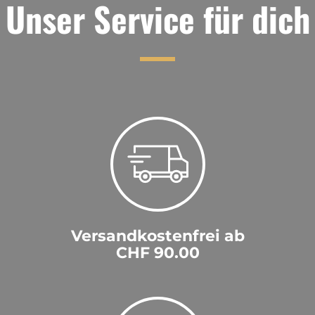
Unser Service für dich
Versandkostenfrei ab
CHF 90.00