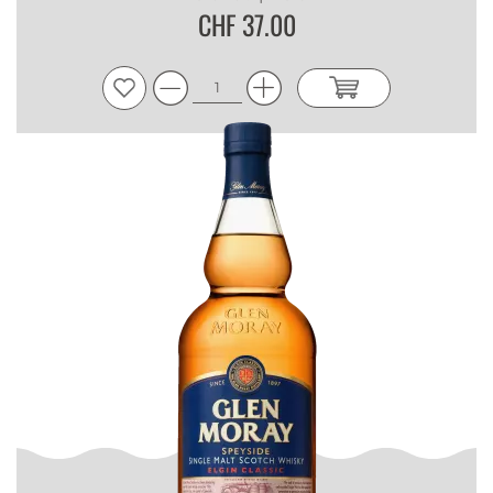
CHF 37.00