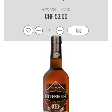
47% Vol.
| 70 cl
CHF 53.00