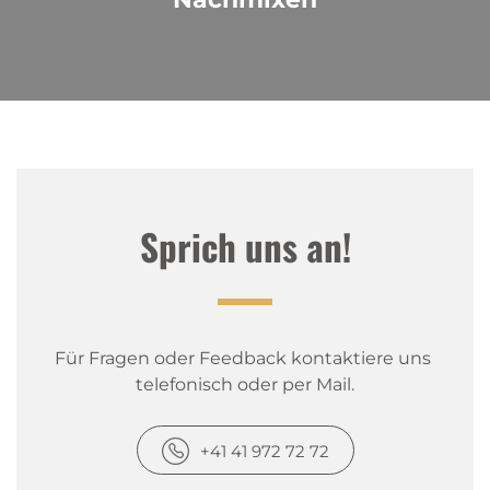
Sprich uns an!
Für Fragen oder Feedback kontaktiere uns 
telefonisch oder per Mail.
+41 41 972 72 72