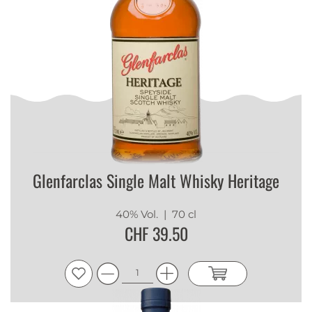
Glenfarclas Single Malt Whisky Heritage
40% Vol.
| 70 cl
CHF 39.50