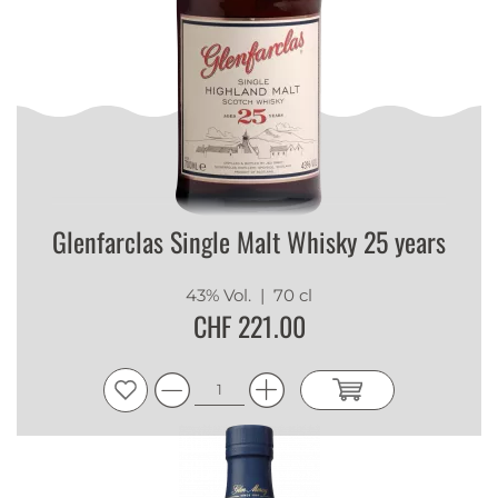
Glenfarclas Single Malt Whisky 25 years
43% Vol.
| 70 cl
CHF 221.00