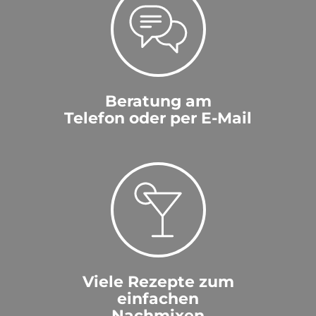
Beratung am
Telefon oder per E-Mail
Viele Rezepte zum
einfachen
Nachmixen