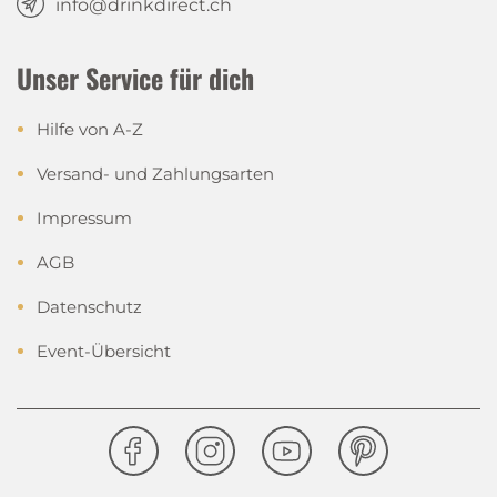
info@drinkdirect.ch
Unser Service für dich
Hilfe von A-Z
Versand- und Zahlungsarten
Impressum
AGB
Datenschutz
Event-Übersicht