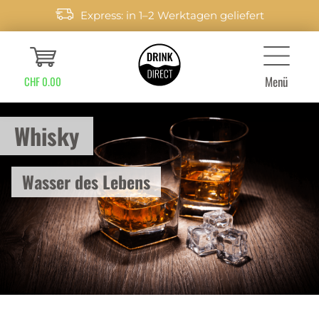
Express: in 1–2 Werktagen geliefert
Menü
CHF 0.00
Whisky
Wasser des Lebens