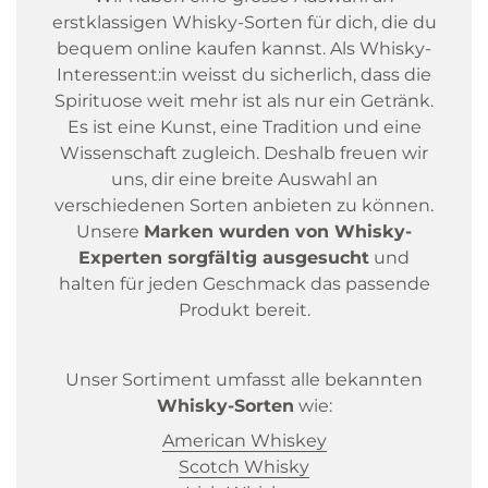
erstklassigen Whisky-Sorten für dich, die du
bequem online kaufen kannst. Als Whisky-
Interessent:in weisst du sicherlich, dass die
Spirituose weit mehr ist als nur ein Getränk.
Es ist eine Kunst, eine Tradition und eine
Wissenschaft zugleich. Deshalb freuen wir
uns, dir eine breite Auswahl an
verschiedenen Sorten anbieten zu können.
Unsere
Marken wurden von Whisky-
Experten sorgfältig ausgesucht
und
halten für jeden Geschmack das passende
Produkt bereit.
Unser Sortiment umfasst alle bekannten
Whisky-Sorten
wie:
American Whiskey
Scotch Whisky