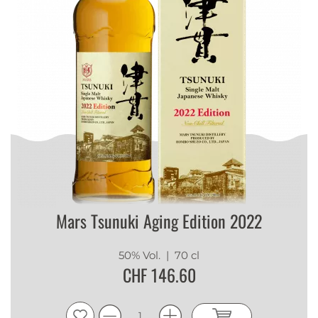
Mars Tsunuki Aging Edition 2022
50% Vol.
| 70 cl
CHF 146.60