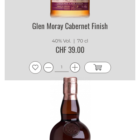
Glen Moray Cabernet Finish
40% Vol.
| 70 cl
CHF 39.00