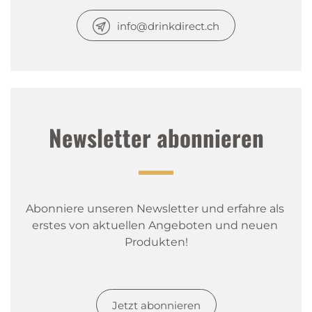
info@drinkdirect.ch
Newsletter abonnieren
Abonniere unseren Newsletter und erfahre als 
erstes von aktuellen Angeboten und neuen 
Produkten!
Jetzt abonnieren