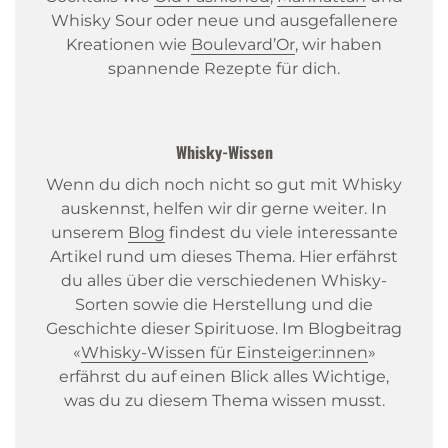
Whisky Sour oder neue und ausgefallenere
Kreationen wie
Boulevard’Or
, wir haben
spannende Rezepte für dich.
Whisky-Wissen
Wenn du dich noch nicht so gut mit Whisky
auskennst, helfen wir dir gerne weiter. In
unserem
Blog
findest du viele interessante
Artikel rund um dieses Thema. Hier erfährst
du alles über die verschiedenen Whisky-
Sorten sowie die Herstellung und die
Geschichte dieser Spirituose. Im Blogbeitrag
«
Whisky-Wissen für Einsteiger:innen
»
erfährst du auf einen Blick alles Wichtige,
was du zu diesem Thema wissen musst.