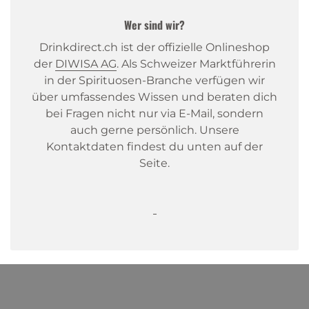
Wer sind wir?
Drinkdirect.ch ist der offizielle Onlineshop
der
DIWISA AG
. Als Schweizer Marktführerin
in der Spirituosen-Branche verfügen wir
über umfassendes Wissen und beraten dich
bei Fragen nicht nur via E-Mail, sondern
auch gerne persönlich. Unsere
Kontaktdaten findest du unten auf der
Seite.