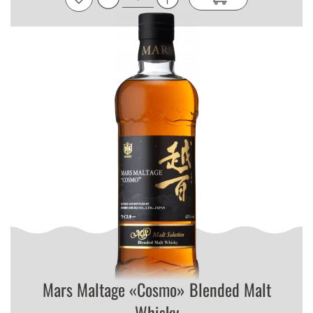
Mars Maltage «Cosmo» Blended Malt
Whisky