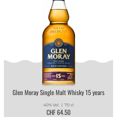
Glen Moray Single Malt Whisky 15 years
40% Vol.
| 70 cl
CHF 64.50