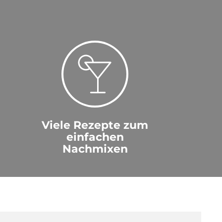
Viele Rezepte zum
einfachen
Nachmixen