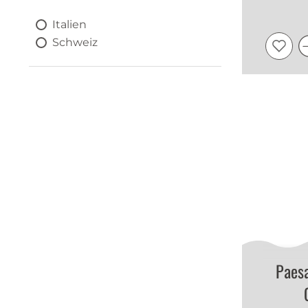
Italien
Schweiz
Paesa