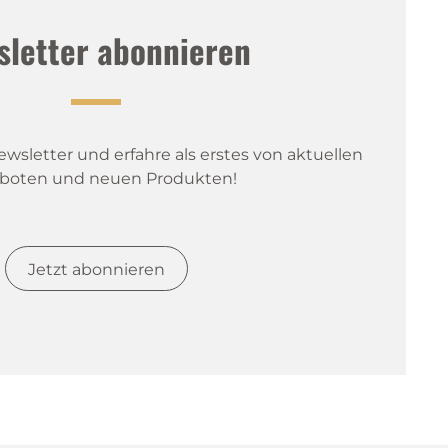
sletter abonnieren
sletter und erfahre als erstes von aktuellen 
boten und neuen Produkten!
Jetzt abonnieren