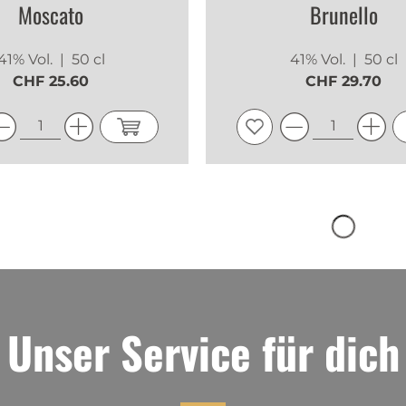
Moscato
Brunello
41% Vol.
| 50 cl
41% Vol.
| 50 cl
CHF 25.60
CHF 29.70
Unser Service für dich