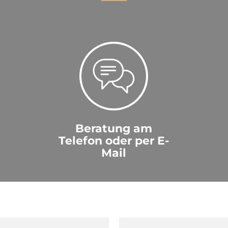
Beratung am
Telefon oder per E-
Mail