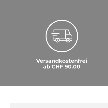
Versandkostenfrei
ab CHF 90.00