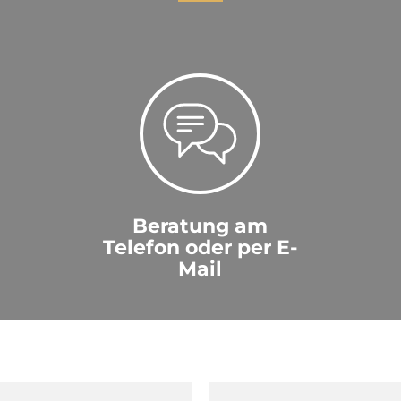
Beratung am
Telefon oder per E-
Mail