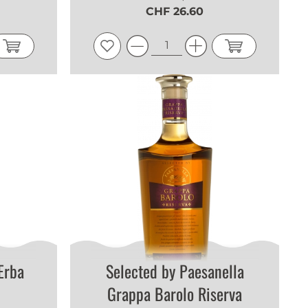
CHF 26.60
Erba
Selected by Paesanella
Grappa Barolo Riserva