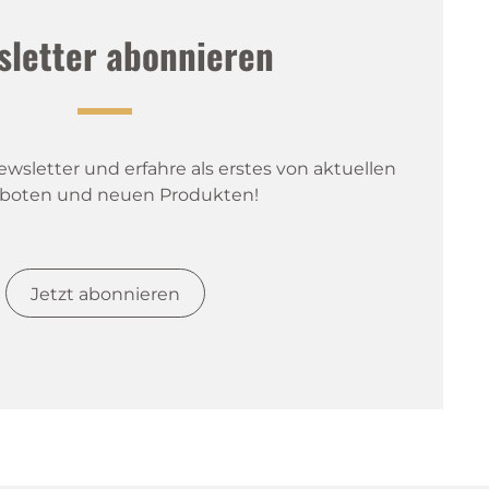
sletter abonnieren
sletter und erfahre als erstes von aktuellen 
boten und neuen Produkten!
Jetzt abonnieren