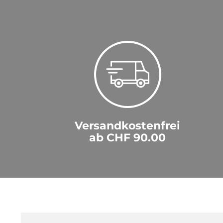
Versandkostenfrei
ab CHF 90.00