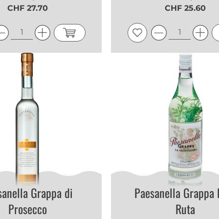
CHF 27.70
CHF 25.60
sanella Grappa di
Paesanella Grappa 
Prosecco
Ruta