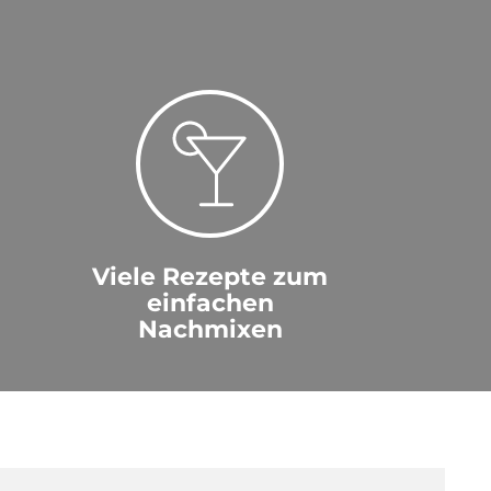
Viele Rezepte zum
einfachen
Nachmixen