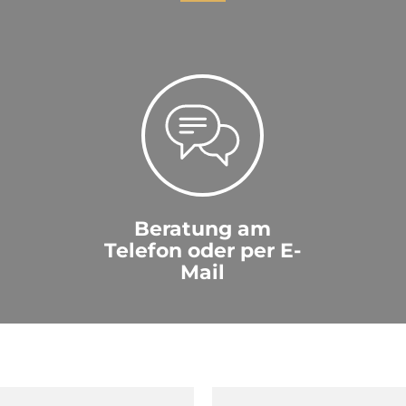
Beratung am
Telefon oder per E-
Mail