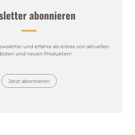
sletter abonnieren
sletter und erfahre als erstes von aktuellen 
boten und neuen Produkten!
Jetzt abonnieren