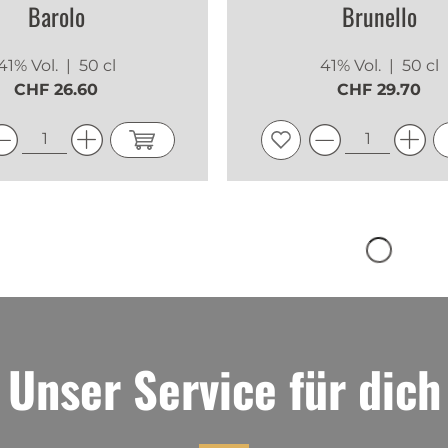
Barolo
Brunello
41% Vol.
| 50 cl
41% Vol.
| 50 cl
CHF 26.60
CHF 29.70
Unser Service für dich