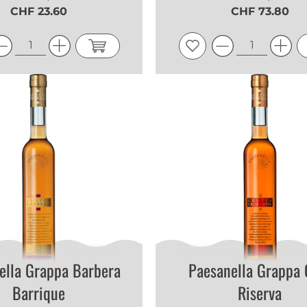
CHF 23.60
CHF 73.80
ella Grappa Barbera
Paesanella Grappa 
Barrique
Riserva