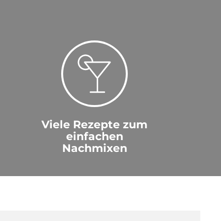
Viele Rezepte zum
einfachen
Nachmixen