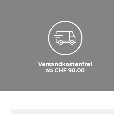
Versandkostenfrei
ab CHF 90.00