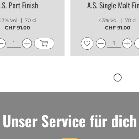
.S. Port Finish
A.S. Single Malt Fi
43% Vol.
| 70 cl
43% Vol.
| 70 cl
CHF 91.00
CHF 91.00
Unser Service für dich