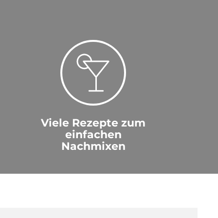
Viele Rezepte zum
einfachen
Nachmixen