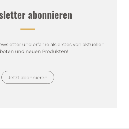
sletter abonnieren
sletter und erfahre als erstes von aktuellen 
boten und neuen Produkten!
Jetzt abonnieren