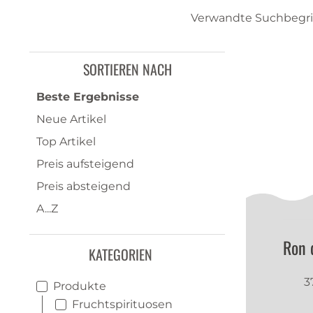
Verwandte Suchbegrif
SORTIEREN NACH
Beste Ergebnisse
Neue Artikel
Top Artikel
Preis aufsteigend
Preis absteigend
A...Z
Ron 
KATEGORIEN
3
Produkte
Fruchtspirituosen