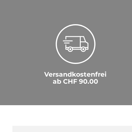
Versandkostenfrei
ab CHF 90.00