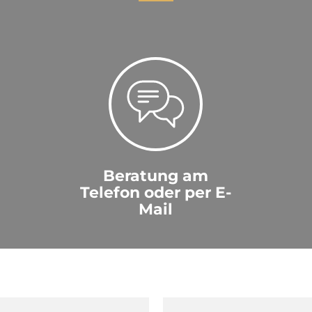
Beratung am
Telefon oder per E-
Mail