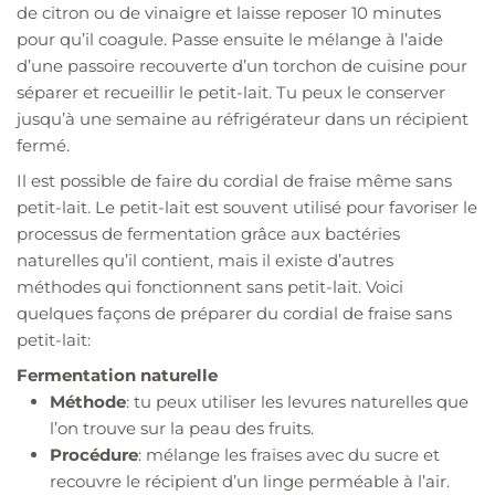
de citron ou de vinaigre et laisse reposer 10 minutes
pour qu’il coagule. Passe ensuite le mélange à l’aide
d’une passoire recouverte d’un torchon de cuisine pour
séparer et recueillir le petit-lait. Tu peux le conserver
jusqu’à une semaine au réfrigérateur dans un récipient
fermé.
Il est possible de faire du cordial de fraise même sans
petit-lait. Le petit-lait est souvent utilisé pour favoriser le
processus de fermentation grâce aux bactéries
naturelles qu’il contient, mais il existe d’autres
méthodes qui fonctionnent sans petit-lait. Voici
quelques façons de préparer du cordial de fraise sans
petit-lait:
Fermentation naturelle
Méthode
: tu peux utiliser les levures naturelles que
l’on trouve sur la peau des fruits.
Procédure
: mélange les fraises avec du sucre et
recouvre le récipient d’un linge perméable à l’air.