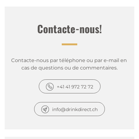
Contacte-nous!
Contacte-nous par téléphone ou par e-mail en 
cas de questions ou de commentaires.
+41 41 972 72 72
info@drinkdirect.ch