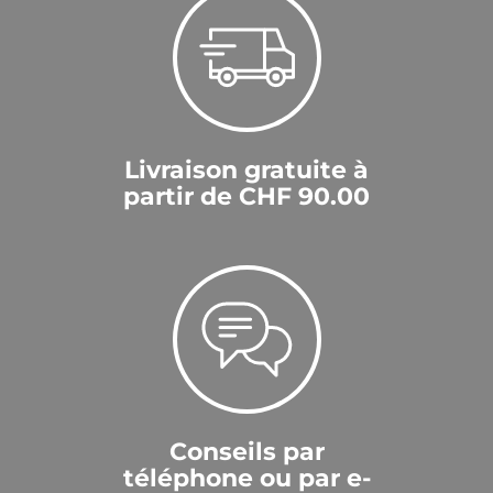
Livraison gratuite à
partir de CHF 90.00
Conseils par
téléphone ou par e-