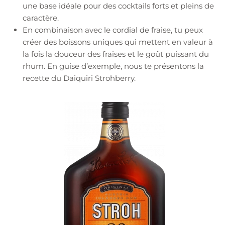
une base idéale pour des cocktails forts et pleins de
caractère.
En combinaison avec le cordial de fraise, tu peux
créer des boissons uniques qui mettent en valeur à
la fois la douceur des fraises et le goût puissant du
rhum. En guise d’exemple, nous te présentons la
recette du Daiquiri Strohberry.