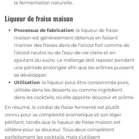
la fermentation naturelle.
Liqueur de fraise maison
Processus de fabrication
: la liqueur de fraise
maison est généralement obtenue en faisant
mariner des fraises dans de l’alcool fort comme de
l’alcool neutre ou de l’eau-de-vie claire et en
ajoutant du sucre. Le mélange doit reposer pendant
une période prolongée afin que les arômes puissent
se développer.
Utilisation
: la liqueur peut être consommée pure,
utilisée dans les desserts ou comme ingrédient
dans les cocktails, où elle apporte douceur et arôme.
En résumé, le cordial de fraise fermenté est plutôt
connu pour sa complexité aromatique et son léger
pétillant, tandis que la liqueur de fraise maison est
célèbre pour sa douceur. Tous deux complètent
parfaitement les cocktails, mais s’utilisent