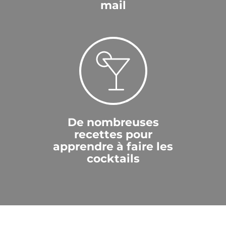
mail
De nombreuses
recettes pour
apprendre à faire les
cocktails