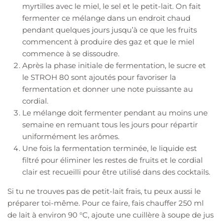
myrtilles avec le miel, le sel et le petit-lait. On fait
fermenter ce mélange dans un endroit chaud
pendant quelques jours jusqu’à ce que les fruits
commencent à produire des gaz et que le miel
commence à se dissoudre.
Après la phase initiale de fermentation, le sucre et
le STROH 80 sont ajoutés pour favoriser la
fermentation et donner une note puissante au
cordial.
Le mélange doit fermenter pendant au moins une
semaine en remuant tous les jours pour répartir
uniformément les arômes.
Une fois la fermentation terminée, le liquide est
filtré pour éliminer les restes de fruits et le cordial
clair est recueilli pour être utilisé dans des cocktails.
Si tu ne trouves pas de petit-lait frais, tu peux aussi le
préparer toi-même. Pour ce faire, fais chauffer 250 ml
de lait à environ 90 °C, ajoute une cuillère à soupe de jus