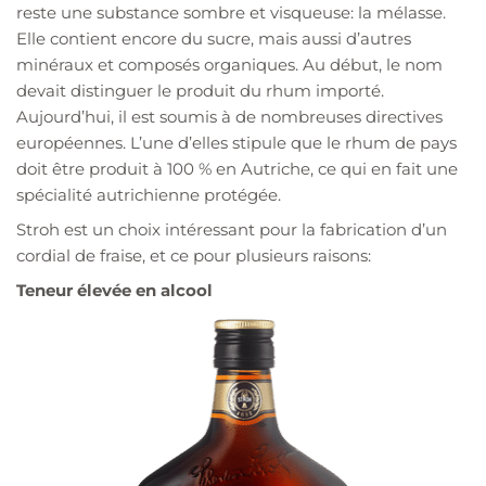
reste une substance sombre et visqueuse: la mélasse.
Elle contient encore du sucre, mais aussi d’autres
minéraux et composés organiques. Au début, le nom
devait distinguer le produit du rhum importé.
Aujourd’hui, il est soumis à de nombreuses directives
européennes. L’une d’elles stipule que le rhum de pays
doit être produit à 100 % en Autriche, ce qui en fait une
spécialité autrichienne protégée.
Stroh est un choix intéressant pour la fabrication d’un
cordial de fraise, et ce pour plusieurs raisons:
Teneur élevée en alcool