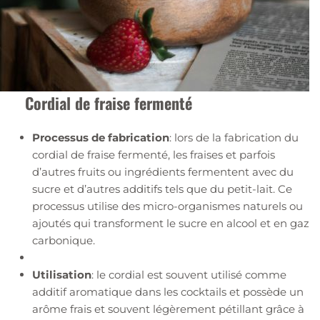
Cordial de fraise fermenté
Processus de fabrication
: lors de la fabrication du
cordial de fraise fermenté, les fraises et parfois
d’autres fruits ou ingrédients fermentent avec du
sucre et d’autres additifs tels que du petit-lait. Ce
processus utilise des micro-organismes naturels ou
ajoutés qui transforment le sucre en alcool et en gaz
carbonique.
Utilisation
: le cordial est souvent utilisé comme
additif aromatique dans les cocktails et possède un
arôme frais et souvent légèrement pétillant grâce à