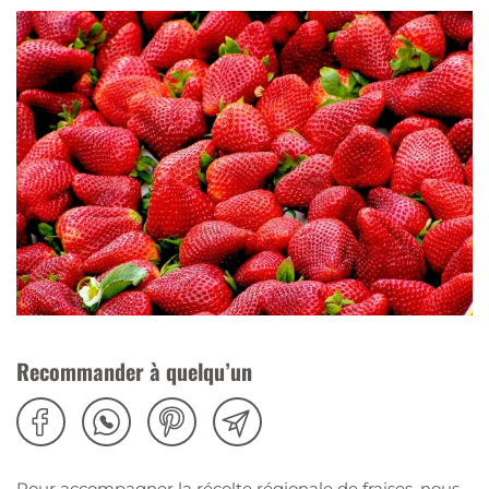
Recommander à quelqu’un
Pour accompagner la récolte régionale de fraises, nous