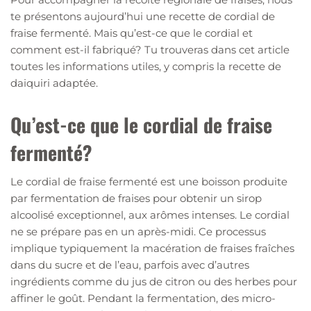
te présentons aujourd’hui une recette de cordial de
fraise fermenté. Mais qu’est-ce que le cordial et
comment est-il fabriqué? Tu trouveras dans cet article
toutes les informations utiles, y compris la recette de
daiquiri adaptée.
Qu’est-ce que le cordial de fraise
fermenté?
Le cordial de fraise fermenté est une boisson produite
par fermentation de fraises pour obtenir un sirop
alcoolisé exceptionnel, aux arômes intenses. Le cordial
ne se prépare pas en un après-midi. Ce processus
implique typiquement la macération de fraises fraîches
dans du sucre et de l’eau, parfois avec d’autres
ingrédients comme du jus de citron ou des herbes pour
affiner le goût. Pendant la fermentation, des micro-