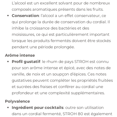
L’alcool est un excellent solvant pour de nombreux
composés aromatiques présents dans les fruits.
Conservation
: l’alcool a un effet conservateur, ce
qui prolonge la durée de conservation du cordial. Il
inhibe la croissance des bactéries et des
moisissures, ce qui est particulièrement important
lorsque les produits fermentés doivent être stockés
pendant une période prolongée.
Arôme intense
Profil gustatif
: le rhum de pays STROH est connu
pour son arôme intense et épicé, avec des notes de
vanille, de noix et un soupçon d’épices. Ces notes
gustatives peuvent compléter les propriétés fruitées
et sucrées des fraises et conférer au cordial une
profondeur et une complexité supplémentaires.
Polyvalence
Ingrédient pour cocktails
: outre son utilisation
dans un cordial fermenté, STROH 80 est également