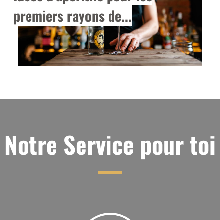
premiers rayons de...
Notre Service pour toi