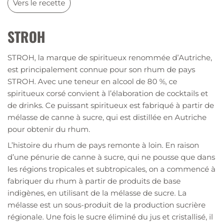
Vers le recette
STROH
STROH, la marque de spiritueux renommée d’Autriche,
est principalement connue pour son rhum de pays
STROH. Avec une teneur en alcool de 80 %, ce
spiritueux corsé convient à l’élaboration de cocktails et
de drinks. Ce puissant spiritueux est fabriqué à partir de
mélasse de canne à sucre, qui est distillée en Autriche
pour obtenir du rhum.
L’histoire du rhum de pays remonte à loin. En raison
d’une pénurie de canne à sucre, qui ne pousse que dans
les régions tropicales et subtropicales, on a commencé à
fabriquer du rhum à partir de produits de base
indigènes, en utilisant de la mélasse de sucre. La
mélasse est un sous-produit de la production sucrière
régionale. Une fois le sucre éliminé du jus et cristallisé, il