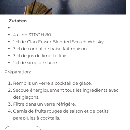
Zutaten
4 cl de STROH 80
1 cl de Clan Fraser Blended Scotch Whisky
3 cl de cordial de fraise fait maison
3 cl de jus de limette frais
1 cl de sirop de sucre
Préparation:
Remplis un verre à cocktail de glace.
Secoue énergiquement tous les ingrédients avec
des glaçons.
Filtre dans un verre réfrigéré.
Garnis de fruits rouges de saison et de petits
parapluies à cocktails.