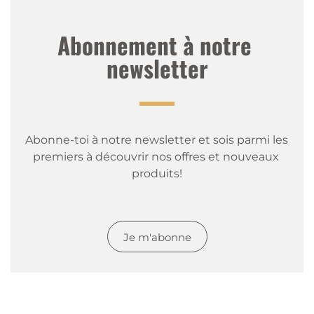
Abonnement à notre 
newsletter
Abonne-toi à notre newsletter et sois parmi les 
premiers à découvrir nos offres et nouveaux 
produits!
Je m'abonne