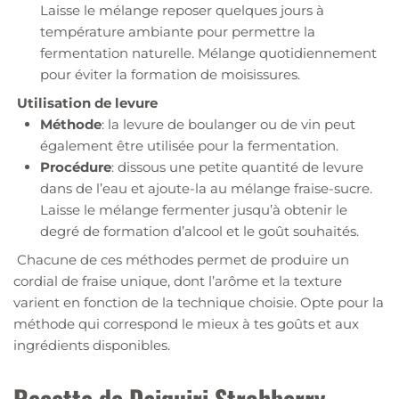
Laisse le mélange reposer quelques jours à
température ambiante pour permettre la
fermentation naturelle. Mélange quotidiennement
pour éviter la formation de moisissures.
Utilisation de levure
Méthode
: la levure de boulanger ou de vin peut
également être utilisée pour la fermentation.
Procédure
: dissous une petite quantité de levure
dans de l’eau et ajoute-la au mélange fraise-sucre.
Laisse le mélange fermenter jusqu’à obtenir le
degré de formation d’alcool et le goût souhaités.
Chacune de ces méthodes permet de produire un
cordial de fraise unique, dont l’arôme et la texture
varient en fonction de la technique choisie. Opte pour la
méthode qui correspond le mieux à tes goûts et aux
ingrédients disponibles.
Recette de Daiquiri Strohberry