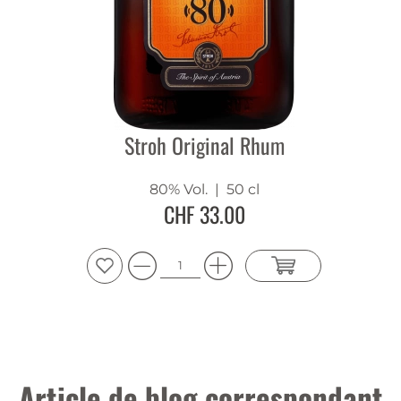
Stroh Original Rhum
80% Vol.
| 50 cl
CHF 33.00
Article de blog correspondant