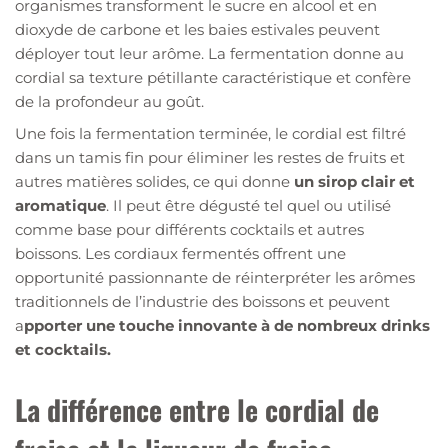
organismes transforment le sucre en alcool et en
dioxyde de carbone et les baies estivales peuvent
déployer tout leur arôme. La fermentation donne au
cordial sa texture pétillante caractéristique et confère
de la profondeur au goût.
Une fois la fermentation terminée, le cordial est filtré
dans un tamis fin pour éliminer les restes de fruits et
autres matières solides, ce qui donne
un sirop clair et
aromatique
. Il peut être dégusté tel quel ou utilisé
comme base pour différents cocktails et autres
boissons. Les cordiaux fermentés offrent une
opportunité passionnante de réinterpréter les arômes
traditionnels de l’industrie des boissons et peuvent
a
pporter une touche innovante à de nombreux drinks
et cocktails.
La différence entre le cordial de