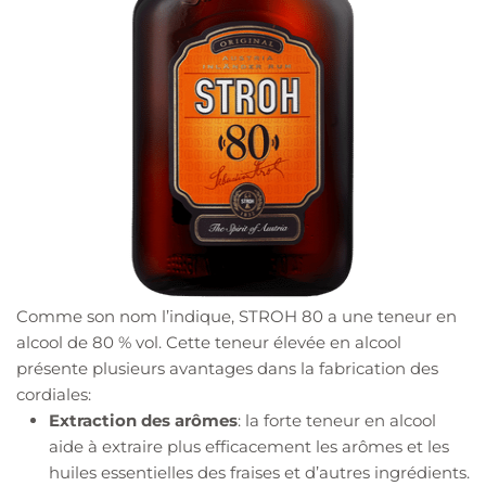
Comme son nom l’indique, STROH 80 a une teneur en
alcool de 80 % vol. Cette teneur élevée en alcool
présente plusieurs avantages dans la fabrication des
cordiales:
Extraction des arômes
: la forte teneur en alcool
aide à extraire plus efficacement les arômes et les
huiles essentielles des fraises et d’autres ingrédients.