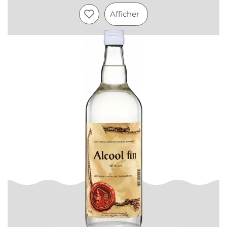
Afficher