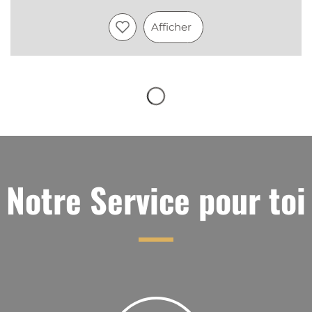
Afficher
Notre Service pour toi