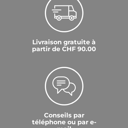
Livraison gratuite à
partir de CHF 90.00
Conseils par
téléphone ou par e-