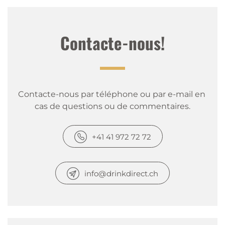
Contacte-nous!
Contacte-nous par téléphone ou par e-mail en 
cas de questions ou de commentaires.
+41 41 972 72 72
info@drinkdirect.ch