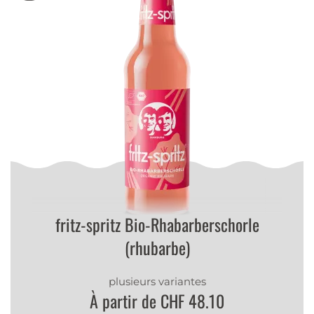
fritz-spritz Bio-Rhabarberschorle
(rhubarbe)
plusieurs variantes
À partir de CHF 48.10