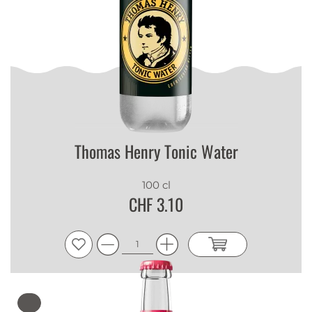
Thomas Henry Tonic Water
100 cl
CHF 3.10