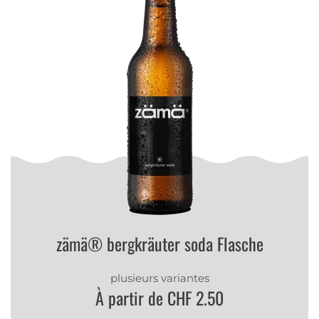
zämä® bergkräuter soda Flasche
plusieurs variantes
À partir de CHF 2.50