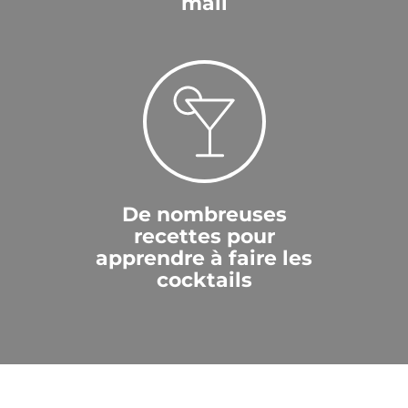
mail
De nombreuses
recettes pour
apprendre à faire les
cocktails