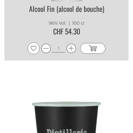
Alcool Fin (alcool de bouche)
96% Vol.
| 100 cl
CHF 54.30