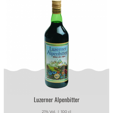
Luzerner Alpenbitter
21% Vol.
| 100 cl