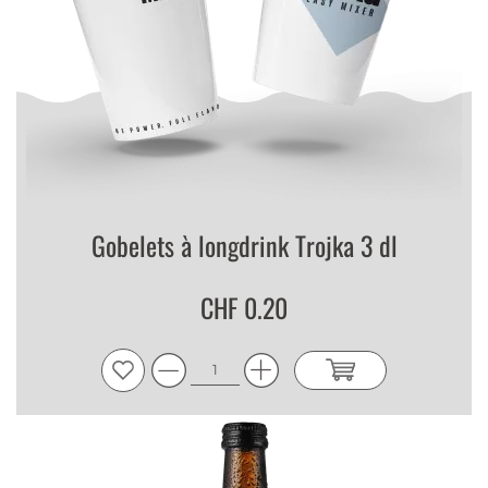
Gobelets à longdrink Trojka 3 dl
CHF 0.20