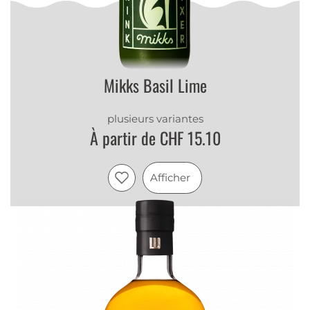
Mikks Basil Lime
plusieurs variantes
À partir de CHF 15.10
Afficher