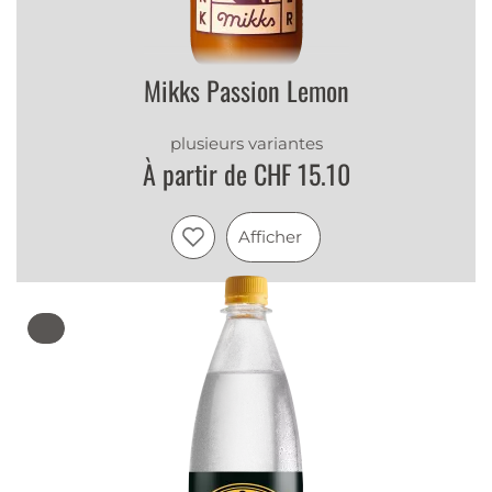
Mikks Passion Lemon
plusieurs variantes
À partir de CHF 15.10
Afficher