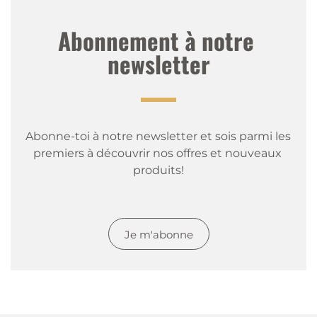
Abonnement à notre 
newsletter
Abonne-toi à notre newsletter et sois parmi les 
premiers à découvrir nos offres et nouveaux 
produits!
Je m'abonne