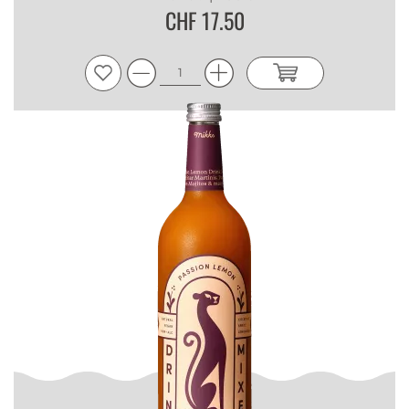
CHF 17.50