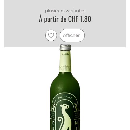
plusieurs variantes
À partir de CHF 1.80
Afficher