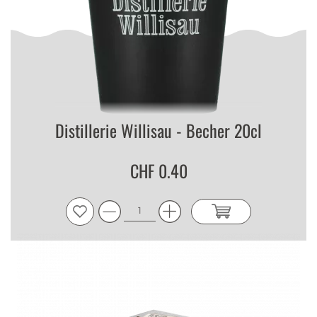
Distillerie Willisau - Becher 20cl
CHF 0.40