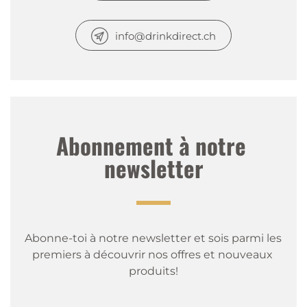
info@drinkdirect.ch
Abonnement à notre 
newsletter
Abonne-toi à notre newsletter et sois parmi les 
premiers à découvrir nos offres et nouveaux 
produits!