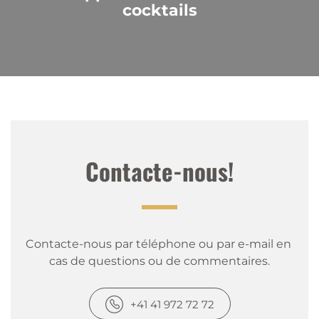
cocktails
Contacte-nous!
Contacte-nous par téléphone ou par e-mail en 
cas de questions ou de commentaires.
+41 41 972 72 72