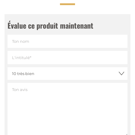
Évalue ce produit maintenant