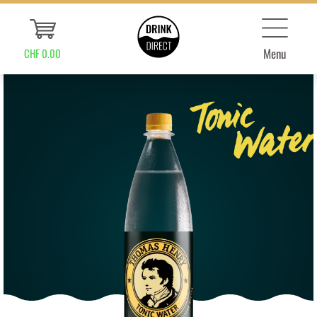
Menu
CHF 0.00