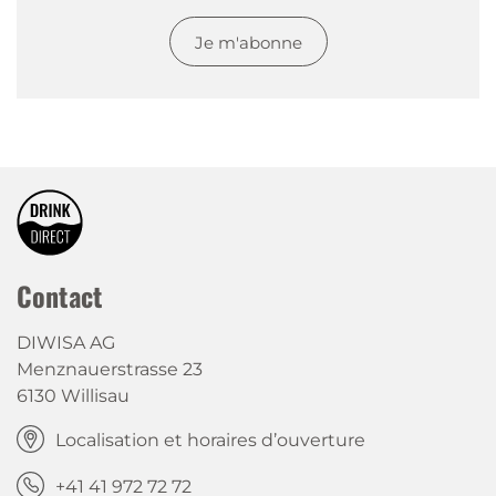
Je m'abonne
Contact
DIWISA AG
Menznauerstrasse 23
6130 Willisau
Localisation et horaires d’ouverture
+41 41 972 72 72