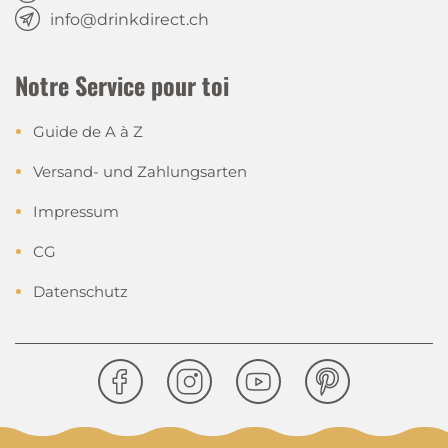
info@drinkdirect.ch
Notre Service pour toi
Guide de A à Z
Versand- und Zahlungsarten
Impressum
CG
Datenschutz