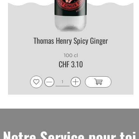
Thomas Henry Spicy Ginger
100 cl
CHF 3.10
Notre Service pour toi