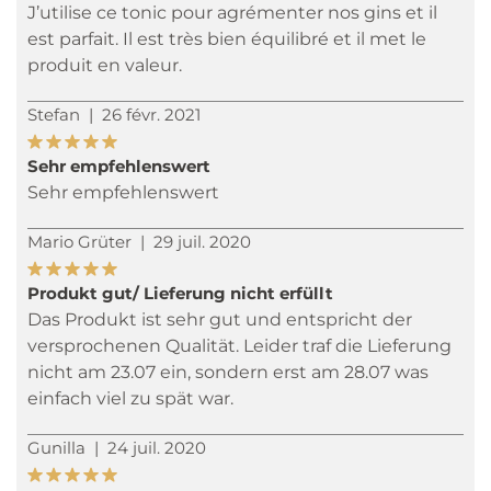
J’utilise ce tonic pour agrémenter nos gins et il
est parfait. Il est très bien équilibré et il met le
produit en valeur.
Stefan
|
26 févr. 2021
Sehr empfehlenswert
Sehr empfehlenswert
Mario Grüter
|
29 juil. 2020
Produkt gut/ Lieferung nicht erfüllt
Das Produkt ist sehr gut und entspricht der
versprochenen Qualität. Leider traf die Lieferung
nicht am 23.07 ein, sondern erst am 28.07 was
einfach viel zu spät war.
Gunilla
|
24 juil. 2020