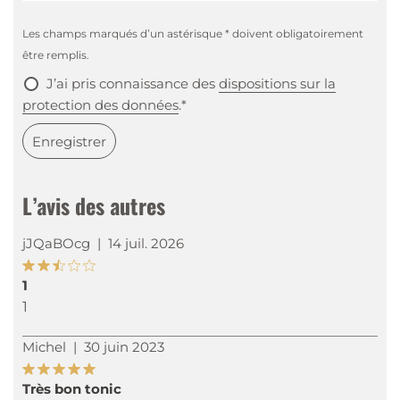
Les champs marqués d’un astérisque * doivent obligatoirement
être remplis.
J’ai pris connaissance des
dispositions sur la
protection des données
.*
Enregistrer
L’avis des autres
jJQaBOcg
|
14 juil. 2026
1
1
Michel
|
30 juin 2023
Très bon tonic