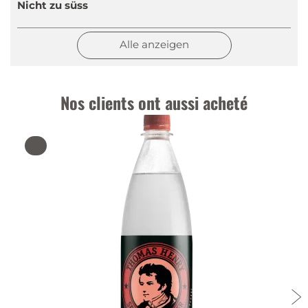
Nicht zu süss
Alle anzeigen
Nos clients ont aussi acheté