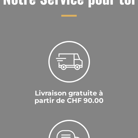
Livraison gratuite à
partir de CHF 90.00