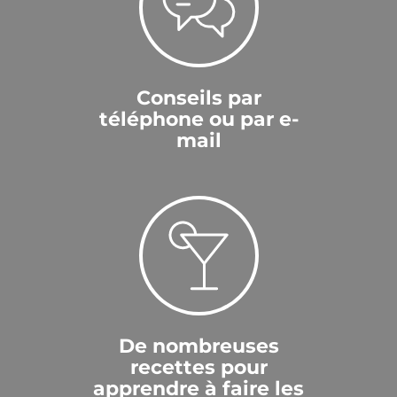
Conseils par
téléphone ou par e-
mail
De nombreuses
recettes pour
apprendre à faire les