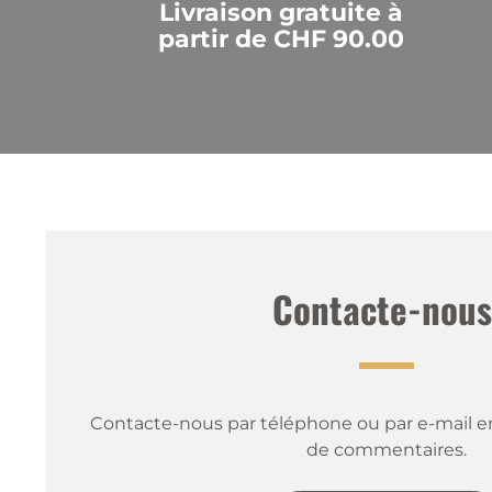
Livraison gratuite à
partir de CHF 90.00
Contacte-nous
Contacte-nous par téléphone ou par e-mail en
de commentaires.