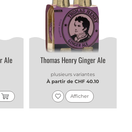
r Ale
Thomas Henry Ginger Ale
plusieurs variantes
À partir de CHF 40.10
Afficher