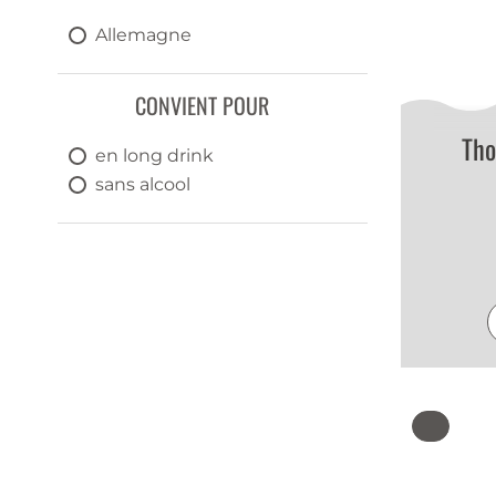
Allemagne
CONVIENT POUR
Tho
en long drink
sans alcool