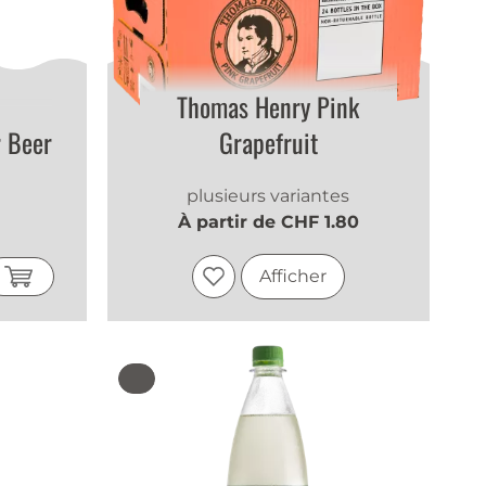
Thomas Henry Pink
 Beer
Grapefruit
plusieurs variantes
À partir de CHF 1.80
Afficher