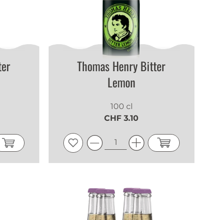
ter
Thomas Henry Bitter
Lemon
100 cl
CHF 3.10