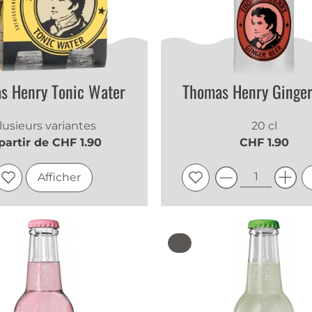
s Henry Tonic Water
Thomas Henry Ginger
lusieurs variantes
20 cl
partir de CHF 1.90
CHF 1.90
Afficher