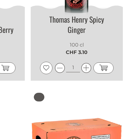
Thomas Henry Spicy
Berry
Ginger
100 cl
CHF 3.10