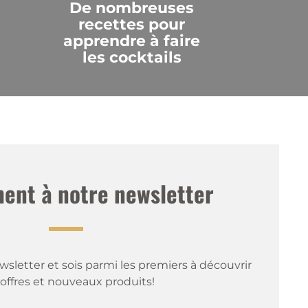
De nombreuses
recettes pour
apprendre à faire
les cocktails
nt à notre newsletter
sletter et sois parmi les premiers à découvrir 
offres et nouveaux produits!