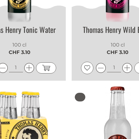
s Henry Tonic Water
Thomas Henry Wild 
100 cl
100 cl
CHF 3.10
CHF 3.10