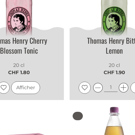
mas Henry Cherry
Thomas Henry Bit
Blossom Tonic
Lemon
20 cl
20 cl
CHF 1.80
CHF 1.90
Afficher