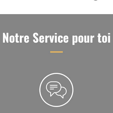
Notre Service pour toi