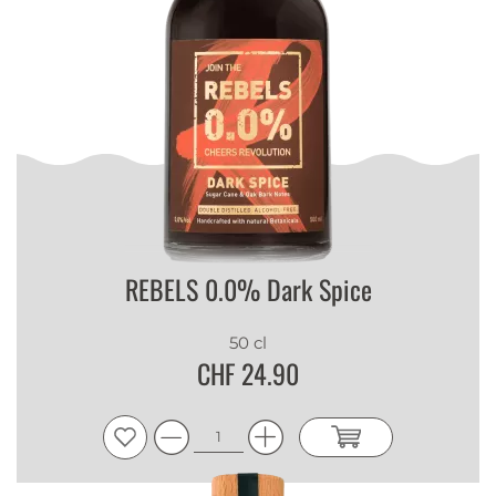
REBELS 0.0% Dark Spice
50 cl
CHF 24.90