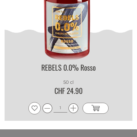
REBELS 0.0% Rosso
50 cl
CHF 24.90