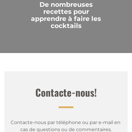
De nombreuses
recettes pour
apprendre à faire les
cocktails
Contacte-nous!
Contacte-nous par téléphone ou par e-mail en 
cas de questions ou de commentaires.