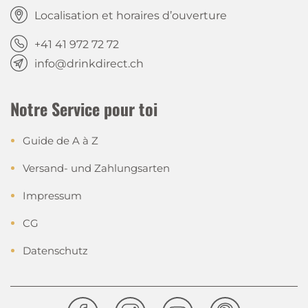
Localisation et horaires d’ouverture
+41 41 972 72 72
info@drinkdirect.ch
Notre Service pour toi
Guide de A à Z
Versand- und Zahlungsarten
Impressum
CG
Datenschutz