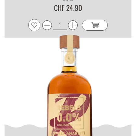
CHF 24.90