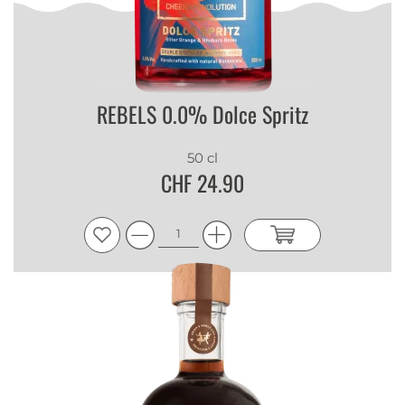
REBELS 0.0% Dolce Spritz
50 cl
CHF 24.90