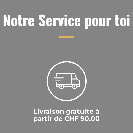
Notre Service pour toi
Livraison gratuite à
partir de CHF 90.00