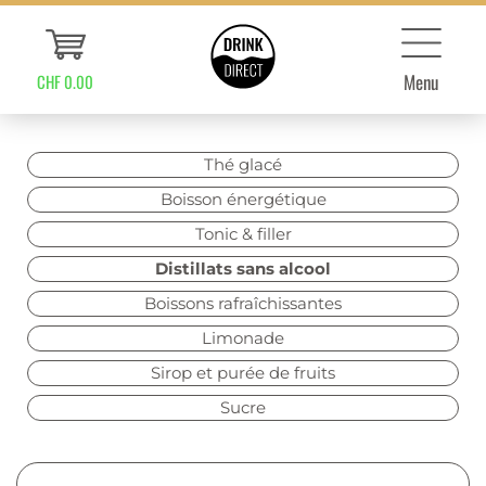
Menu
CHF 0.00
Thé glacé
Boisson énergétique
Tonic & filler
Distillats sans alcool
Boissons rafraîchissantes
Limonade
Sirop et purée de fruits
Sucre