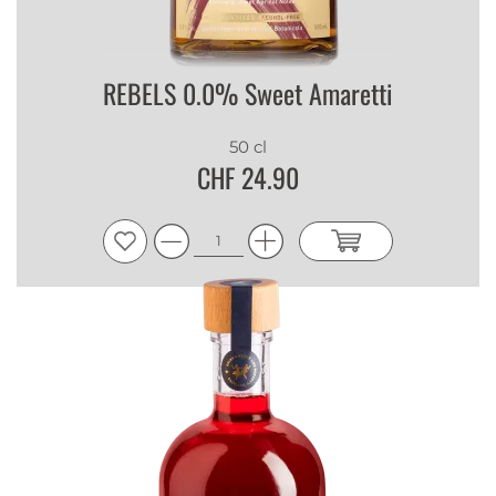
REBELS 0.0% Sweet Amaretti
50 cl
CHF 24.90