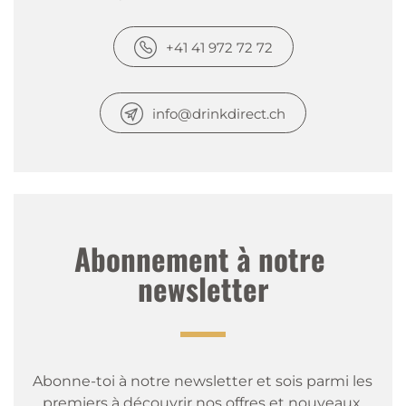
+41 41 972 72 72
info@drinkdirect.ch
Abonnement à notre 
newsletter
Abonne-toi à notre newsletter et sois parmi les 
premiers à découvrir nos offres et nouveaux 