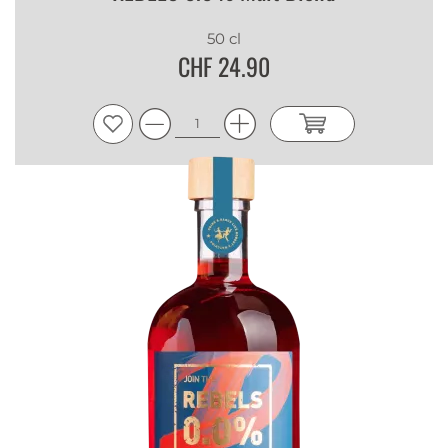
50 cl
CHF 24.90