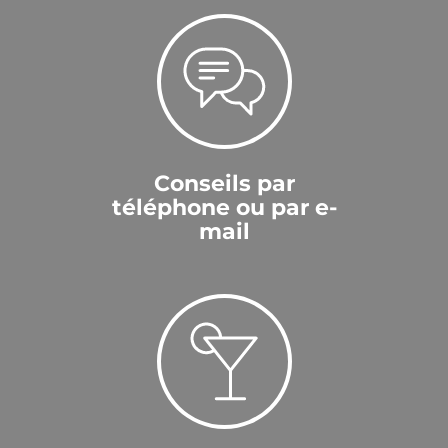
Conseils par
téléphone ou par e-
mail