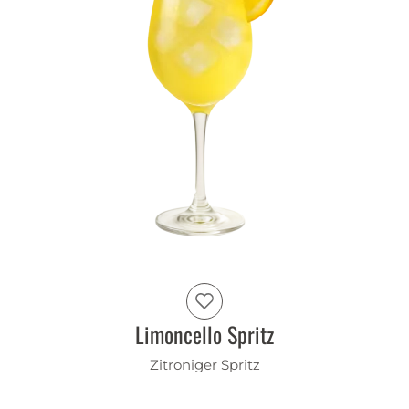
Limoncello Spritz
Zitroniger Spritz