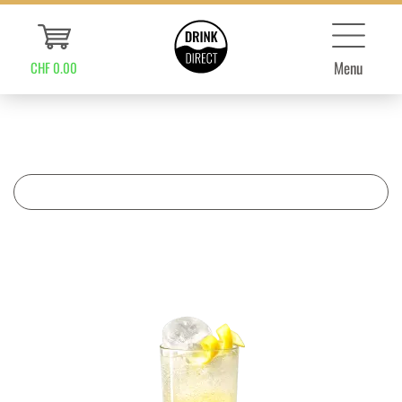
Menu
CHF 0.00