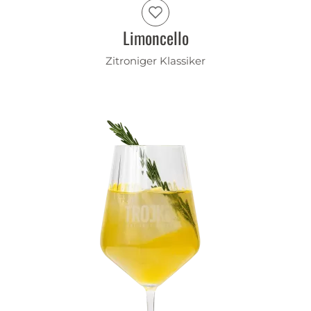
Limoncello
Zitroniger Klassiker