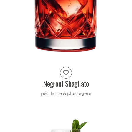
Negroni Sbagliato
pétillante & plus légère