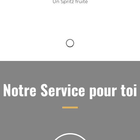
Un Spritz fruité
Notre Service pour toi