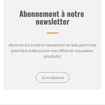
Abonnement à notre 
newsletter
Abonne-toi à notre newsletter et sois parmi les 
premiers à découvrir nos offres et nouveaux 
produits!
Je m'abonne