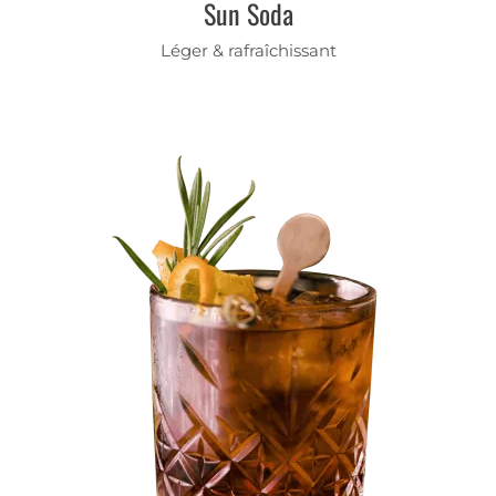
Sun Soda
Léger & rafraîchissant