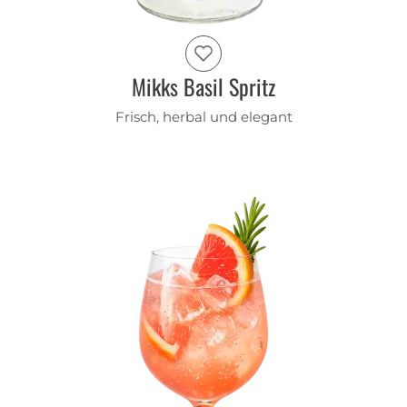
Mikks Basil Spritz
Frisch, herbal und elegant