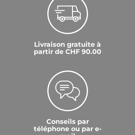
Livraison gratuite à
partir de CHF 90.00
Conseils par
téléphone ou par e-