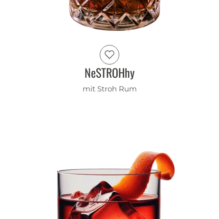
NeSTROHhy
mit Stroh Rum