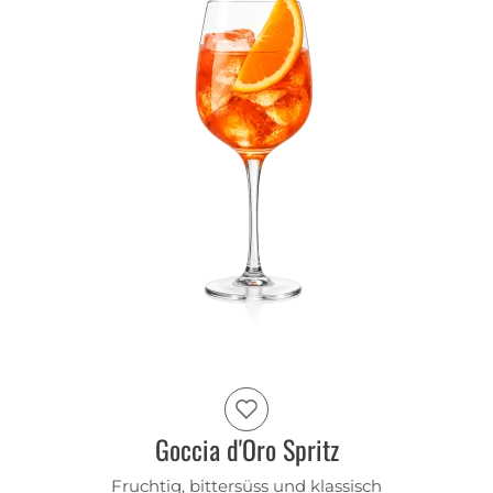
Goccia d'Oro Spritz
Fruchtig, bittersüss und klassisch