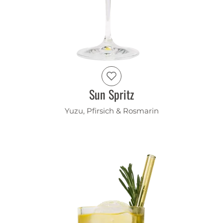
Sun Spritz
Yuzu, Pfirsich & Rosmarin