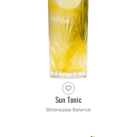
Sun Tonic
Bittersüsse Balance