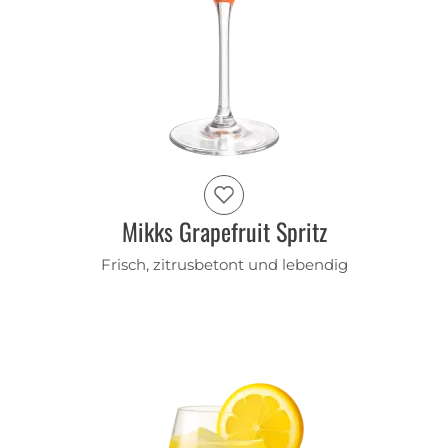
Mikks Grapefruit Spritz
Frisch, zitrusbetont und lebendig