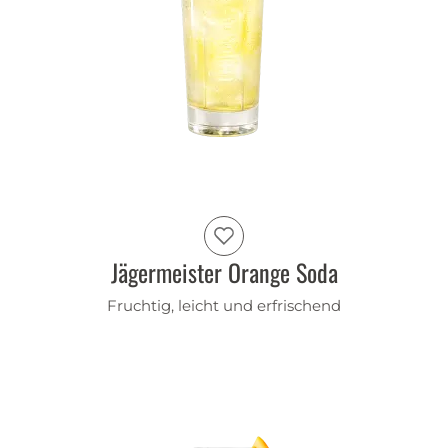
Jägermeister Orange Soda
Fruchtig, leicht und erfrischend