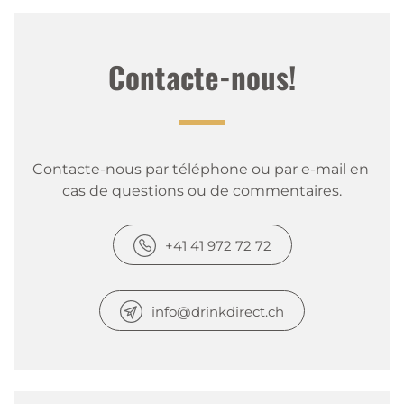
Contacte-nous!
Contacte-nous par téléphone ou par e-mail en 
cas de questions ou de commentaires.
+41 41 972 72 72
info@drinkdirect.ch