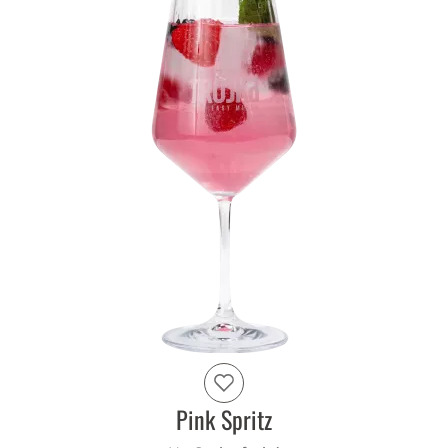
Pink Spritz