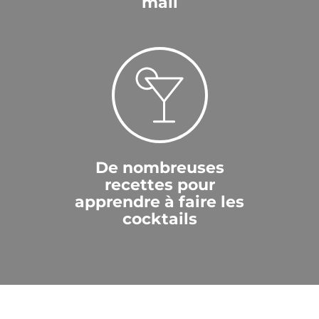
mail
De nombreuses
recettes pour
apprendre à faire les
cocktails