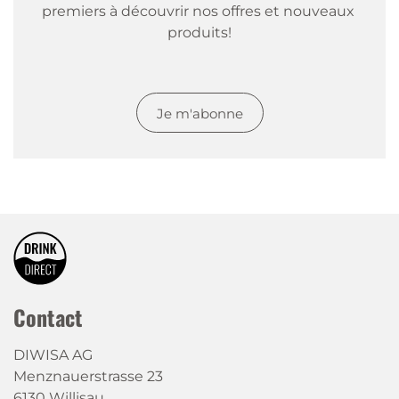
premiers à découvrir nos offres et nouveaux 
produits!
Je m'abonne
Contact
DIWISA AG
Menznauerstrasse 23
6130 Willisau