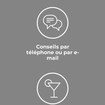
Conseils par
téléphone ou par e-
mail