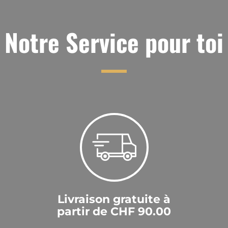
Notre Service pour toi
Livraison gratuite à
partir de CHF 90.00