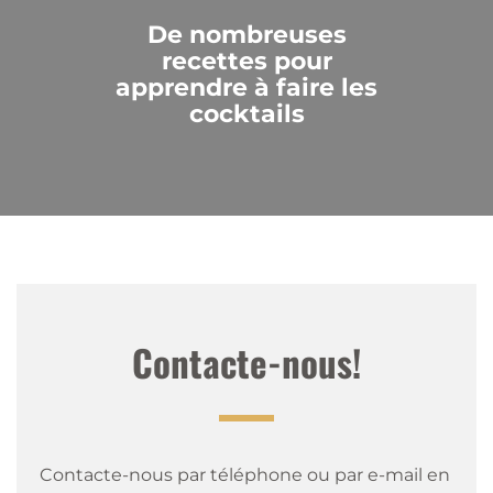
De nombreuses
recettes pour
apprendre à faire les
cocktails
Contacte-nous!
Contacte-nous par téléphone ou par e-mail en 