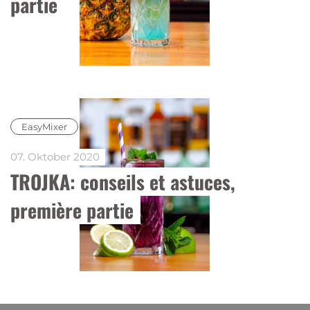
partie
EasyMixer
07. Oktober 2020
TROJKA: conseils et astuces, 
première partie