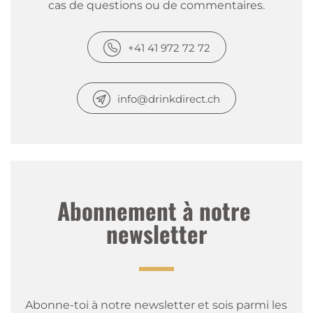
cas de questions ou de commentaires.
+41 41 972 72 72
info@drinkdirect.ch
Abonnement à notre 
newsletter
Abonne-toi à notre newsletter et sois parmi les 