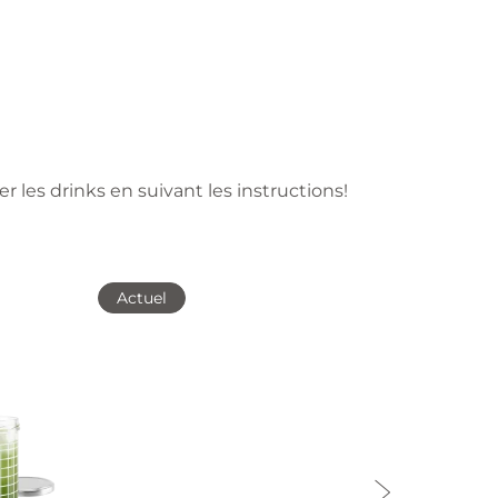
r les drinks en suivant les instructions!
Actuel