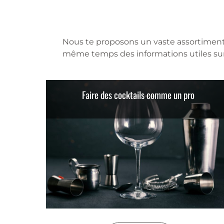
Nous te proposons un vaste assortiment d
même temps des informations utiles sur t
Faire des cocktails comme un pro 