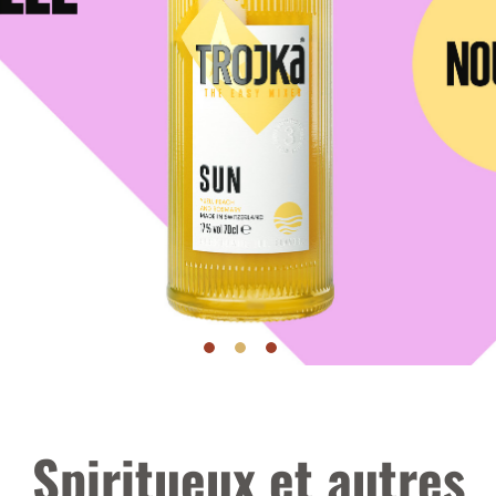
Spiritueux et autres