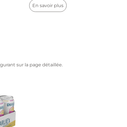
En savoir plus
gurant sur la page détaillée.