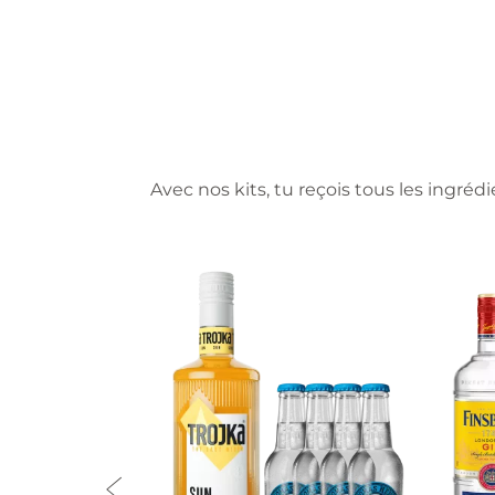
Avec nos kits, tu reçois tous les ingréd