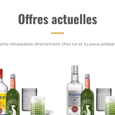
Offres actuelles
ients nécessaires directement chez toi et tu peux prépare