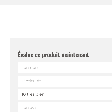
Évalue ce produit maintenant