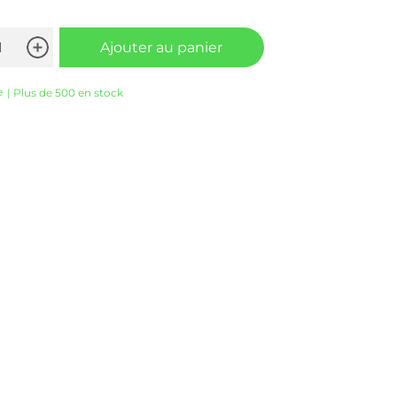
Ajouter au panier
e
| Plus de 500 en stock