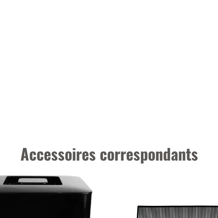
Accessoires correspondants