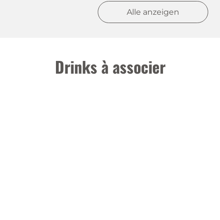
Alle anzeigen
Drinks à associer