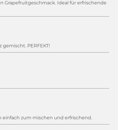
n Grapefruitgeschmack. Ideal für erfrischende
itz gemischt. PERFEKT!
n einfach zum mischen und erfrischend.