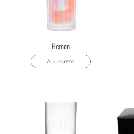
Flemon
À la recette