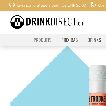
Livraison gratuite à partir de CHF 90.00
Cons
PRODUITS
PRIX BAS
DRINKS