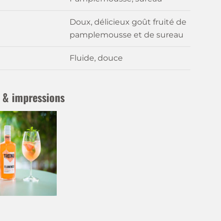
Doux, délicieux goût fruité de
pamplemousse et de sureau
Fluide, douce
 & impressions