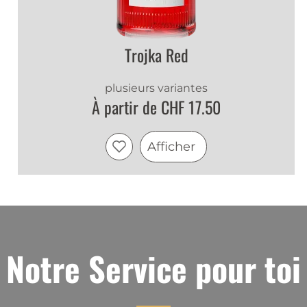
Trojka Red
plusieurs variantes
À partir de CHF 17.50
Afficher
Notre Service pour toi