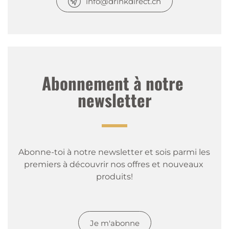
info@drinkdirect.ch
Abonnement à notre 
newsletter
Abonne-toi à notre newsletter et sois parmi les 
premiers à découvrir nos offres et nouveaux 
produits!
Je m'abonne