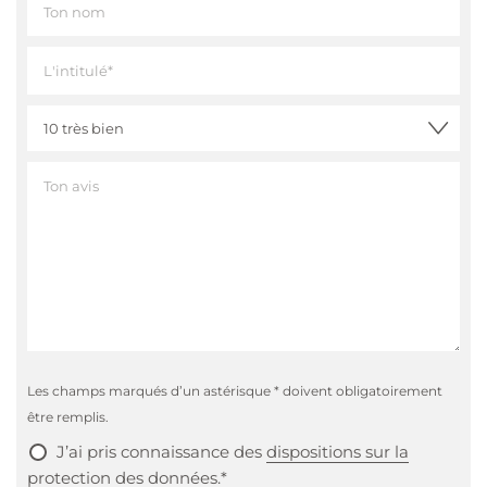
Les champs marqués d’un astérisque * doivent obligatoirement
être remplis.
J’ai pris connaissance des
dispositions sur la
protection des données
.*