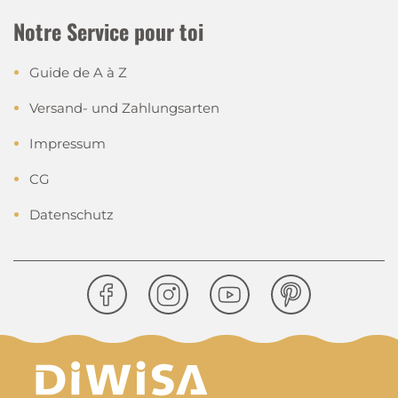
Notre Service pour toi
Guide de A à Z
Versand- und Zahlungsarten
Impressum
CG
Datenschutz