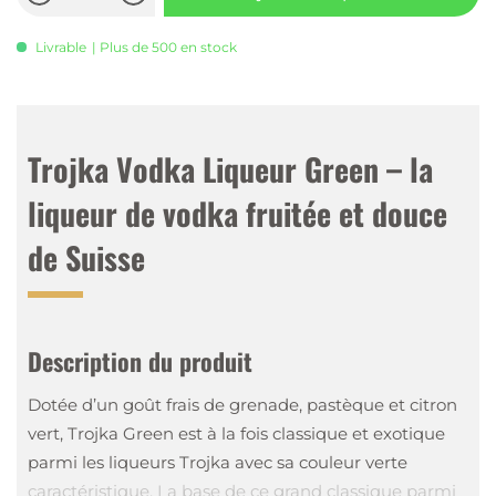
Livrable
| Plus de 500 en stock
Trojka Vodka Liqueur Green – la
liqueur de vodka fruitée et douce
de Suisse
Description du produit
Dotée d’un goût frais de grenade, pastèque et citron
vert, Trojka Green est à la fois classique et exotique
parmi les liqueurs Trojka avec sa couleur verte
caractéristique. La base de ce grand classique parmi