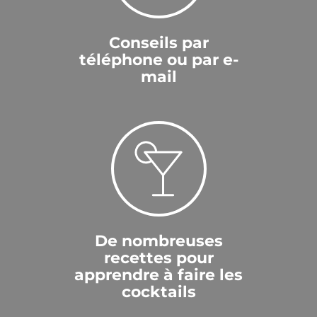
Conseils par
téléphone ou par e-
mail
De nombreuses
recettes pour
apprendre à faire les
cocktails