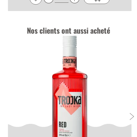
Nos clients ont aussi acheté