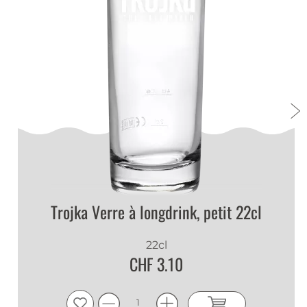
Trojka Verre à longdrink, petit 22cl
22cl
CHF 3.10