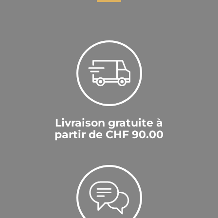
Livraison gratuite à
partir de CHF 90.00