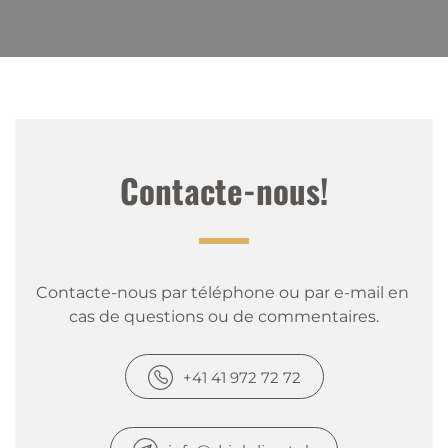
Contacte-nous!
Contacte-nous par téléphone ou par e-mail en 
cas de questions ou de commentaires.
+41 41 972 72 72