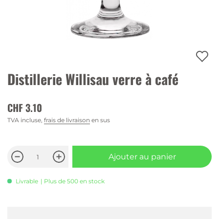
Distillerie Willisau verre à café
CHF 3.10
TVA incluse,
frais de livraison
en sus
Ajouter au panier
Livrable
| Plus de 500 en stock