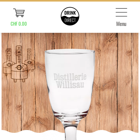
Menu
CHF 0.00