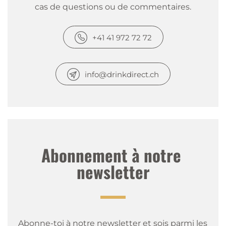
cas de questions ou de commentaires.
+41 41 972 72 72
info@drinkdirect.ch
Abonnement à notre 
newsletter
Abonne-toi à notre newsletter et sois parmi les 