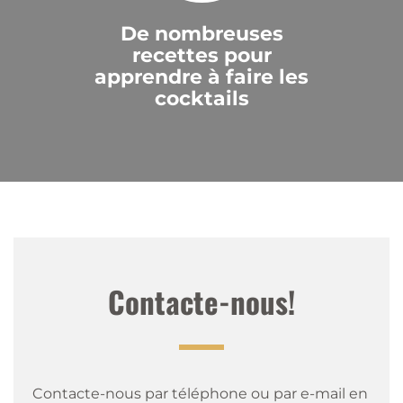
De nombreuses
recettes pour
apprendre à faire les
cocktails
Contacte-nous!
Contacte-nous par téléphone ou par e-mail en 