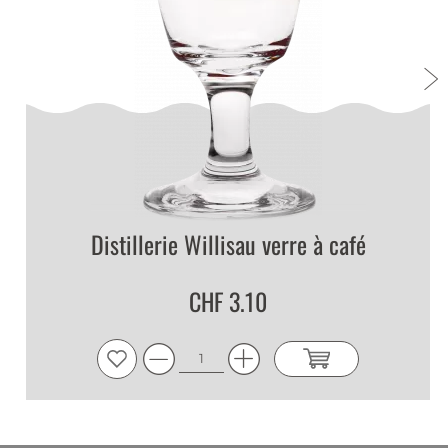
Distillerie Willisau verre à café
CHF 3.10