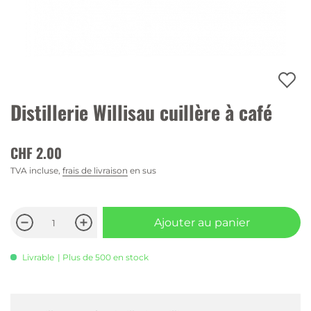
Distillerie Willisau cuillère à café
CHF 2.00
TVA incluse,
frais de livraison
en sus
Ajouter au panier
Livrable
| Plus de 500 en stock