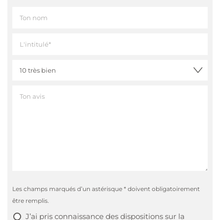
Les champs marqués d’un astérisque * doivent obligatoirement
être remplis.
J’ai pris connaissance des
dispositions sur la