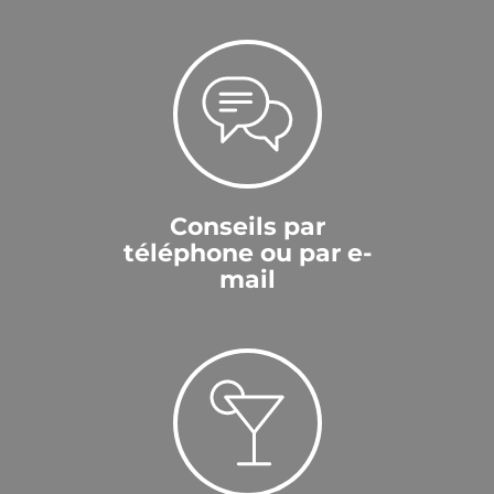
Conseils par
téléphone ou par e-
mail