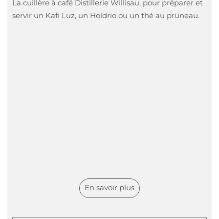
La cuillère à café Distillerie Willisau, pour préparer et
servir un Kafi Luz, un Holdrio ou un thé au pruneau.
En savoir plus