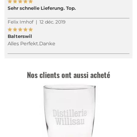
Sehr schnelle Lieferung. Top.
Felix Imhof
|
12 déc. 2019
Balterswil
Alles Perfekt.Danke
Nos clients ont aussi acheté