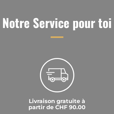
Notre Service pour toi
Livraison gratuite à
partir de CHF 90.00