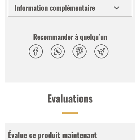
Information complémentaire
Recommander à quelqu’un
Evaluations
Évalue ce produit maintenant