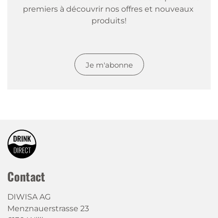
premiers à découvrir nos offres et nouveaux 
produits!
Je m'abonne
Contact
DIWISA AG
Menznauerstrasse 23