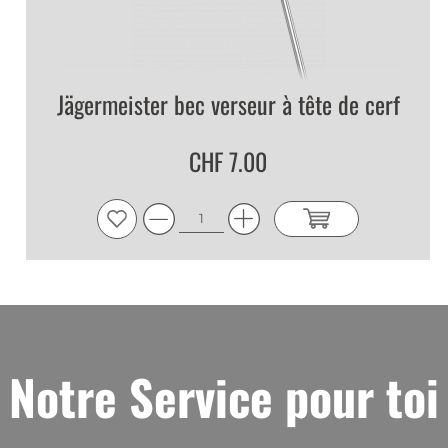
Jägermeister bec verseur à tête de cerf
CHF 7.00
Notre Service pour toi