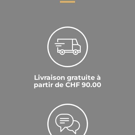
Livraison gratuite à
partir de CHF 90.00