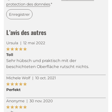
protection des données
.*
Enregistrer
L’avis des autres
Ursula
|
12 mai 2022
Toll
Sehr hübsch und praktisch mit der
beschichteten Oberfläche rutscht nichts.
Michele Wolf
|
10 oct. 2021
Perfekt
Anonyme
|
30 nov. 2020