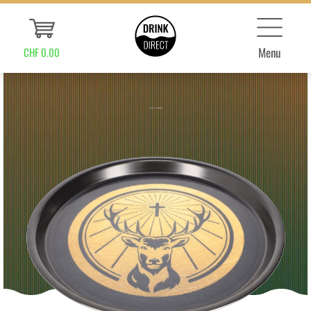
Menu
CHF 0.00