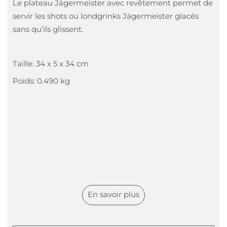
Le plateau Jägermeister avec revêtement permet de
servir les shots ou londgrinks Jägermeister glacés
sans qu’ils glissent.
Taille: 34 x 5 x 34 cm
Poids: 0.490 kg
En savoir plus