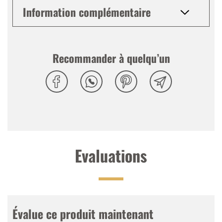
Information complémentaire
Recommander à quelqu’un
Evaluations
Évalue ce produit maintenant