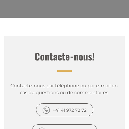
Contacte-nous!
Contacte-nous par téléphone ou par e-mail en 
cas de questions ou de commentaires.
+41 41 972 72 72