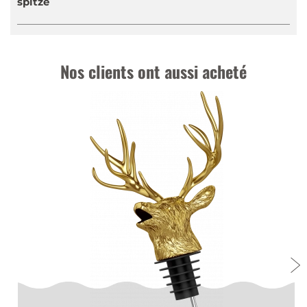
spitze
Nos clients ont aussi acheté