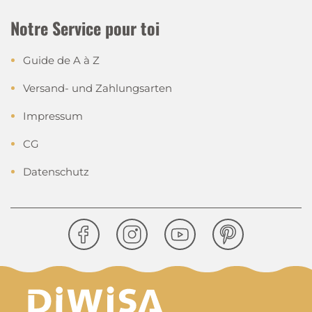
Notre Service pour toi
Guide de A à Z
Versand- und Zahlungsarten
Impressum
CG
Datenschutz