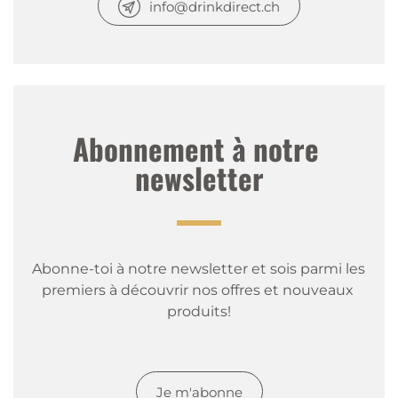
info@drinkdirect.ch
Abonnement à notre 
newsletter
Abonne-toi à notre newsletter et sois parmi les 
premiers à découvrir nos offres et nouveaux 
produits!
Je m'abonne