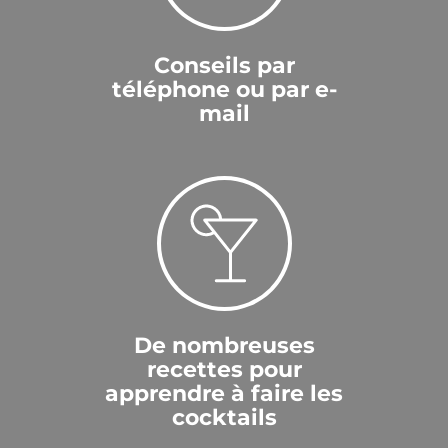
Conseils par
téléphone ou par e-
mail
De nombreuses
recettes pour
apprendre à faire les
cocktails