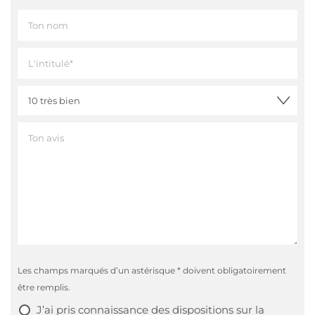
Les champs marqués d’un astérisque * doivent obligatoirement
être remplis.
J’ai pris connaissance des
dispositions sur la