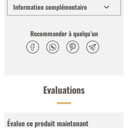
Information complémentaire
Recommander à quelqu’un
Evaluations
Évalue ce produit maintenant