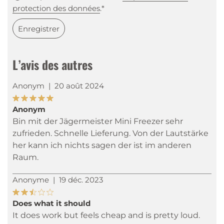
protection des données
.*
Enregistrer
L’avis des autres
Anonym
|
20 août 2024
Anonym
Bin mit der Jägermeister Mini Freezer sehr
zufrieden. Schnelle Lieferung. Von der Lautstärke
her kann ich nichts sagen der ist im anderen
Raum.
Anonyme
|
19 déc. 2023
Does what it should
It does work but feels cheap and is pretty loud.