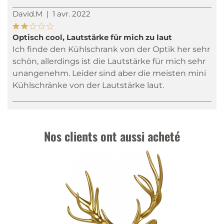
David.M
|
1 avr. 2022
Optisch cool, Lautstärke für mich zu laut
Ich finde den Kühlschrank von der Optik her sehr
schön, allerdings ist die Lautstärke für mich sehr
unangenehm. Leider sind aber die meisten mini
Kühlschränke von der Lautstärke laut.
Nos clients ont aussi acheté