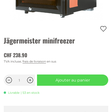
Jägermeister minifreezer
CHF 238.90
TVA incluse,
frais de livraison
en sus
Ajouter au panier
Livrable
| 53 en stock