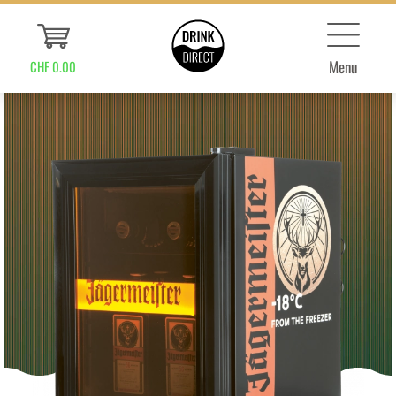
Menu
CHF 0.00