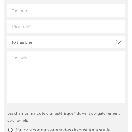
Les champs marqués d’un astérisque * doivent obligatoirement
être remplis.
J’ai pris connaissance des
dispositions sur la