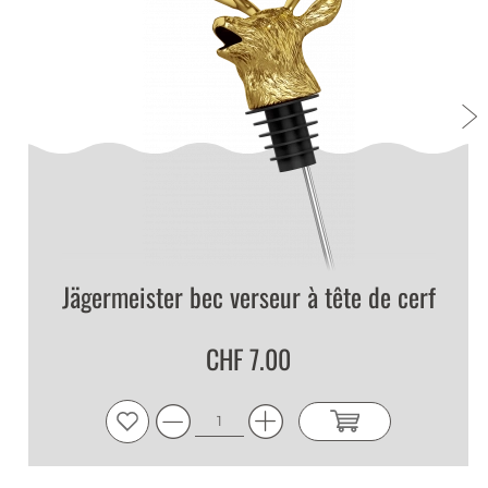
Jägermeister bec verseur à tête de cerf
CHF 7.00