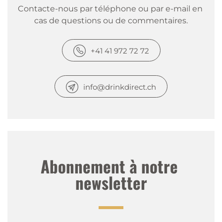
Contacte-nous par téléphone ou par e-mail en 
cas de questions ou de commentaires.
+41 41 972 72 72
info@drinkdirect.ch
Abonnement à notre 
newsletter