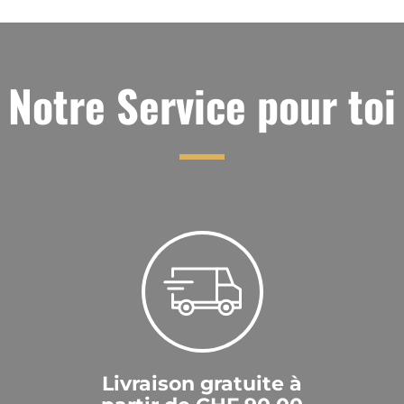
Notre Service pour toi
Livraison gratuite à