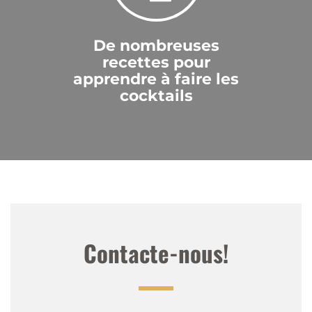
De nombreuses
recettes pour
apprendre à faire les
cocktails
Contacte-nous!