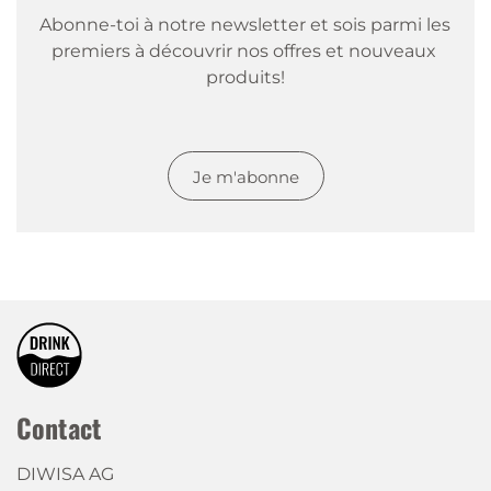
Abonne-toi à notre newsletter et sois parmi les 
premiers à découvrir nos offres et nouveaux 
produits!
Je m'abonne
Contact
DIWISA AG