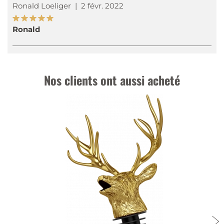
Ronald Loeliger
|
2 févr. 2022
Ronald
Nos clients ont aussi acheté