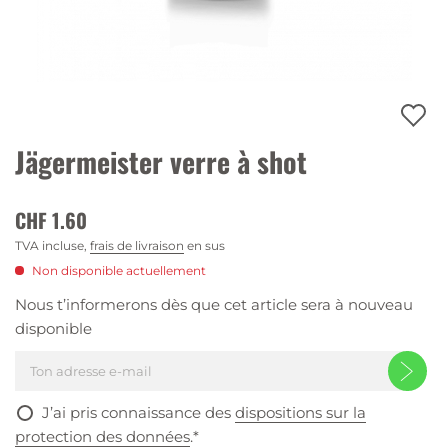
Jägermeister verre à shot
CHF 1.60
TVA incluse,
frais de livraison
en sus
Non disponible actuellement
Nous t’informerons dès que cet article sera à nouveau
disponible
J’ai pris connaissance des
dispositions sur la
protection des données
.*