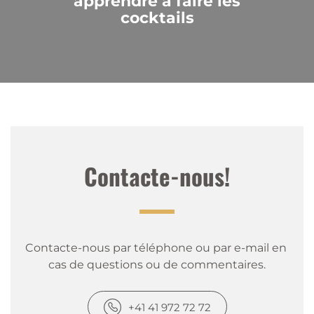
apprendre à faire les
cocktails
Contacte-nous!
Contacte-nous par téléphone ou par e-mail en 
cas de questions ou de commentaires.
+41 41 972 72 72