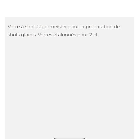
Verre à shot Jägermeister pour la préparation de
shots glacés. Verres étalonnés pour 2 cl.