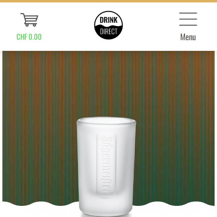
Menu
CHF 0.00