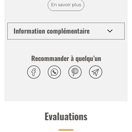
En savoir plus
Information complémentaire
Recommander à quelqu’un
Evaluations