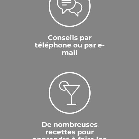
Conseils par
téléphone ou par e-
mail
De nombreuses
recettes pour