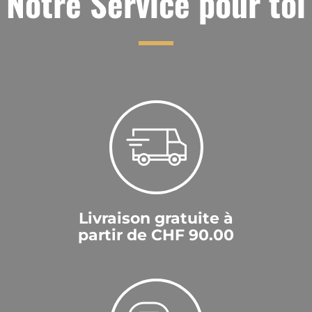
Notre Service pour toi
Livraison gratuite à
partir de CHF 90.00