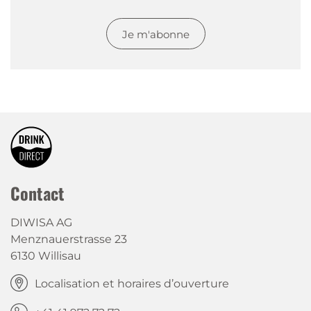
Je m'abonne
Contact
DIWISA AG
Menznauerstrasse 23
6130 Willisau
Localisation et horaires d’ouverture