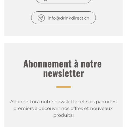
info@drinkdirect.ch
Abonnement à notre 
newsletter
Abonne-toi à notre newsletter et sois parmi les 
premiers à découvrir nos offres et nouveaux 
produits!