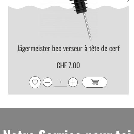
Jägermeister bec verseur à tête de cerf
CHF 7.00