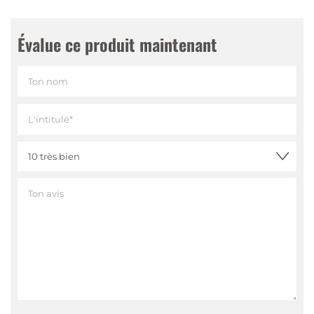
Évalue ce produit maintenant