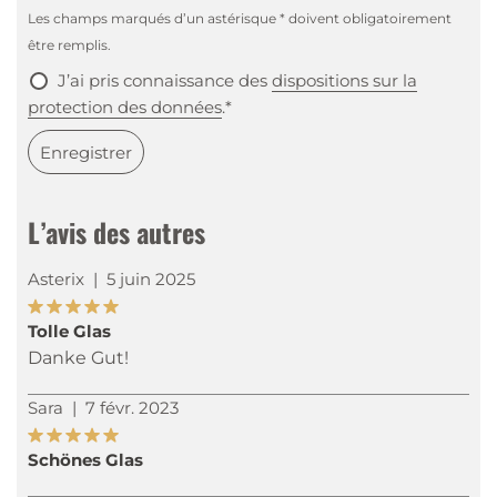
Les champs marqués d’un astérisque * doivent obligatoirement
être remplis.
J’ai pris connaissance des
dispositions sur la
protection des données
.*
Enregistrer
L’avis des autres
Asterix
|
5 juin 2025
Tolle Glas
Danke Gut!
Sara
|
7 févr. 2023
Schönes Glas