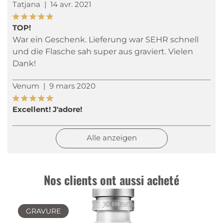
Tatjana
|
14 avr. 2021
TOP!
War ein Geschenk. Lieferung war SEHR schnell
und die Flasche sah super aus graviert. Vielen
Dank!
Venum
|
9 mars 2020
Excellent! J'adore!
Alle anzeigen
Nos clients ont aussi acheté
GRAVURE