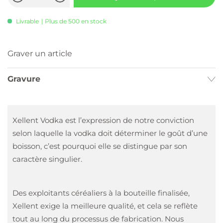
Livrable
| Plus de 500 en stock
Graver un article
Gravure
Xellent Vodka est l’expression de notre conviction
selon laquelle la vodka doit déterminer le goût d’une
boisson, c’est pourquoi elle se distingue par son
caractère singulier.
Des exploitants céréaliers à la bouteille finalisée,
Xellent exige la meilleure qualité, et cela se reflète
tout au long du processus de fabrication. Nous