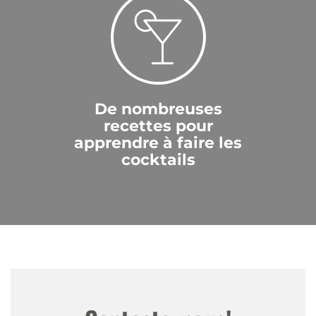
De nombreuses
recettes pour
apprendre à faire les
cocktails