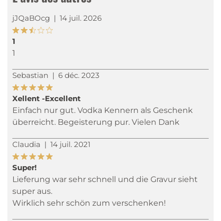
jJQaBOcg
|
14 juil. 2026
1
1
Sebastian
|
6 déc. 2023
Xellent -Excellent
Einfach nur gut. Vodka Kennern als Geschenk
überreicht. Begeisterung pur. Vielen Dank
Claudia
|
14 juil. 2021
Super!
Lieferung war sehr schnell und die Gravur sieht
super aus.
Wirklich sehr schön zum verschenken!