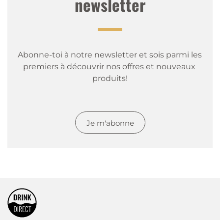
newsletter
Abonne-toi à notre newsletter et sois parmi les 
premiers à découvrir nos offres et nouveaux 
produits!
Je m'abonne