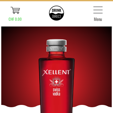
Menu
CHF 0.00