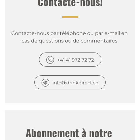
Contacte-nous!
Contacte-nous par téléphone ou par e-mail en 
cas de questions ou de commentaires.
+41 41 972 72 72
info@drinkdirect.ch
Abonnement à notre 