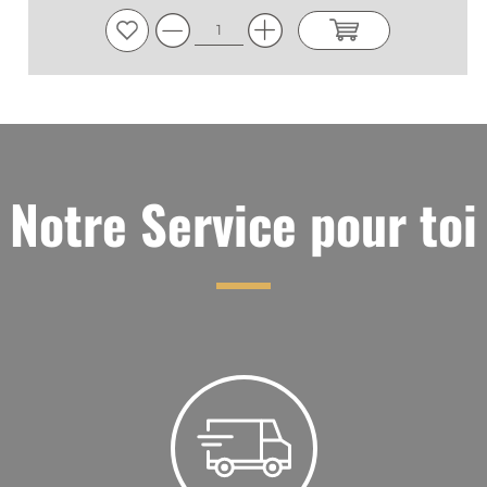
Notre Service pour toi