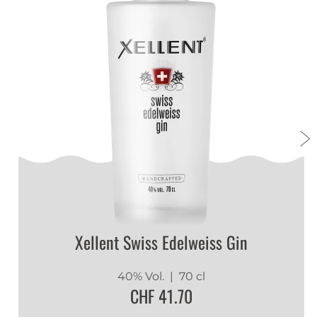
Xellent Swiss Edelweiss Gin
40% Vol.
| 70 cl
CHF 41.70