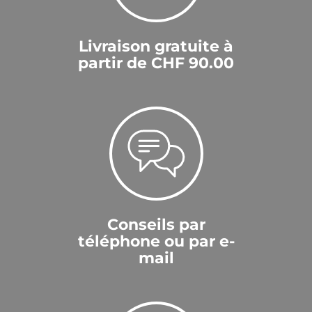
Livraison gratuite à
partir de CHF 90.00
Conseils par
téléphone ou par e-
mail