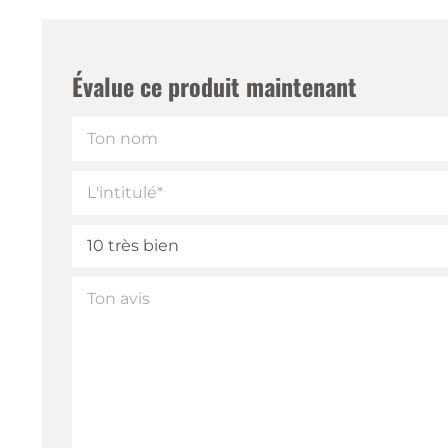
Évalue ce produit maintenant