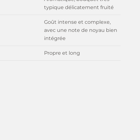
typique délicatement fruité
Goût intense et complexe,
avec une note de noyau bien
intégrée
Propre et long