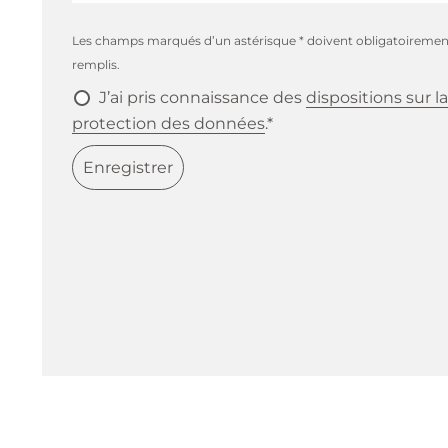
Les champs marqués d’un astérisque * doivent obligatoiremen
remplis.
J’ai pris connaissance des
dispositions sur la
protection des données
.*
Enregistrer