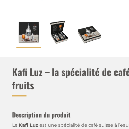
Kafi Luz – la spécialité de caf
fruits
Description du produit
Le
Kafi Luz
est une spécialité de café suisse à l’eau