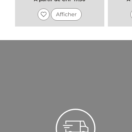
Afficher