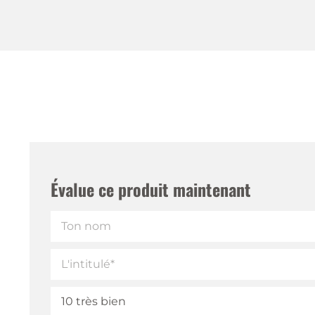
Évalue ce produit maintenant