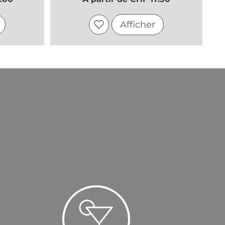
Afficher