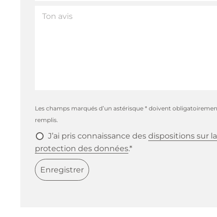
Les champs marqués d’un astérisque * doivent obligatoiremen
remplis.
J’ai pris connaissance des
dispositions sur la
protection des données
.*
Enregistrer