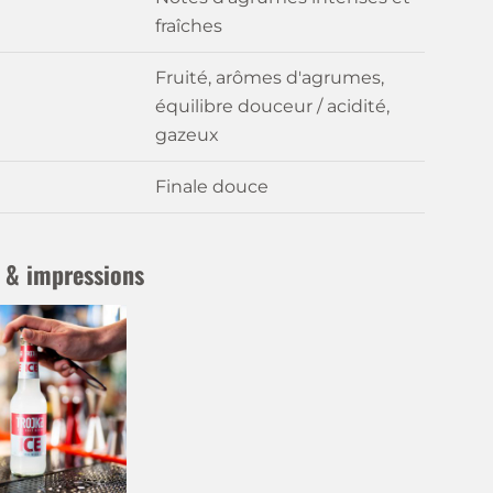
fraîches
Fruité, arômes d'agrumes,
équilibre douceur / acidité,
gazeux
Finale douce
 & impressions