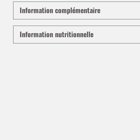
Information complémentaire
Information nutritionnelle