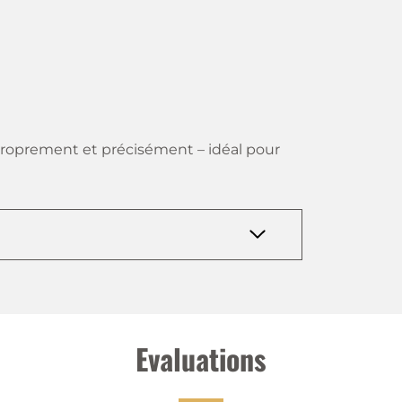
 proprement et précisément – idéal pour
Evaluations