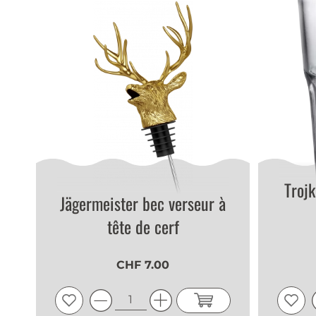
Trojk
Jägermeister bec verseur à
tête de cerf
CHF 7.00