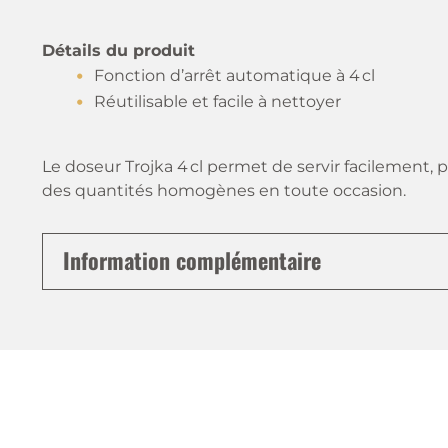
Détails du produit
Fonction d’arrêt automatique à 4 cl
Réutilisable et facile à nettoyer
Le doseur Trojka 4 cl permet de servir facilement,
des quantités homogènes en toute occasion.
Information complémentaire