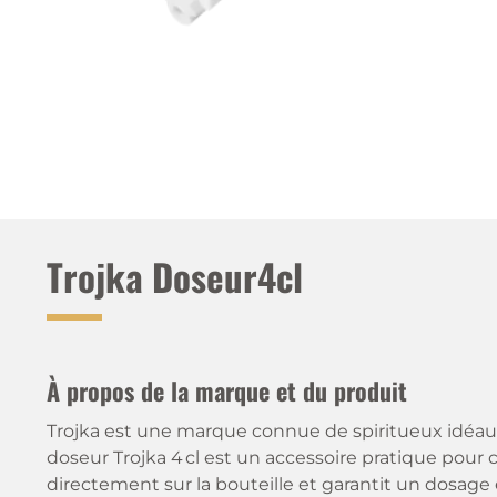
Trojka Doseur4cl
À propos de la marque et du produit
Trojka est une marque connue de spiritueux idéaux
doseur Trojka 4 cl est un accessoire pratique pour co
directement sur la bouteille et garantit un dosage e