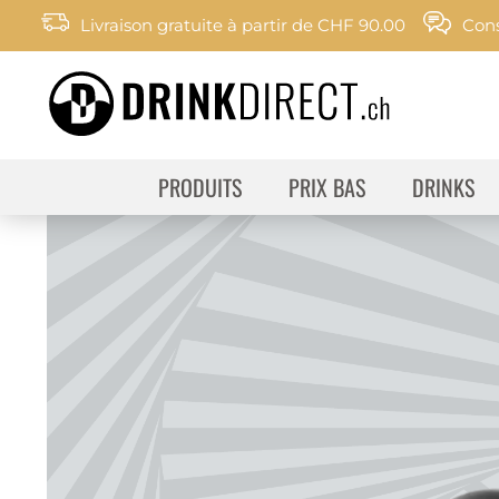
Livraison gratuite à partir de CHF 90.00
Cons
PRODUITS
PRIX BAS
DRINKS