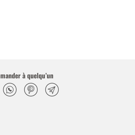
mander à quelqu’un