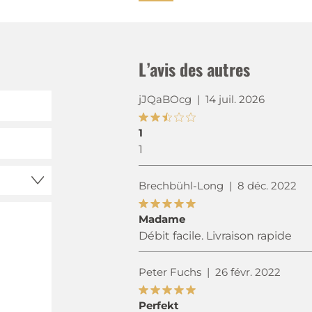
L’avis des autres
jJQaBOcg
|
14 juil. 2026
1
1
Brechbühl-Long
|
8 déc. 2022
Madame
Débit facile. Livraison rapide
Peter Fuchs
|
26 févr. 2022
Perfekt