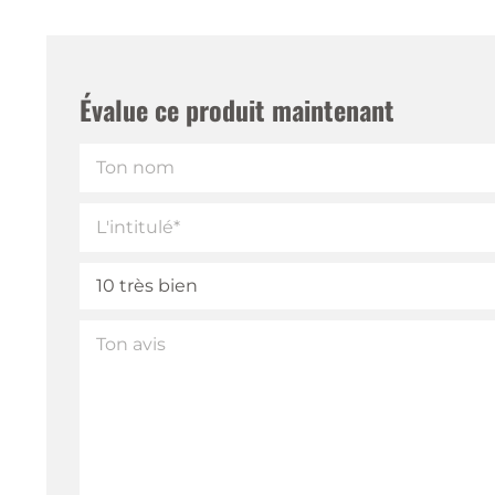
Évalue ce produit maintenant