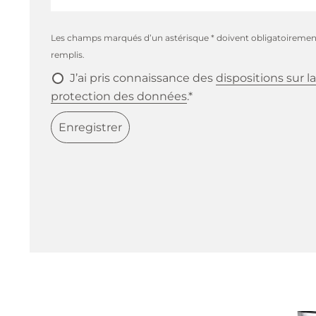
Les champs marqués d’un astérisque * doivent obligatoiremen
remplis.
J’ai pris connaissance des
dispositions sur la
protection des données
.*
Enregistrer