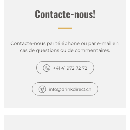
Contacte-nous!
Contacte-nous par téléphone ou par e-mail en 
cas de questions ou de commentaires.
+41 41 972 72 72
info@drinkdirect.ch