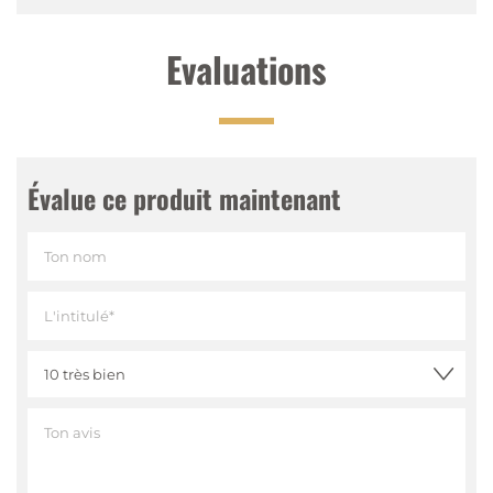
Evaluations
Évalue ce produit maintenant