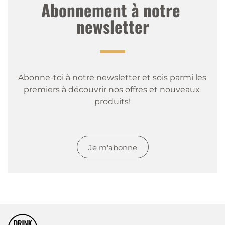
Abonnement à notre 
newsletter
Abonne-toi à notre newsletter et sois parmi les 
premiers à découvrir nos offres et nouveaux 
produits!
Je m'abonne