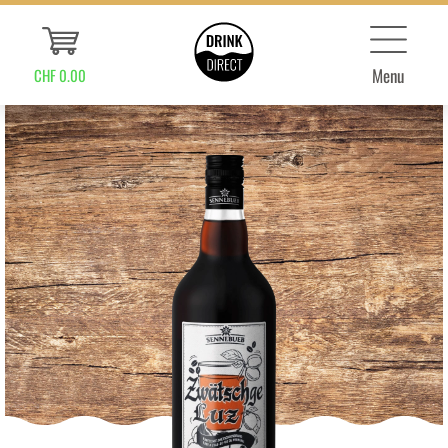
Menu
CHF 0.00