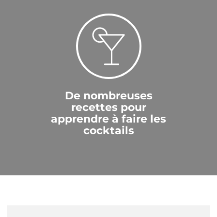
De nombreuses
recettes pour
apprendre à faire les
cocktails