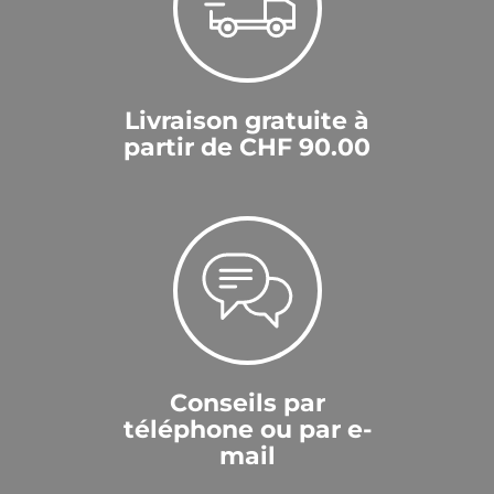
Jägermeister
Livraison gratuite à
partir de CHF 90.00
Conseils par
téléphone ou par e-
mail