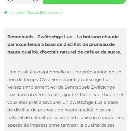
Livrable
| Plus de 500 en stock
Sennebueb – Zwätschge Luz – La boisson chaude
par excellence à base de distillat de pruneau de
haute qualité, d'extrait naturel de café et de sucre.
Une qualité exceptionnelle et une préparation en un
rien de temps: C'est Sennebueb Zwätschge Luz.
Versez simplement 4cl de Sennebueb Zwätschge
Luz dans un verre à café, ajoutez 14cl d'eau chaude et
vous êtes prêt à savourer un Zwätschge Luz à base
de distillat de pruneau de haute qualité, d'extrait
naturel de café et de sucre. Cette boisson chaude très
appréciée impressionne tant par la qualité de ses