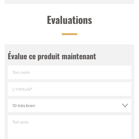
Evaluations
Évalue ce produit maintenant