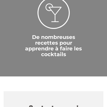
De nombreuses
recettes pour
apprendre à faire les
cocktails