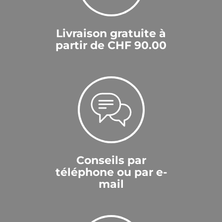
Livraison gratuite à
partir de CHF 90.00
Conseils par
téléphone ou par e-
mail