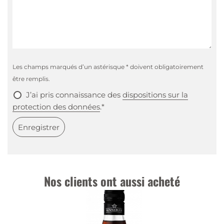
Les champs marqués d’un astérisque * doivent obligatoirement
être remplis.
J’ai pris connaissance des
dispositions sur la
protection des données
.*
Enregistrer
Nos clients ont aussi acheté