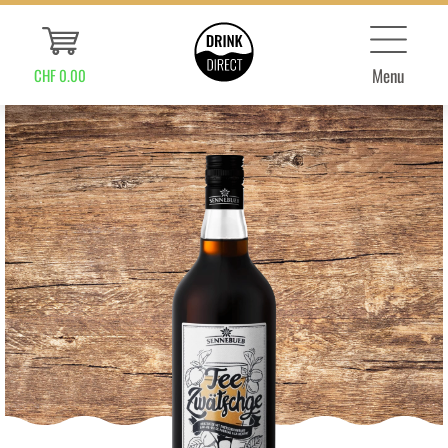
Menu
CHF 0.00