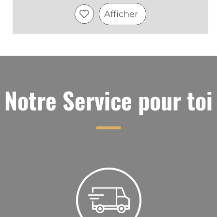
Afficher
Notre Service pour toi