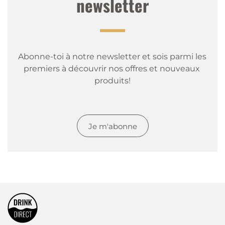
newsletter
Abonne-toi à notre newsletter et sois parmi les 
premiers à découvrir nos offres et nouveaux 
produits!
Je m'abonne