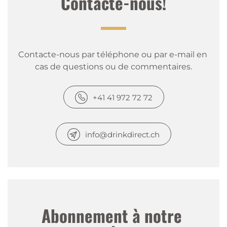
Contacte-nous!
Contacte-nous par téléphone ou par e-mail en 
cas de questions ou de commentaires.
+41 41 972 72 72
info@drinkdirect.ch
Abonnement à notre 