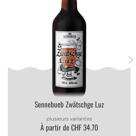
Sennebueb Zwätschge Luz
plusieurs variantes
À partir de CHF 34.70