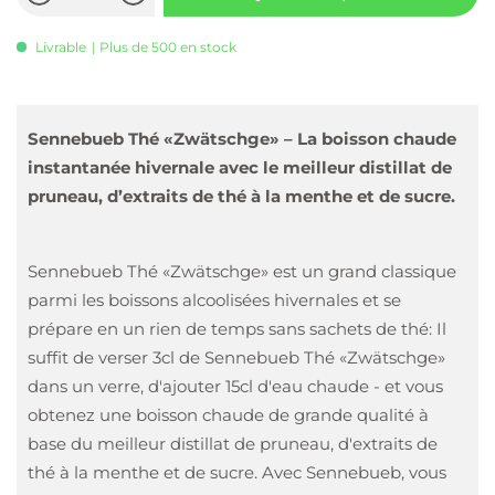
Livrable
| Plus de 500 en stock
Sennebueb Thé «Zwätschge» – La boisson chaude
instantanée hivernale avec le meilleur distillat de
pruneau, d’extraits de thé à la menthe et de sucre.
Sennebueb Thé «Zwätschge» est un grand classique
parmi les boissons alcoolisées hivernales et se
prépare en un rien de temps sans sachets de thé: Il
suffit de verser 3cl de Sennebueb Thé «Zwätschge»
dans un verre, d'ajouter 15cl d'eau chaude - et vous
obtenez une boisson chaude de grande qualité à
base du meilleur distillat de pruneau, d'extraits de
thé à la menthe et de sucre. Avec Sennebueb, vous