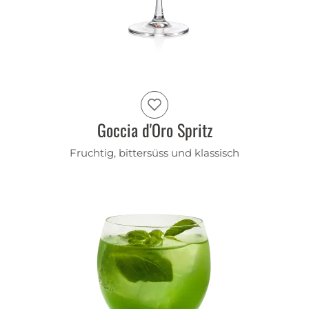
Goccia d'Oro Spritz
Fruchtig, bittersüss und klassisch