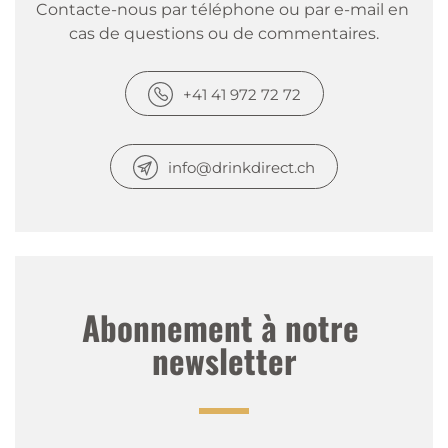
Contacte-nous par téléphone ou par e-mail en 
cas de questions ou de commentaires.
+41 41 972 72 72
info@drinkdirect.ch
Abonnement à notre 
newsletter