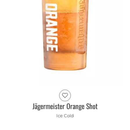
Jägermeister Orange Shot
Ice Cold