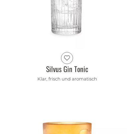
Silvus Gin Tonic
Klar, frisch und aromatisch