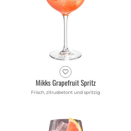
Mikks Grapefruit Spritz
Frisch, zitrusbetont und spritzig