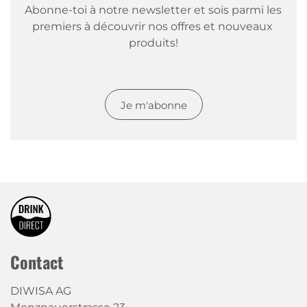
Abonne-toi à notre newsletter et sois parmi les 
premiers à découvrir nos offres et nouveaux 
produits!
Je m'abonne
Contact
DIWISA AG