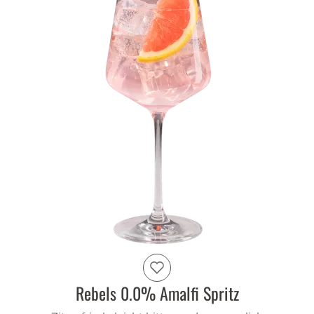
Rebels 0.0% Amalfi Spritz