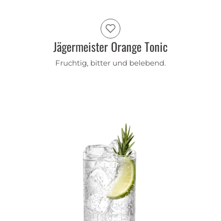
Jägermeister Orange Tonic
Fruchtig, bitter und belebend.