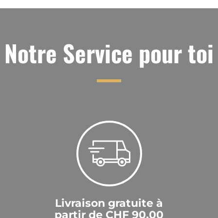
Notre Service pour toi
Livraison gratuite à
partir de CHF 90.00