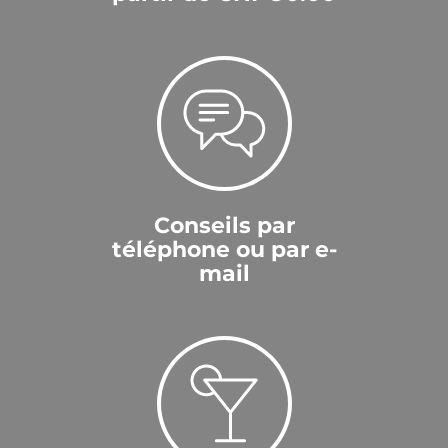
Conseils par
téléphone ou par e-
mail