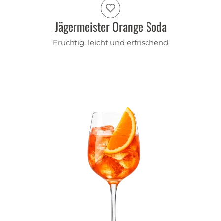
Jägermeister Orange Soda
Fruchtig, leicht und erfrischend