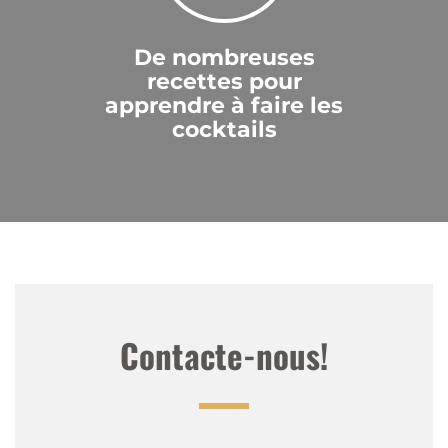
De nombreuses
recettes pour
apprendre à faire les
cocktails
Contacte-nous!