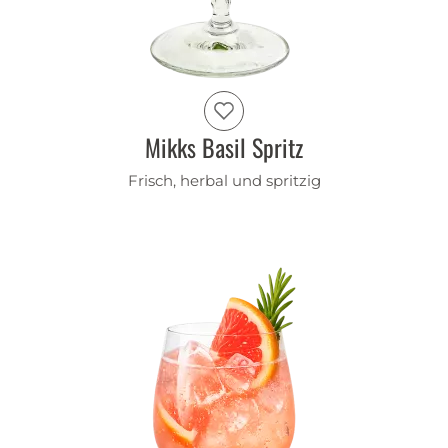
Mikks Basil Spritz
Frisch, herbal und spritzig