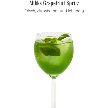
Mikks Grapefruit Spritz
Frisch, zitrusbetont und lebendig