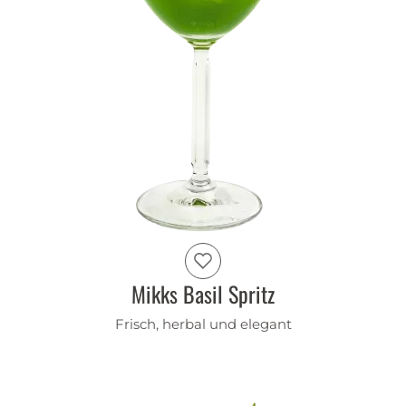
Mikks Basil Spritz
Frisch, herbal und elegant