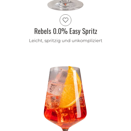
Rebels 0.0% Easy Spritz
Leicht, spritzig und unkompliziert