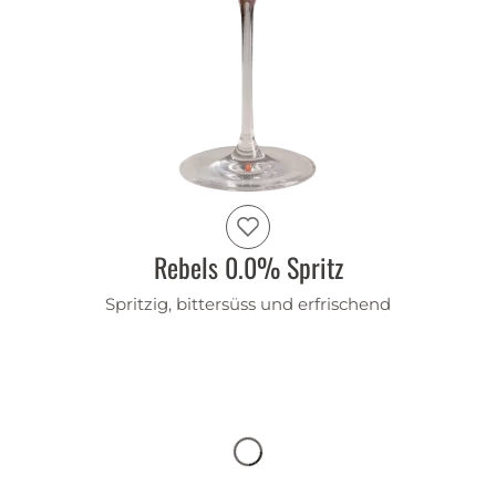
Rebels 0.0% Spritz
Spritzig, bittersüss und erfrischend