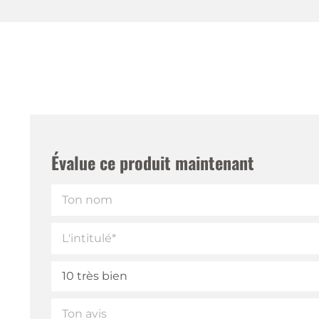
Évalue ce produit maintenant