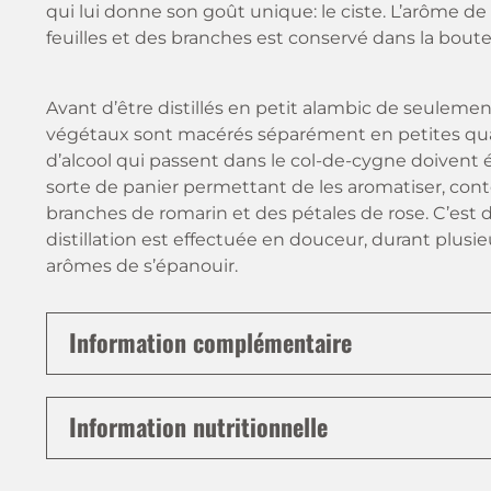
qui lui donne son goût unique: le ciste. L’arôme d
feuilles et des branches est conservé dans la boute
Avant d’être distillés en petit alambic de seulement 
végétaux sont macérés séparément en petites quanti
d’alcool qui passent dans le col-de-cygne doivent 
sorte de panier permettant de les aromatiser, conte
branches de romarin et des pétales de rose. C’est de 
distillation est effectuée en douceur, durant plusie
arômes de s’épanouir.
Information complémentaire
Information nutritionnelle