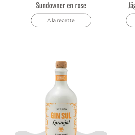
Sundowner en rose
Jä
À la recette