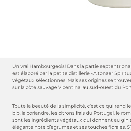
Un vrai Hambourgeois! Dans la partie septentrional
est élaboré par la petite distillerie «Altonaer Spiri
végétaux sélectionnés. Mais ses origines se trouv
sur la côte sauvage Vicentina, au sud-ouest du Por
Toute la beauté de la simplicité, c’est ce qui rend le
bio, la coriandre, les citrons frais du Portugal, le ro
sont les ingrédients végétaux qui donnent au gin
élégante note d’agrumes et ses touches florales. 