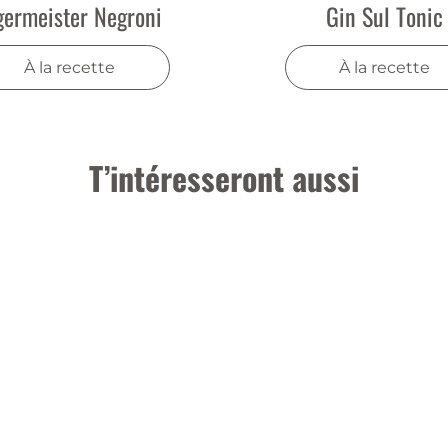
germeister Negroni
Gin Sul Tonic
À la recette
À la recette
T’intéresseront aussi