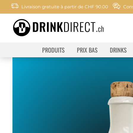
Livraison gratuite à partir de CHF 90.00
Cons
PRODUITS
PRIX BAS
DRINKS