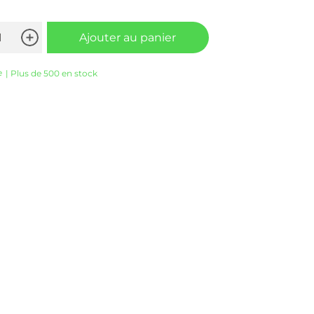
Ajouter au panier
e
| Plus de 500 en stock