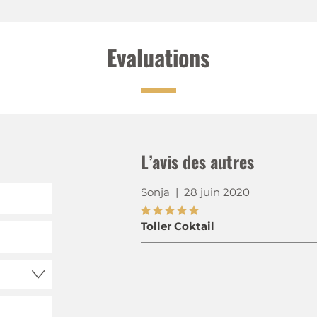
Evaluations
L’avis des autres
Sonja
|
28 juin 2020
Toller Coktail