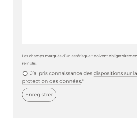
Les champs marqués d’un astérisque * doivent obligatoiremen
remplis.
J’ai pris connaissance des
dispositions sur la
protection des données
.*
Enregistrer