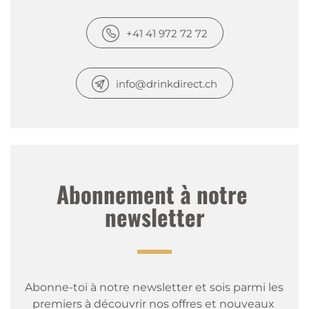
+41 41 972 72 72
info@drinkdirect.ch
Abonnement à notre 
newsletter
Abonne-toi à notre newsletter et sois parmi les 
premiers à découvrir nos offres et nouveaux 