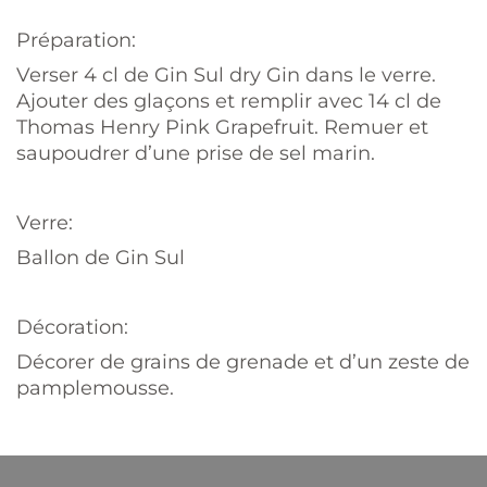
Préparation:
Verser 4 cl de Gin Sul dry Gin dans le verre.
Ajouter des glaçons et remplir avec 14 cl de
Thomas Henry Pink Grapefruit. Remuer et
saupoudrer d’une prise de sel marin.
Verre:
Ballon de Gin Sul
Décoration:
Décorer de grains de grenade et d’un zeste de
pamplemousse.