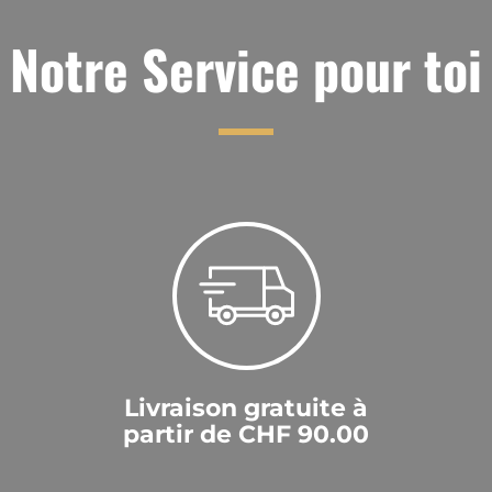
Notre Service pour toi
Livraison gratuite à
partir de CHF 90.00