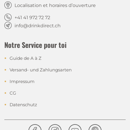
Localisation et horaires d’ouverture
+41 41 972 72 72
info@drinkdirect.ch
Notre Service pour toi
Guide de A à Z
Versand- und Zahlungsarten
Impressum
CG
Datenschutz