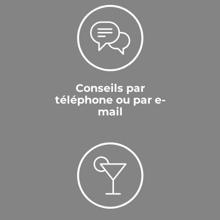
Conseils par
téléphone ou par e-
mail