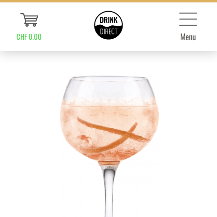
Menu
CHF 0.00