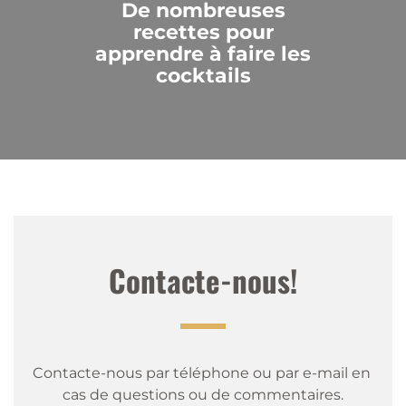
De nombreuses
recettes pour
apprendre à faire les
cocktails
Contacte-nous!
Contacte-nous par téléphone ou par e-mail en 
cas de questions ou de commentaires.