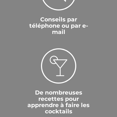
Conseils par
téléphone ou par e-
mail
De nombreuses
recettes pour
apprendre à faire les
cocktails