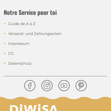
Notre Service pour toi
Guide de A à Z
Versand- und Zahlungsarten
Impressum
CG
Datenschutz