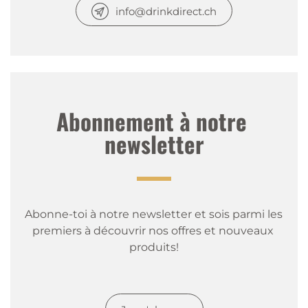
info@drinkdirect.ch
Abonnement à notre 
newsletter
Abonne-toi à notre newsletter et sois parmi les 
premiers à découvrir nos offres et nouveaux 
produits!