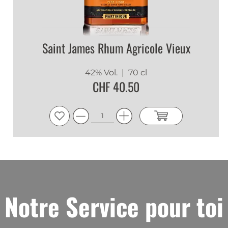
Saint James Rhum Agricole Vieux
42% Vol.
| 70 cl
CHF 40.50
Notre Service pour toi