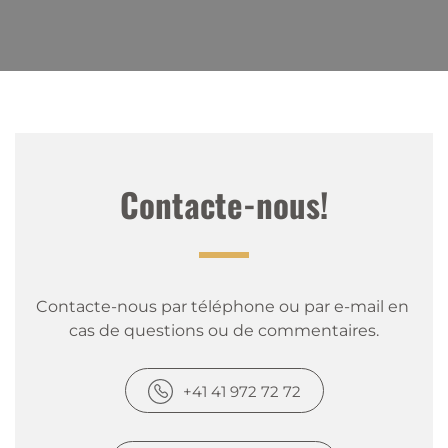
Contacte-nous!
Contacte-nous par téléphone ou par e-mail en 
cas de questions ou de commentaires.
+41 41 972 72 72