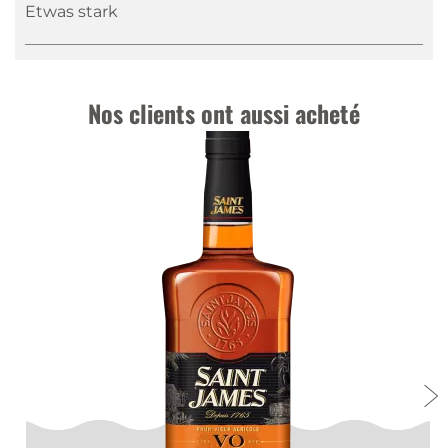
Etwas stark
Nos clients ont aussi acheté