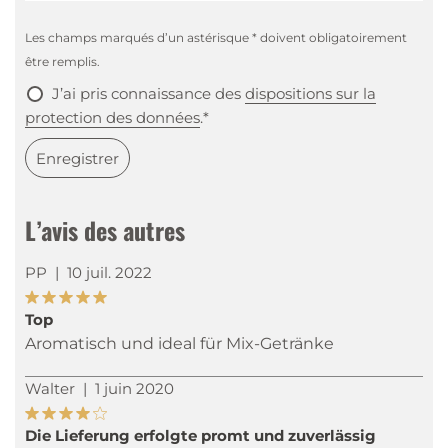
Les champs marqués d’un astérisque * doivent obligatoirement
être remplis.
J’ai pris connaissance des
dispositions sur la
protection des données
.*
Enregistrer
L’avis des autres
PP
|
10 juil. 2022
Top
Aromatisch und ideal für Mix-Getränke
Walter
|
1 juin 2020
Die Lieferung erfolgte promt und zuverlässig