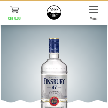
Menu
CHF 0.00