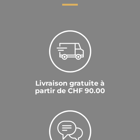
Livraison gratuite à
partir de CHF 90.00