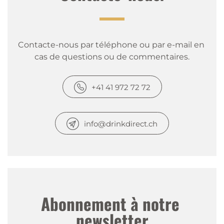
Contacte-nous par téléphone ou par e-mail en 
cas de questions ou de commentaires.
+41 41 972 72 72
info@drinkdirect.ch
Abonnement à notre 
newsletter