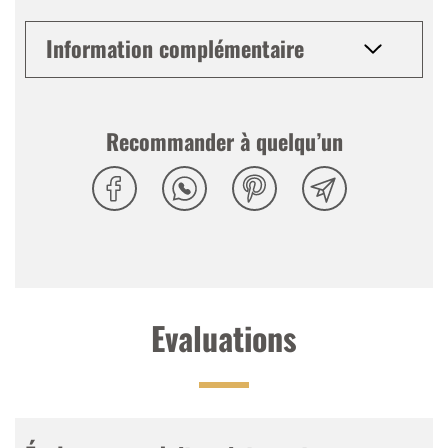
Information complémentaire
Recommander à quelqu’un
Evaluations