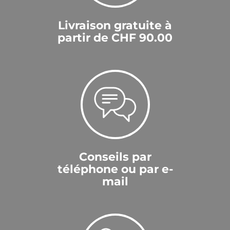
Livraison gratuite à
partir de CHF 90.00
Conseils par
téléphone ou par e-
mail