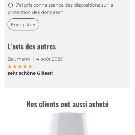
J’ai pris connaissance des
dispositions sur la
protection des données
.*
Enregistrer
L’avis des autres
Baumann
|
4 août 2020
sehr schöne Gläser!
Nos clients ont aussi acheté