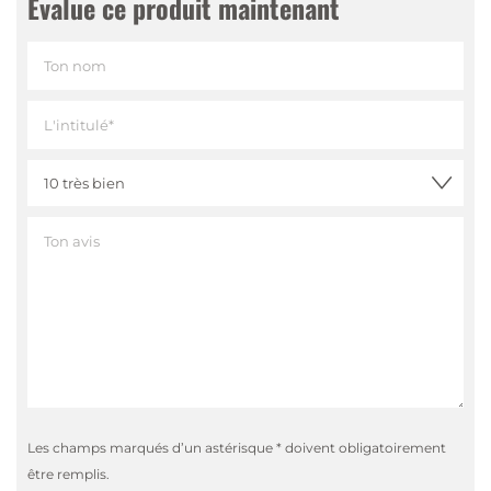
Évalue ce produit maintenant
Les champs marqués d’un astérisque * doivent obligatoirement
être remplis.