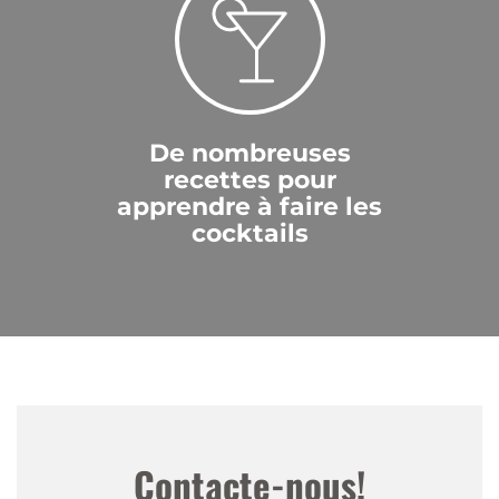
De nombreuses
recettes pour
apprendre à faire les
cocktails
Contacte-nous!