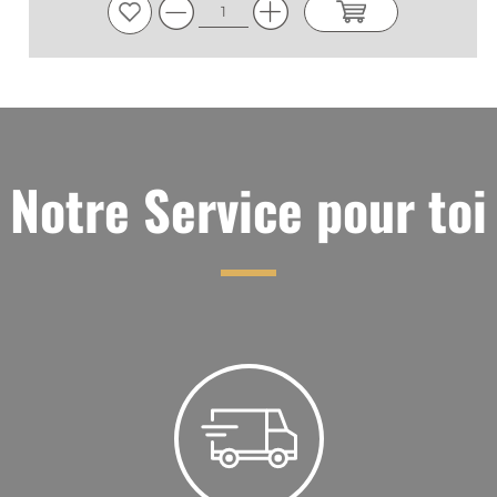
Notre Service pour toi