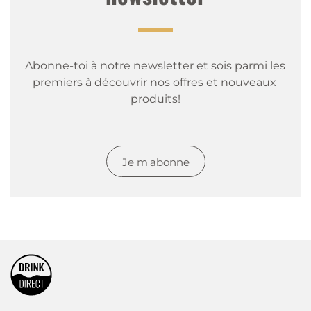
Abonne-toi à notre newsletter et sois parmi les 
premiers à découvrir nos offres et nouveaux 
produits!
Je m'abonne