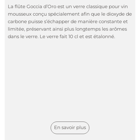
La flûte Goccia d’Oro est un verre classique pour vin
mousseux conçu spécialement afin que le dioxyde de
carbone puisse s’échapper de manière constante et
limitée, préservant ainsi plus longtemps les arômes
dans le verre. Le verre fait 10 cl et est étalonné.
En savoir plus