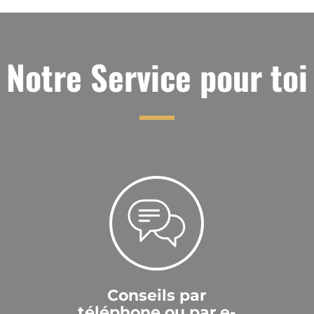
Notre Service pour toi
Conseils par
téléphone ou par e-