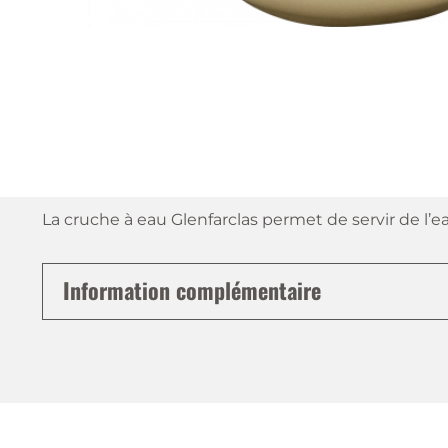
La cruche à eau Glenfarclas permet de servir de l’ea
Information complémentaire