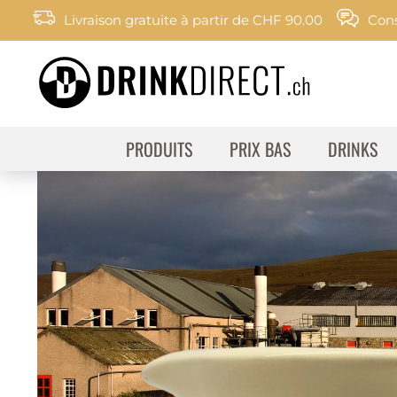
Livraison gratuite à partir de CHF 90.00
Cons
PRODUITS
PRIX BAS
DRINKS