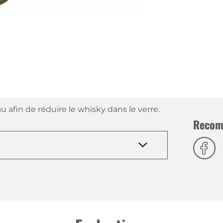
u afin de réduire le whisky dans le verre.
Recom