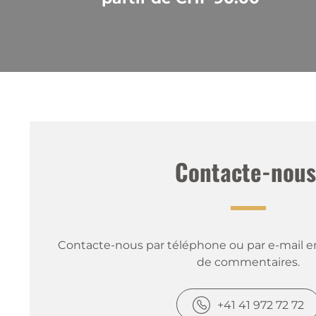
Contacte-nous
Contacte-nous par téléphone ou par e-mail en
de commentaires.
+41 41 972 72 72