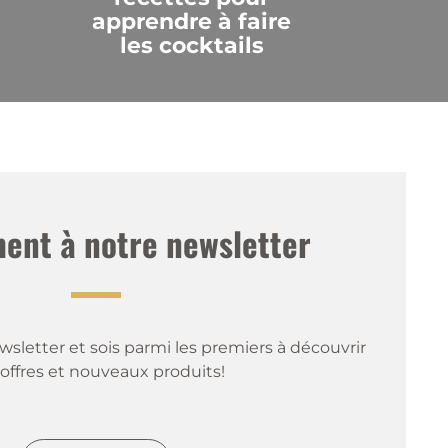
apprendre à faire
les cocktails
nt à notre newsletter
sletter et sois parmi les premiers à découvrir 
offres et nouveaux produits!