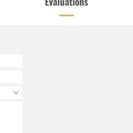
Evaluations