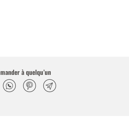
mander à quelqu’un