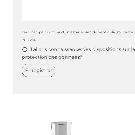
Les champs marqués d’un astérisque * doivent obligatoiremen
remplis.
J’ai pris connaissance des
dispositions sur la
protection des données
.*
Enregistrer