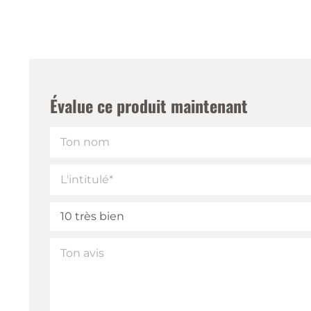
Évalue ce produit maintenant