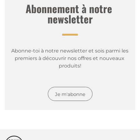
Abonnement à notre 
newsletter
Abonne-toi à notre newsletter et sois parmi les 
premiers à découvrir nos offres et nouveaux 
produits!
Je m'abonne