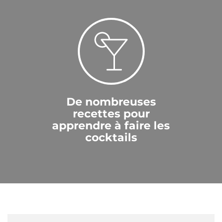
De nombreuses
recettes pour
apprendre à faire les
cocktails