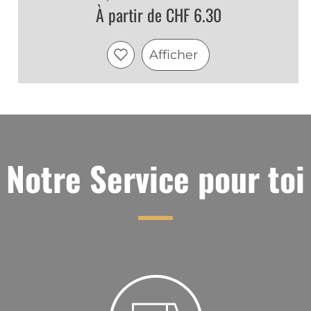
À partir de CHF 6.30
Afficher
Notre Service pour toi