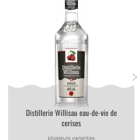
Distillerie Willisau eau-de-vie de
cerises
plusieurs variantes