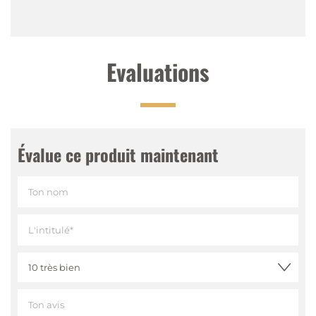
Evaluations
Évalue ce produit maintenant