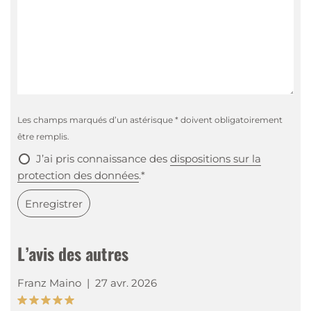
Les champs marqués d’un astérisque * doivent obligatoirement
être remplis.
J’ai pris connaissance des
dispositions sur la
protection des données
.*
Enregistrer
L’avis des autres
Franz Maino
|
27 avr. 2026