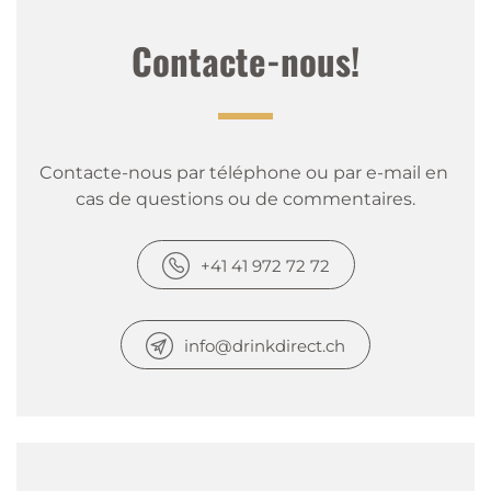
Contacte-nous!
Contacte-nous par téléphone ou par e-mail en 
cas de questions ou de commentaires.
+41 41 972 72 72
info@drinkdirect.ch