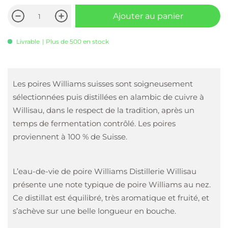
Ajouter au panier
Livrable
| Plus de 500 en stock
Les poires Williams suisses sont soigneusement
sélectionnées puis distillées en alambic de cuivre à
Willisau, dans le respect de la tradition, après un
temps de fermentation contrôlé. Les poires
proviennent à 100 % de Suisse.
L’eau-de-vie de poire Williams Distillerie Willisau
présente une note typique de poire Williams au nez.
Ce distillat est équilibré, très aromatique et fruité, et
s’achève sur une belle longueur en bouche.