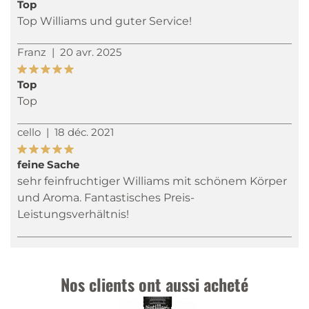
Top
Top Williams und guter Service!
Franz
|
20 avr. 2025
Top
Top
cello
|
18 déc. 2021
feine Sache
sehr feinfruchtiger Williams mit schönem Körper
und Aroma. Fantastisches Preis-
Leistungsverhältnis!
Nos clients ont aussi acheté