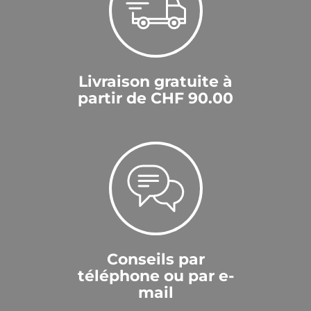
Livraison gratuite à
partir de CHF 90.00
Conseils par
téléphone ou par e-
mail