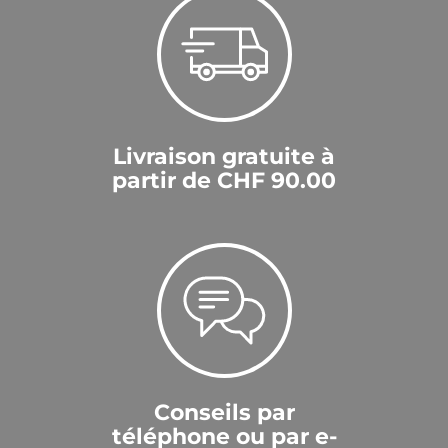
Livraison gratuite à
partir de CHF 90.00
Conseils par
téléphone ou par e-