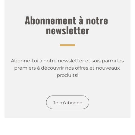
Abonnement à notre 
newsletter
Abonne-toi à notre newsletter et sois parmi les 
premiers à découvrir nos offres et nouveaux 
produits!
Je m'abonne