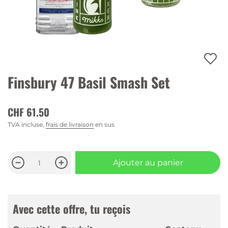
Finsbury 47 Basil Smash Set
CHF 61.50
TVA incluse,
frais de livraison
en sus
Ajouter au panier
Avec cette offre, tu reçois