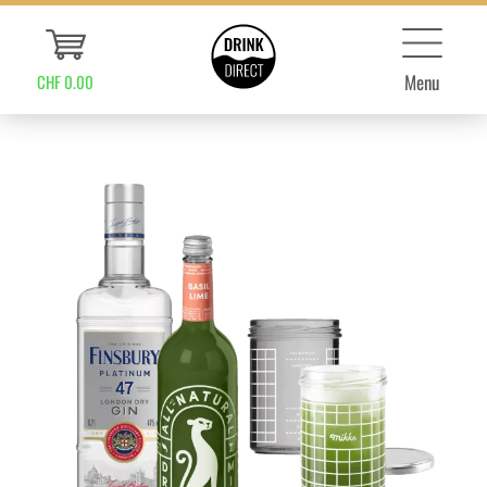
Menu
CHF 0.00