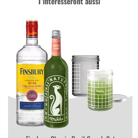
T’intéresseront aussi