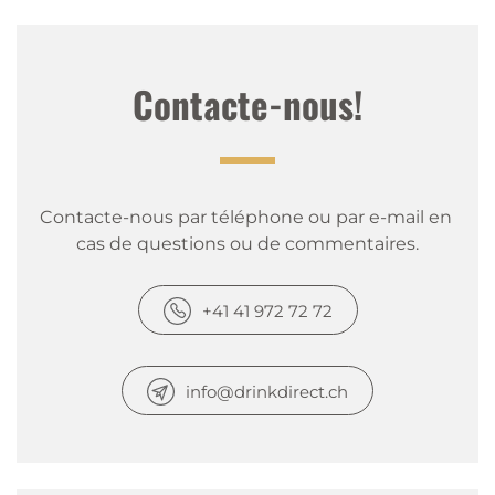
Contacte-nous!
Contacte-nous par téléphone ou par e-mail en 
cas de questions ou de commentaires.
+41 41 972 72 72
info@drinkdirect.ch