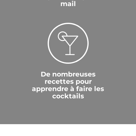
mail
De nombreuses
recettes pour
apprendre à faire les
cocktails