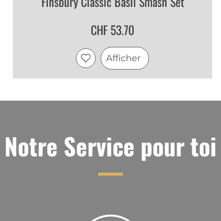
Finsbury Classic Basil Smash Set
CHF 53.70
Afficher
Notre Service pour toi