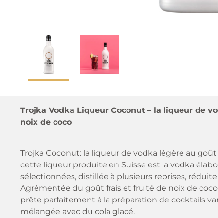
Trojka Vodka Liqueur Coconut – la liqueur de vod
noix de coco
Trojka Coconut: la liqueur de vodka légère au goût 
cette liqueur produite en Suisse est la vodka élaboré
sélectionnées, distillée à plusieurs reprises, réduite
Agrémentée du goût frais et fruité de noix de coco
prête parfaitement à la préparation de cocktails va
mélangée avec du cola glacé.