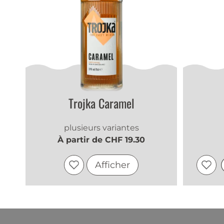
Trojka Caramel
plusieurs variantes
À partir de CHF 19.30
Afficher