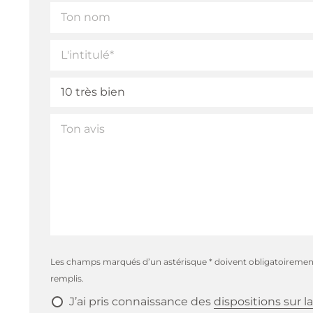
Les champs marqués d’un astérisque * doivent obligatoiremen
remplis.
J’ai pris connaissance des
dispositions sur la