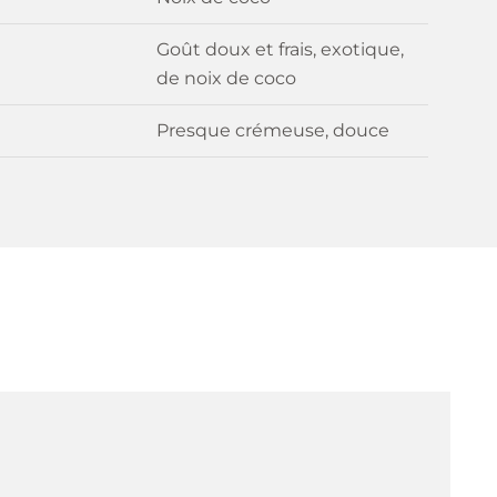
Goût doux et frais, exotique,
de noix de coco
Presque crémeuse, douce