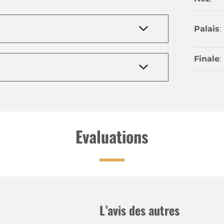
Palais
:
Finale
:
Evaluations
L’avis des autres