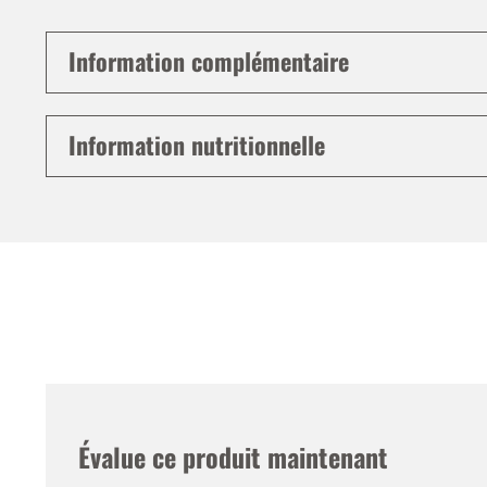
Information complémentaire
Information nutritionnelle
Évalue ce produit maintenant