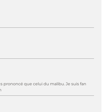
s prononcé que celui du malibu. Je suis fan
n