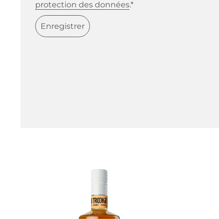
protection des données
.*
Enregistrer