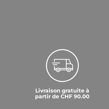
Livraison gratuite à
partir de CHF 90.00