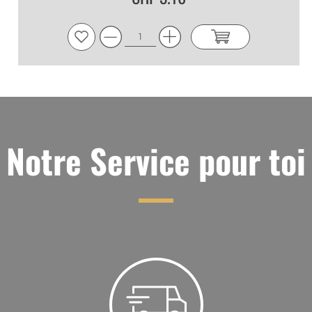
Notre Service pour toi