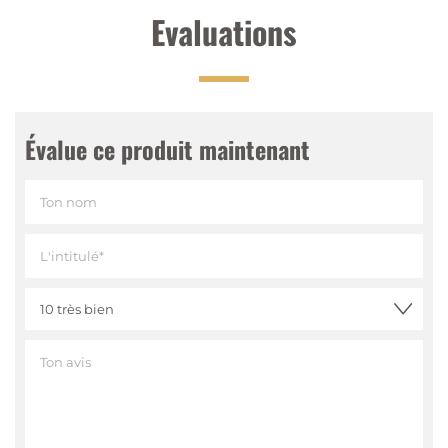
Evaluations
Évalue ce produit maintenant