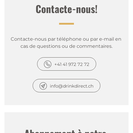
Contacte-nous!
Contacte-nous par téléphone ou par e-mail en 
cas de questions ou de commentaires.
+41 41 972 72 72
info@drinkdirect.ch