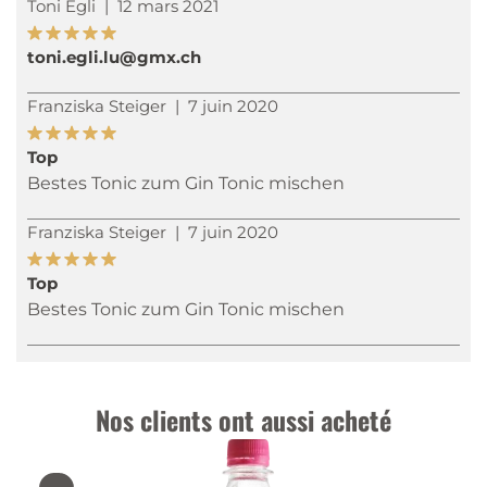
Toni Egli
|
12 mars 2021
toni.egli.lu@gmx.ch
Franziska Steiger
|
7 juin 2020
Top
Bestes Tonic zum Gin Tonic mischen
Franziska Steiger
|
7 juin 2020
Top
Bestes Tonic zum Gin Tonic mischen
Nos clients ont aussi acheté