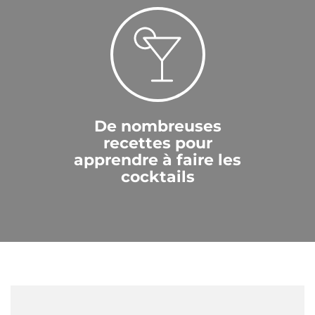
De nombreuses
recettes pour
apprendre à faire les
cocktails