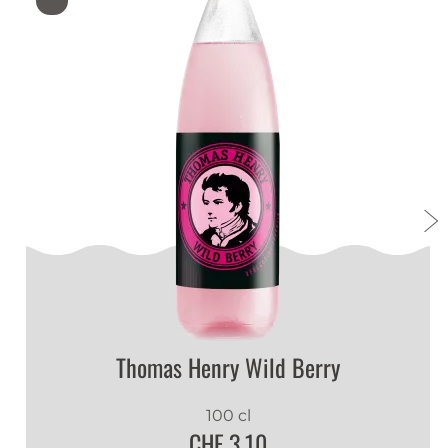
Thomas Henry Wild Berry
100 cl
CHF 3.10