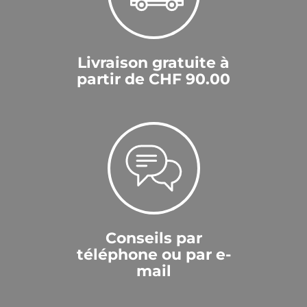
Livraison gratuite à
partir de CHF 90.00
Conseils par
téléphone ou par e-
mail