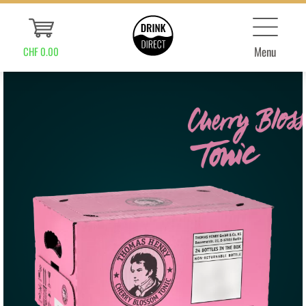
Menu
CHF 0.00