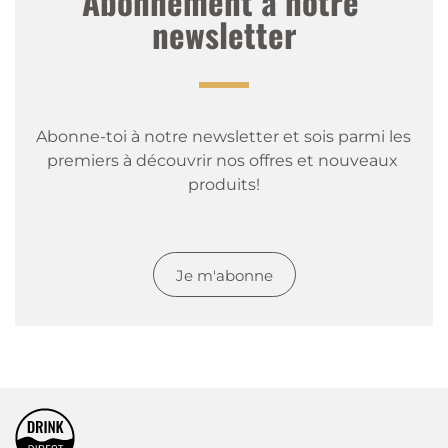
Abonnement à notre 
newsletter
Abonne-toi à notre newsletter et sois parmi les 
premiers à découvrir nos offres et nouveaux 
produits!
Je m'abonne