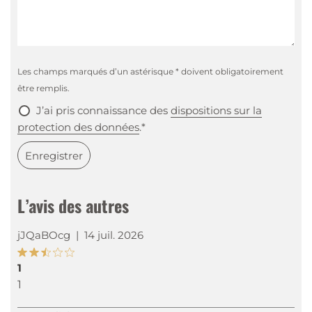
Les champs marqués d’un astérisque * doivent obligatoirement
être remplis.
J’ai pris connaissance des
dispositions sur la
protection des données
.*
Enregistrer
L’avis des autres
jJQaBOcg
|
14 juil. 2026
1
1