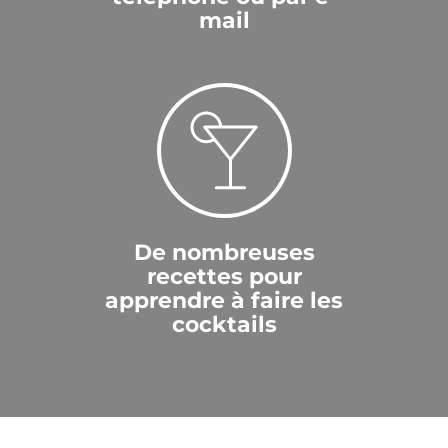
mail
De nombreuses
recettes pour
apprendre à faire les
cocktails