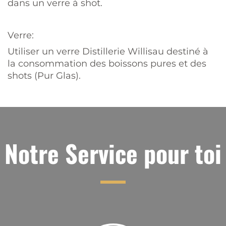
dans un verre à shot.
Verre:
Utiliser un verre Distillerie Willisau destiné à
la consommation des boissons pures et des
shots (Pur Glas).
Notre Service pour toi