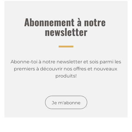
Abonnement à notre 
newsletter
Abonne-toi à notre newsletter et sois parmi les 
premiers à découvrir nos offres et nouveaux 
produits!
Je m'abonne