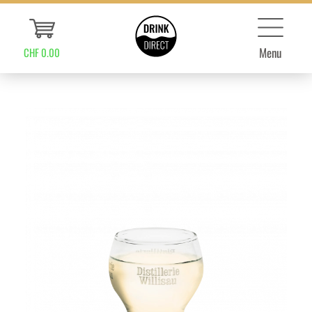
Menu
CHF 0.00