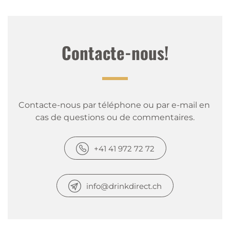
Contacte-nous!
Contacte-nous par téléphone ou par e-mail en 
cas de questions ou de commentaires.
+41 41 972 72 72
info@drinkdirect.ch