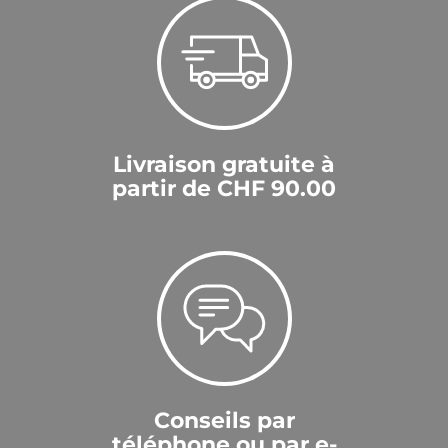
Livraison gratuite à
partir de CHF 90.00
Conseils par
téléphone ou par e-