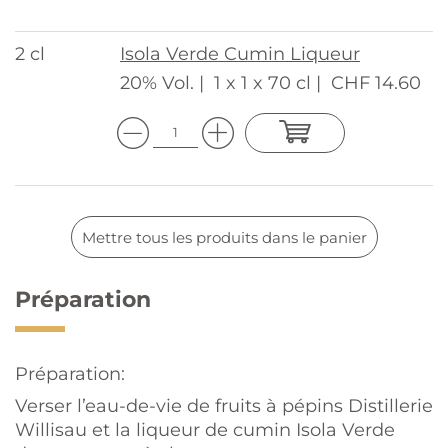
2 cl
Isola Verde Cumin Liqueur
20% Vol. |
1 x 1 x 70 cl |
CHF 14.60
Mettre tous les produits dans le panier
Préparation
Préparation:
Verser l’eau-de-vie de fruits à pépins Distillerie
Willisau et la liqueur de cumin Isola Verde