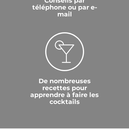
Conseils par
téléphone ou par e-
mail
De nombreuses
recettes pour
apprendre à faire les
cocktails