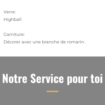
Verre:
Highball
Garniture:
Décorer avec une branche de romarin.
Notre Service pour toi