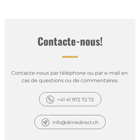
Contacte-nous!
Contacte-nous par téléphone ou par e-mail en 
cas de questions ou de commentaires.
+41 41 972 72 72
info@drinkdirect.ch