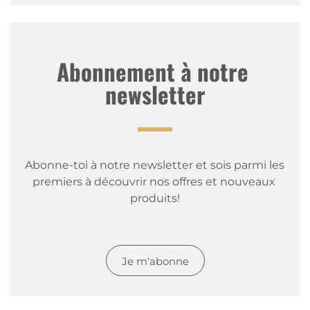
Abonnement à notre 
newsletter
Abonne-toi à notre newsletter et sois parmi les 
premiers à découvrir nos offres et nouveaux 
produits!
Je m'abonne