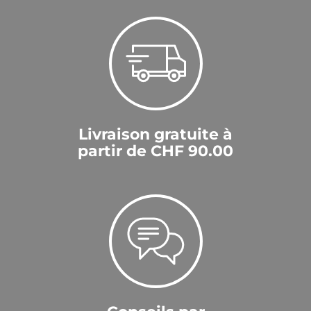
Livraison gratuite à
partir de CHF 90.00