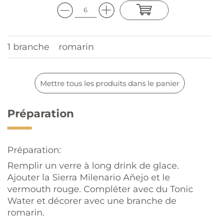
1 branche
romarin
Mettre tous les produits dans le panier
Préparation
Préparation:
Remplir un verre à long drink de glace.
Ajouter la Sierra Milenario Añejo et le
vermouth rouge. Compléter avec du Tonic
Water et décorer avec une branche de
romarin.