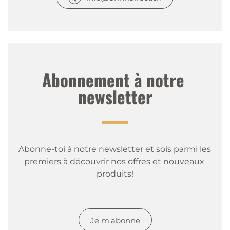
Abonnement à notre 
newsletter
Abonne-toi à notre newsletter et sois parmi les 
premiers à découvrir nos offres et nouveaux 
produits!
Je m'abonne