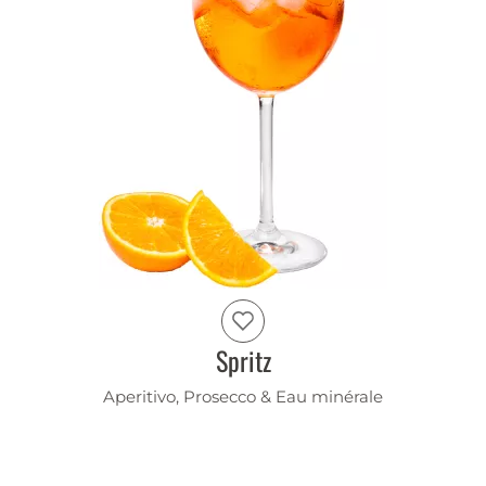
Spritz
Aperitivo, Prosecco & Eau minérale