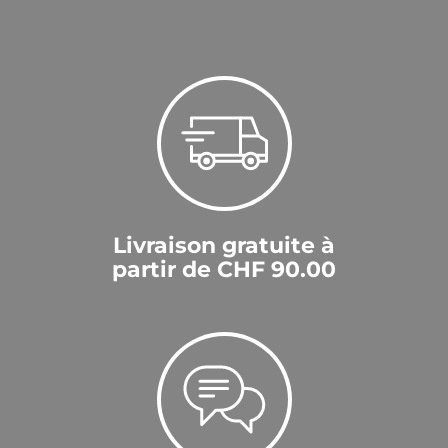
Livraison gratuite à
partir de CHF 90.00