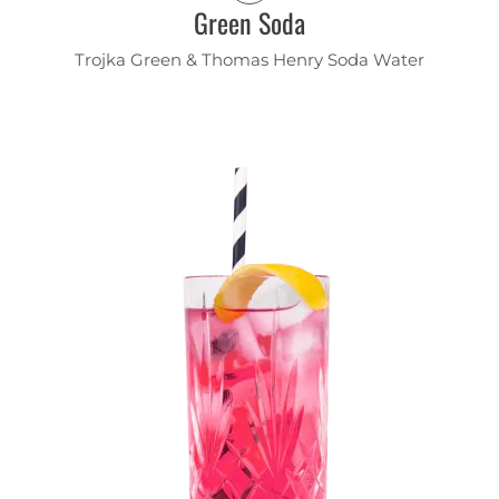
Green Soda
Trojka Green & Thomas Henry Soda Water