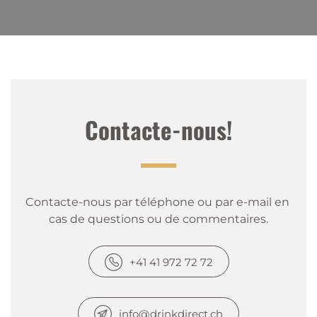
Contacte-nous!
Contacte-nous par téléphone ou par e-mail en 
cas de questions ou de commentaires.
+41 41 972 72 72
info@drinkdirect.ch