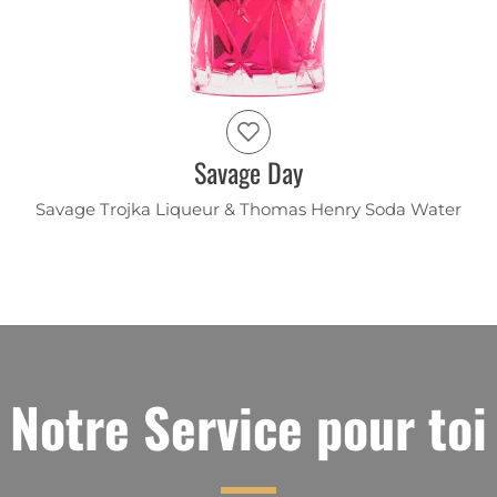
Savage Day
Savage Trojka Liqueur & Thomas Henry Soda Water
Notre Service pour toi