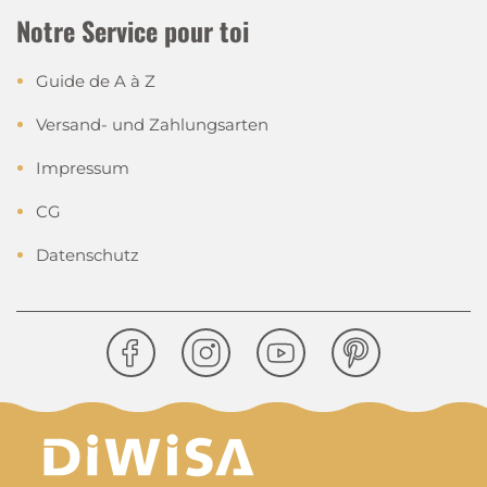
Notre Service pour toi
Guide de A à Z
Versand- und Zahlungsarten
Impressum
CG
Datenschutz