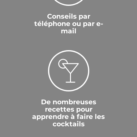
Conseils par
téléphone ou par e-
mail
De nombreuses
recettes pour
apprendre à faire les
cocktails