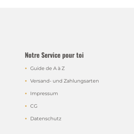
Notre Service pour toi
Guide de A à Z
Versand- und Zahlungsarten
Impressum
CG
Datenschutz