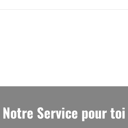
Notre Service pour toi