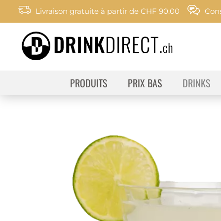
Livraison gratuite à partir de CHF 90.00
Cons
PRODUITS
PRIX BAS
DRINKS