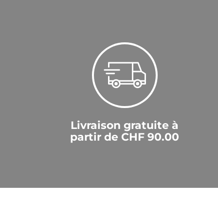
Livraison gratuite à
partir de CHF 90.00