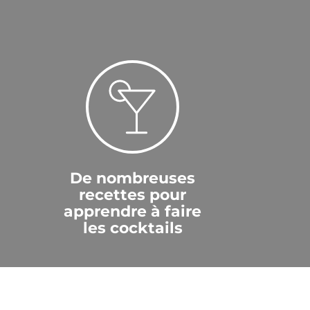
De nombreuses
recettes pour
apprendre à faire
les cocktails