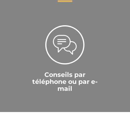
Conseils par
téléphone ou par e-
mail