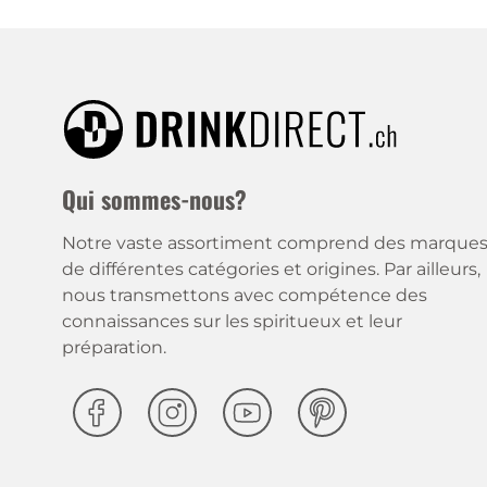
Qui sommes-nous?
Notre vaste assortiment comprend des marque
de différentes catégories et origines. Par ailleurs,
nous transmettons avec compétence des
connaissances sur les spiritueux et leur
préparation.