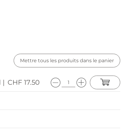
Mettre tous les produits dans le panier
 |
CHF 17.50