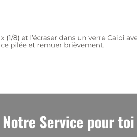
(1/8) et l’écraser dans un verre Caipi ave
ace pilée et remuer brièvement.
Notre Service pour toi