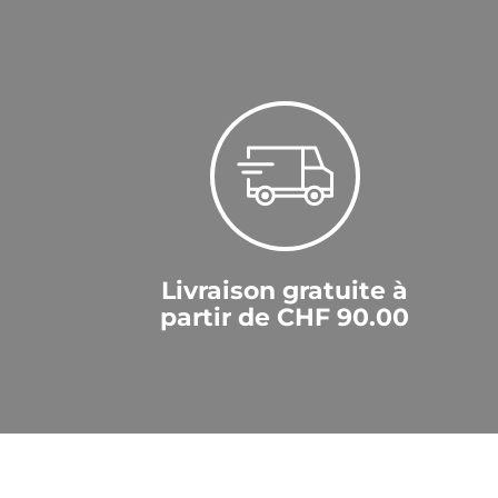
Livraison gratuite à
partir de CHF 90.00