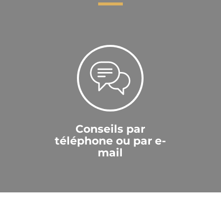
Conseils par
téléphone ou par e-
mail