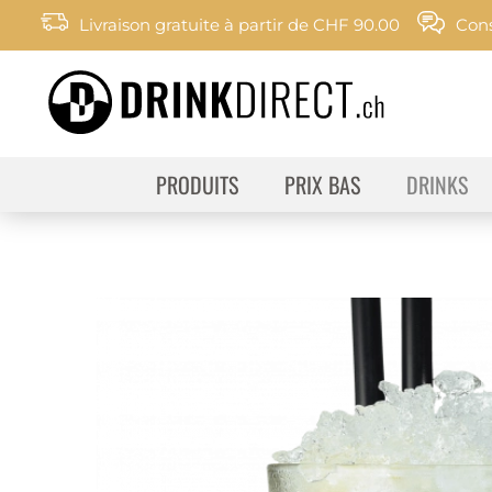
Livraison gratuite à partir de CHF 90.00
Cons
PRODUITS
PRIX BAS
DRINKS