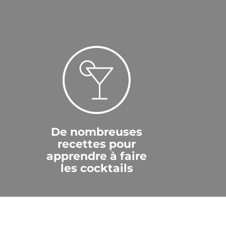
De nombreuses
recettes pour
apprendre à faire
les cocktails