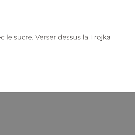
c le sucre. Verser dessus la Trojka