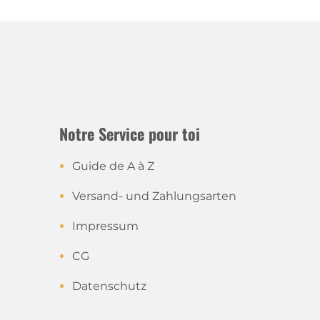
Notre Service pour toi
Guide de A à Z
Versand- und Zahlungsarten
Impressum
CG
Datenschutz