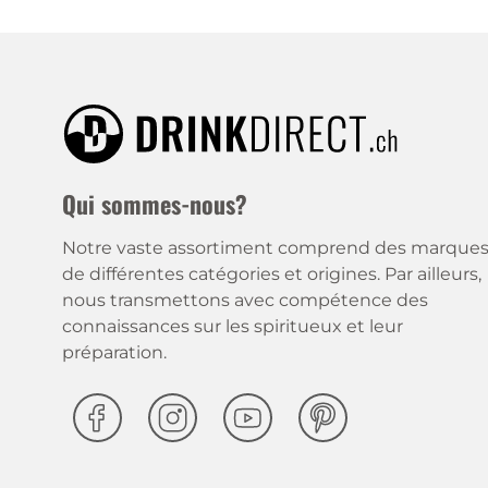
Qui sommes-nous?
Notre vaste assortiment comprend des marque
de différentes catégories et origines. Par ailleurs,
nous transmettons avec compétence des
connaissances sur les spiritueux et leur
préparation.