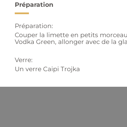
Préparation
Préparation:
Couper la limette en petits morceaux 
Vodka Green, allonger avec de la gl
Verre:
Un verre Caipi Trojka