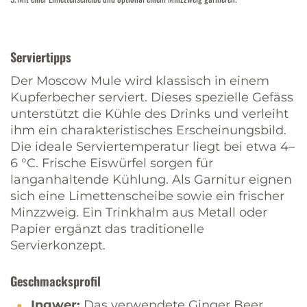
Serviertipps
Der Moscow Mule wird klassisch in einem
Kupferbecher serviert. Dieses spezielle Gefäss
unterstützt die Kühle des Drinks und verleiht
ihm ein charakteristisches Erscheinungsbild.
Die ideale Serviertemperatur liegt bei etwa 4–
6 °C. Frische Eiswürfel sorgen für
langanhaltende Kühlung. Als Garnitur eignen
sich eine Limettenscheibe sowie ein frischer
Minzzweig. Ein Trinkhalm aus Metall oder
Papier ergänzt das traditionelle
Servierkonzept.
Geschmacksprofil
Ingwer:
Das verwendete Ginger Beer