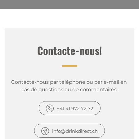
Contacte-nous!
Contacte-nous par téléphone ou par e-mail en 
cas de questions ou de commentaires.
+41 41 972 72 72
info@drinkdirect.ch