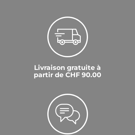
Livraison gratuite à
partir de CHF 90.00