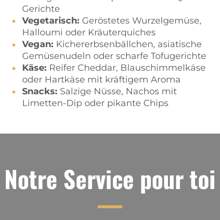
Gerichte
Vegetarisch:
Geröstetes Wurzelgemüse,
Halloumi oder Kräuterquiches
Vegan:
Kichererbsenbällchen, asiatische
Gemüsenudeln oder scharfe Tofugerichte
Käse:
Reifer Cheddar, Blauschimmelkäse
oder Hartkäse mit kräftigem Aroma
Snacks:
Salzige Nüsse, Nachos mit
Limetten-Dip oder pikante Chips
Notre Service pour toi