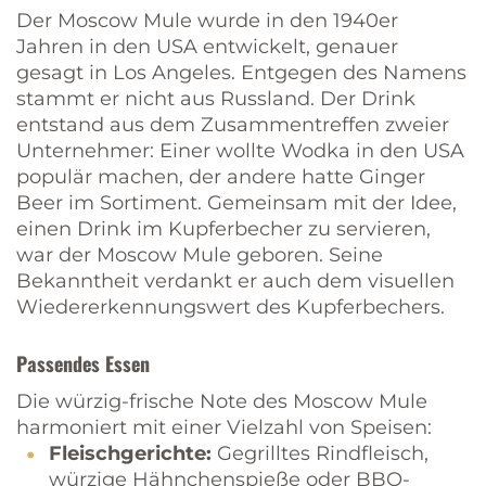
Der Moscow Mule wurde in den 1940er
Jahren in den USA entwickelt, genauer
gesagt in Los Angeles. Entgegen des Namens
stammt er nicht aus Russland. Der Drink
entstand aus dem Zusammentreffen zweier
Unternehmer: Einer wollte Wodka in den USA
populär machen, der andere hatte Ginger
Beer im Sortiment. Gemeinsam mit der Idee,
einen Drink im Kupferbecher zu servieren,
war der Moscow Mule geboren. Seine
Bekanntheit verdankt er auch dem visuellen
Wiedererkennungswert des Kupferbechers.
Passendes Essen
Die würzig-frische Note des Moscow Mule
harmoniert mit einer Vielzahl von Speisen:
Fleischgerichte:
Gegrilltes Rindfleisch,
würzige Hähnchenspieße oder BBQ-