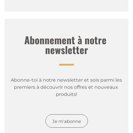
Abonnement à notre 
newsletter
Abonne-toi à notre newsletter et sois parmi les 
premiers à découvrir nos offres et nouveaux 
produits!
Je m'abonne