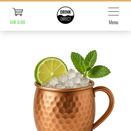
Menu
CHF 0.00