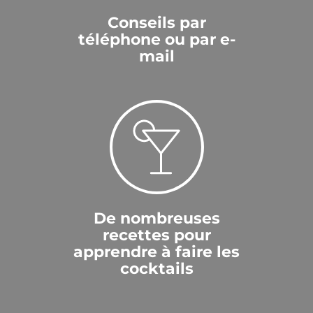
Conseils par
téléphone ou par e-
mail
De nombreuses
recettes pour
apprendre à faire les
cocktails