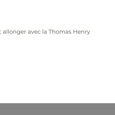
t allonger avec la Thomas Henry