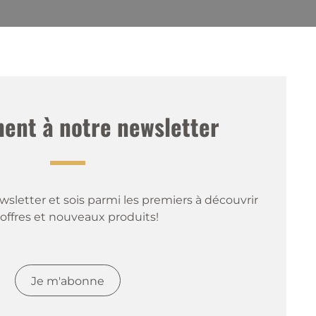
nt à notre newsletter
sletter et sois parmi les premiers à découvrir 
offres et nouveaux produits!
Je m'abonne