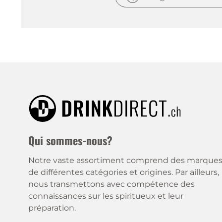
Qui sommes-nous?
Notre vaste assortiment comprend des marque
de différentes catégories et origines. Par ailleurs,
nous transmettons avec compétence des
connaissances sur les spiritueux et leur
préparation.