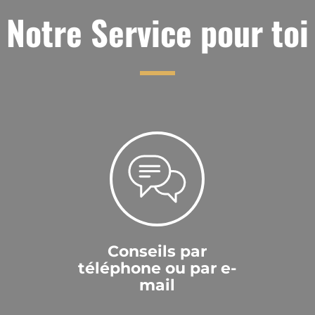
Notre Service pour toi
Conseils par
téléphone ou par e-
mail