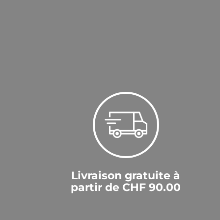
Livraison gratuite à
partir de CHF 90.00