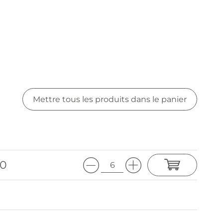
Mettre tous les produits dans le panier
90