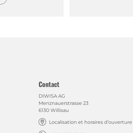
Contact
s
DIWISA AG
Menznauerstrasse 23
6130 Willisau
Localisation et horaires d’ouverture