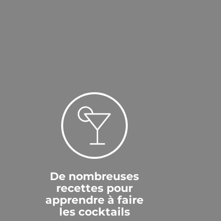
De nombreuses
recettes pour
apprendre à faire
les cocktails