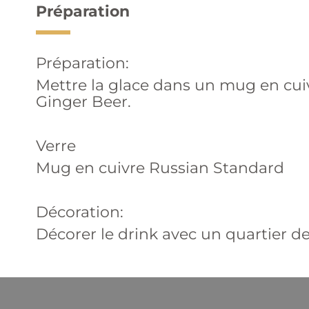
Préparation
Préparation:
Mettre la glace dans un mug en cui
Ginger Beer.
Verre
Mug en cuivre Russian Standard
Décoration:
Décorer le drink avec un quartier de