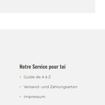
Notre Service pour toi
Guide de A à Z
Versand- und Zahlungsarten
Impressum