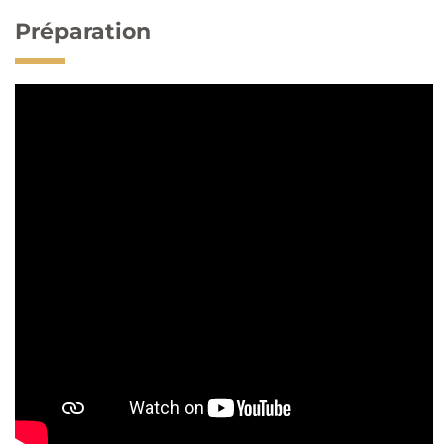
Préparation