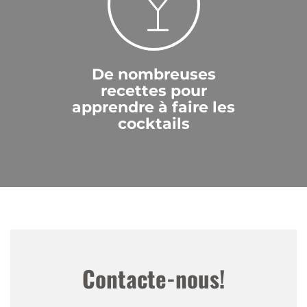
De nombreuses
recettes pour
apprendre à faire les
cocktails
Contacte-nous!