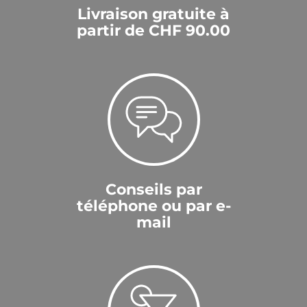
Livraison gratuite à
partir de CHF 90.00
Conseils par
téléphone ou par e-
mail