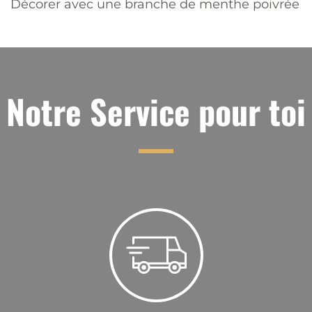
Décorer avec une branche de menthe poivrée
Notre Service pour toi