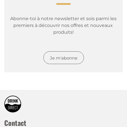
Abonne-toi à notre newsletter et sois parmi les 
premiers à découvrir nos offres et nouveaux 
produits!
Je m'abonne
Contact