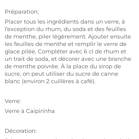
Préparation:
Placer tous les ingrédients dans un verre, à
l’exception du rhum, du soda et des feuilles
de menthe, piler légèrement. Ajouter ensuite
les feuilles de menthe et remplir le verre de
glace pilée. Compléter avec 6 cl de rhum et
un trait de soda, et décorer avec une branche
de menthe poivrée. À la place du sirop de
sucre, on peut utiliser du sucre de canne
blanc (environ 2 cuillères à café).
Verre:
Verre à Caipirinha
Décoration: