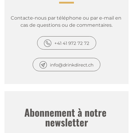
Contacte-nous par téléphone ou par e-mail en 
cas de questions ou de commentaires.
+41 41 972 72 72
info@drinkdirect.ch
Abonnement à notre 
newsletter