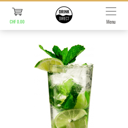
Menu
CHF 0.00