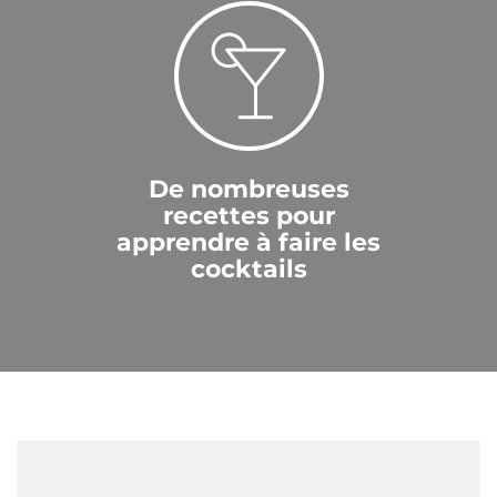
De nombreuses
recettes pour
apprendre à faire les
cocktails