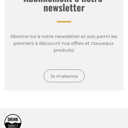
newsletter
Abonne-toi à notre newsletter et sois parmi les 
premiers à découvrir nos offres et nouveaux 
produits!
Je m'abonne