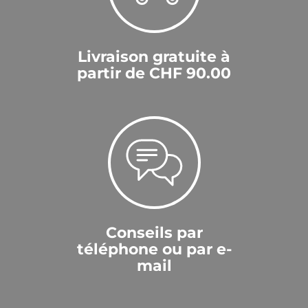
Livraison gratuite à
partir de CHF 90.00
Conseils par
téléphone ou par e-
mail