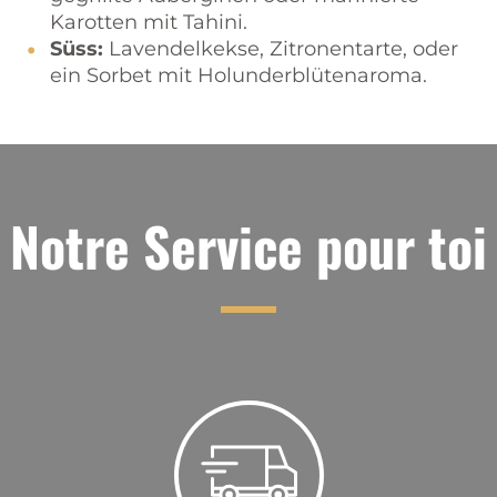
Karotten mit Tahini.
Süss:
Lavendelkekse, Zitronentarte, oder
ein Sorbet mit Holunderblütenaroma.
Notre Service pour toi