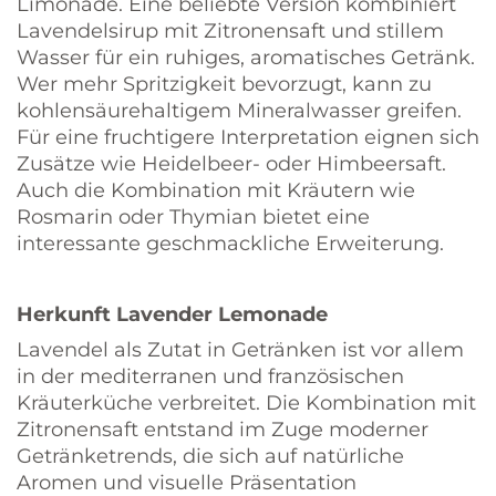
Limonade. Eine beliebte Version kombiniert
Lavendelsirup mit Zitronensaft und stillem
Wasser für ein ruhiges, aromatisches Getränk.
Wer mehr Spritzigkeit bevorzugt, kann zu
kohlensäurehaltigem Mineralwasser greifen.
Für eine fruchtigere Interpretation eignen sich
Zusätze wie Heidelbeer- oder Himbeersaft.
Auch die Kombination mit Kräutern wie
Rosmarin oder Thymian bietet eine
interessante geschmackliche Erweiterung.
Herkunft Lavender Lemonade
Lavendel als Zutat in Getränken ist vor allem
in der mediterranen und französischen
Kräuterküche verbreitet. Die Kombination mit
Zitronensaft entstand im Zuge moderner
Getränketrends, die sich auf natürliche
Aromen und visuelle Präsentation