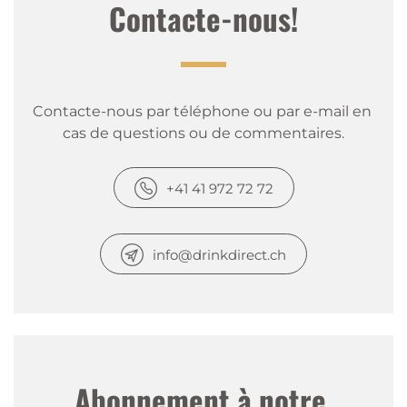
Contacte-nous!
Contacte-nous par téléphone ou par e-mail en 
cas de questions ou de commentaires.
+41 41 972 72 72
info@drinkdirect.ch
Abonnement à notre 