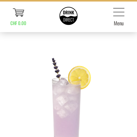
Menu
CHF 0.00