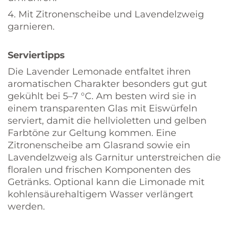
4. Mit Zitronenscheibe und Lavendelzweig
garnieren.
Serviertipps
Die Lavender Lemonade entfaltet ihren
aromatischen Charakter besonders gut gut
gekühlt bei 5–7 °C. Am besten wird sie in
einem transparenten Glas mit Eiswürfeln
serviert, damit die hellvioletten und gelben
Farbtöne zur Geltung kommen. Eine
Zitronenscheibe am Glasrand sowie ein
Lavendelzweig als Garnitur unterstreichen die
floralen und frischen Komponenten des
Getränks. Optional kann die Limonade mit
kohlensäurehaltigem Wasser verlängert
werden.