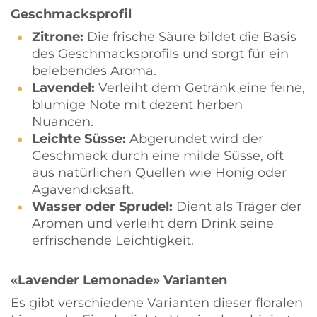
Geschmacksprofil
Zitrone:
Die frische Säure bildet die Basis
des Geschmacksprofils und sorgt für ein
belebendes Aroma.
Lavendel:
Verleiht dem Getränk eine feine,
blumige Note mit dezent herben
Nuancen.
Leichte Süsse:
Abgerundet wird der
Geschmack durch eine milde Süsse, oft
aus natürlichen Quellen wie Honig oder
Agavendicksaft.
Wasser oder Sprudel:
Dient als Träger der
Aromen und verleiht dem Drink seine
erfrischende Leichtigkeit.
«Lavender Lemonade» Varianten
Es gibt verschiedene Varianten dieser floralen